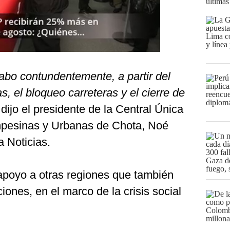
últimas
abo contundentemente, a partir del
s, el bloqueo carreteras y el cierre de
, dijo el presidente de la Central Única
pesinas y Urbanas de Chota, Noé
 Noticias.
apoyo a otras regiones que también
ones, en el marco de la crisis social