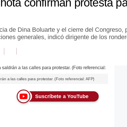
ota confirman protesta pa
cia de Dina Boluarte y el cierre del Congreso,
ones generales, indicó dirigente de los ronder
 a las calles para protestar. (Foto referencial: AFP)
Suscríbete a YouTube