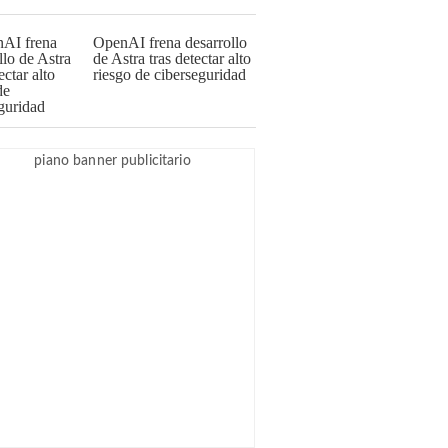
OpenAI frena desarrollo
de Astra tras detectar alto
riesgo de ciberseguridad