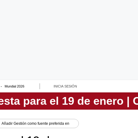
Mundial 2026
INICIA SESIÓN
Añadir
Gestión
como fuente preferida en