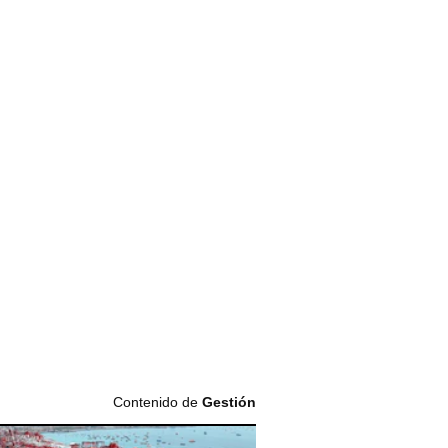
Contenido de
Gestión