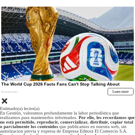
Estimado(a) lector(a)
En Gestión, valoramos profundamente la labor periodística que
realizamos para mantenerlos informados.
Por ello, les recordamos que
no está permitido, reproducir, comercializar, distribuir, copiar total
o parcialmente los contenidos
que publicamos en nuestra web, sin
autorizacion previa y expresa de Empresa Editora El Comercio S.A.