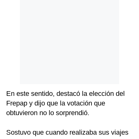
En este sentido, destacó la elección del
Frepap y dijo que la votación que
obtuvieron no lo sorprendió.
Sostuvo que cuando realizaba sus viajes