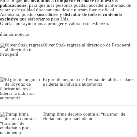
En su lugar,
los invitamos a compartir el enlace de nuestras
publicaciones
, para que más personas puedan acceder a información
veraz y de calidad directamente desde nuestra fuente oficial.
Asimismo, pueden
suscribirse y disfrutar de todo el contenido
exclusivo
que elaboramos para Uds.
Gracias por ayudarnos a proteger y valorar este esfuerzo.
últimas noticias
Oliver Stark regresa al directorio de Petroperú
El giro de negocio de Toyota: de fabricar telares
a liderar la industria automotriz
Trump firma decreto contra el “turismo” de
ciudadanía por nacimiento