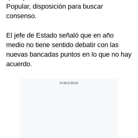
Popular, disposición para buscar
consenso.
El jefe de Estado señaló que en año
medio no tiene sentido debatir con las
nuevas bancadas puntos en lo que no hay
acuerdo.