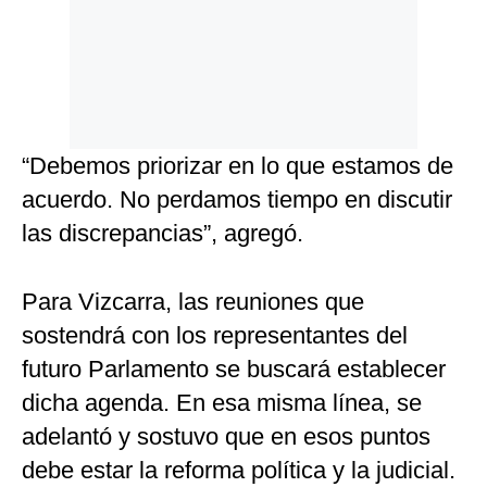
“Debemos priorizar en lo que estamos de
acuerdo. No perdamos tiempo en discutir
las discrepancias”, agregó.
Para Vizcarra, las reuniones que
sostendrá con los representantes del
futuro Parlamento se buscará establecer
dicha agenda. En esa misma línea, se
adelantó y sostuvo que en esos puntos
debe estar la reforma política y la judicial.