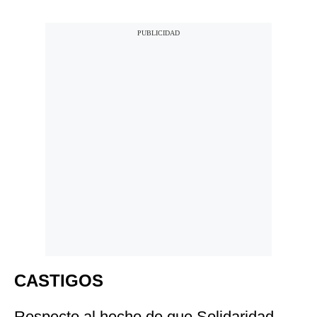
CASTIGOS
Respecto al hecho de que Solidaridad