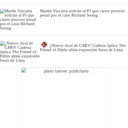
Martín Vizcarra solicita al PJ que cierre proceso
penal por el caso Richard Swing
G
¿Nuevo rival de GMO? Cadena óptica The
Friend of Pablo alista expansión fuera de Lima