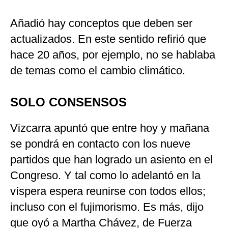
Añadió hay conceptos que deben ser
actualizados. En este sentido refirió que
hace 20 años, por ejemplo, no se hablaba
de temas como el cambio climático.
SOLO CONSENSOS
Vizcarra apuntó que entre hoy y mañana
se pondrá en contacto con los nueve
partidos que han logrado un asiento en el
Congreso. Y tal como lo adelantó en la
víspera espera reunirse con todos ellos;
incluso con el fujimorismo. Es más, dijo
que oyó a Martha Chávez, de Fuerza