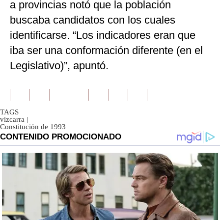
a provincias notó que la población
buscaba candidatos con los cuales
identificarse. “Los indicadores eran que
iba ser una conformación diferente (en el
Legislativo)”, apuntó.
TAGS
vizcarra
|
Constitución de 1993