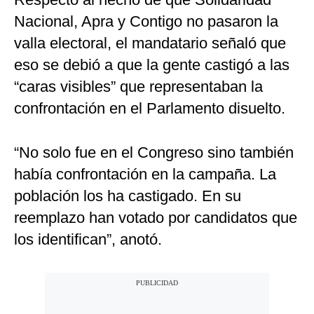
Nacional, Apra y Contigo no pasaron la
valla electoral, el mandatario señaló que
eso se debió a que la gente castigó a las
“caras visibles” que representaban la
confrontación en el Parlamento disuelto.
“No solo fue en el Congreso sino también
había confrontación en la campaña. La
población los ha castigado. En su
reemplazo han votado por candidatos que
los identifican”, anotó.