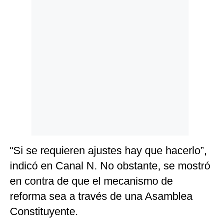
Politica
De
Cookies
Preguntas
Frecuentes
“Si se requieren ajustes hay que hacerlo”,
indicó en Canal N. No obstante, se mostró
en contra de que el mecanismo de
reforma sea a través de una Asamblea
Constituyente.