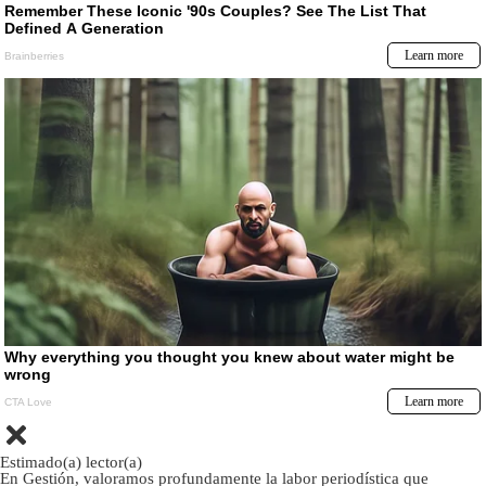
Estimado(a) lector(a)
En Gestión, valoramos profundamente la labor periodística que