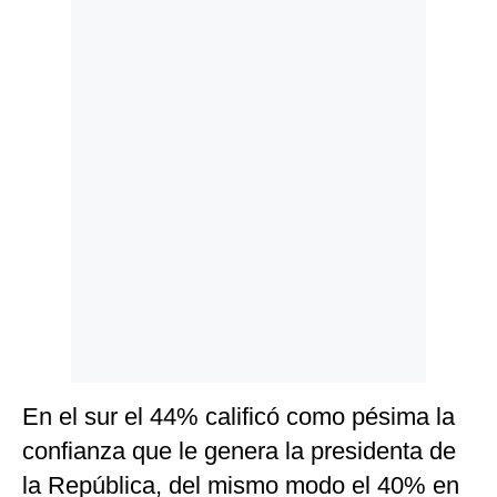
Politica
De
Cookies
Preguntas
Frecuentes
En el sur el 44% calificó como pésima la
confianza que le genera la presidenta de
la República, del mismo modo el 40% en