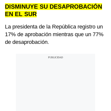
DISMINUYE SU DESAPROBACIÓN
EN EL SUR
La presidenta de la República registro un
17% de aprobación mientras que un 77%
de desaprobación.