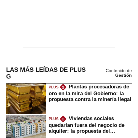
LAS MÁS LEÍDAS DE PLUS
Contenido de
G
Gestión
Plantas procesadoras de
PLUS
G
oro en la mira del Gobierno: la
propuesta contra la minería ilegal
Viviendas sociales
PLUS
G
quedarían fuera del negocio de
alquiler: la propuesta del
gobierno