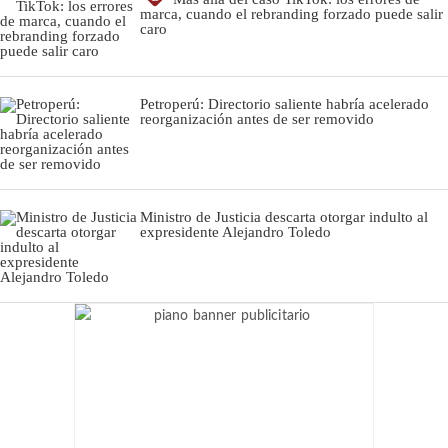
marca, cuando el rebranding forzado puede salir
caro
Petroperú: Directorio saliente habría acelerado
reorganización antes de ser removido
Ministro de Justicia descarta otorgar indulto al
expresidente Alejandro Toledo