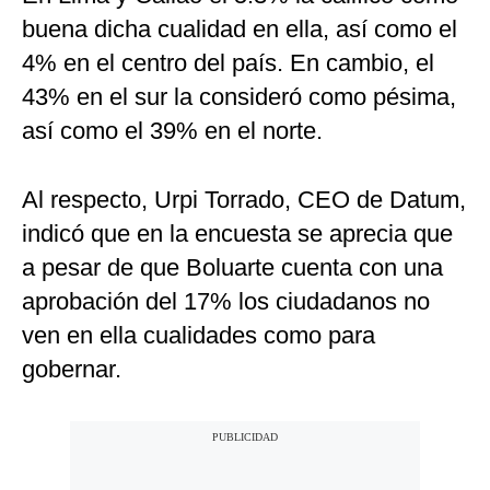
buena dicha cualidad en ella, así como el
4% en el centro del país. En cambio, el
43% en el sur la consideró como pésima,
así como el 39% en el norte.
Al respecto, Urpi Torrado, CEO de Datum,
indicó que en la encuesta se aprecia que
a pesar de que Boluarte cuenta con una
aprobación del 17% los ciudadanos no
ven en ella cualidades como para
gobernar.