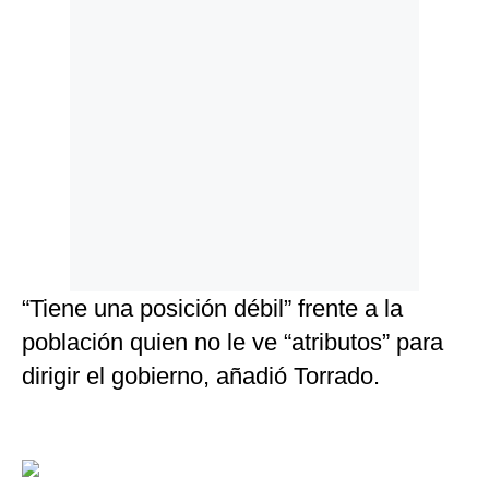
“Tiene una posición débil” frente a la
población quien no le ve “atributos” para
dirigir el gobierno, añadió Torrado.