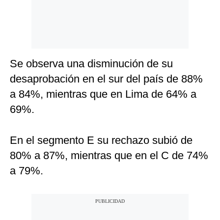
Se observa una disminución de su
desaprobación en el sur del país de 88%
a 84%, mientras que en Lima de 64% a
69%.
En el segmento E su rechazo subió de
80% a 87%, mientras que en el C de 74%
a 79%.