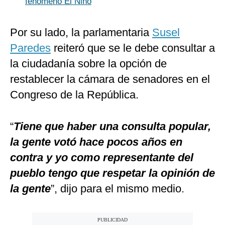
fenómeno El Niño
Por su lado, la parlamentaria
Susel
Paredes
reiteró que se le debe consultar a
la ciudadanía sobre la opción de
restablecer la cámara de senadores en el
Congreso de la República.
“
Tiene que haber una consulta popular,
la gente votó hace pocos años en
contra y yo como representante del
pueblo tengo que respetar la opinión de
la gente
”, dijo para el mismo medio.