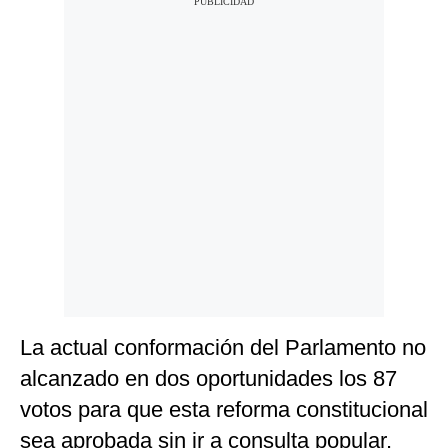
La actual conformación del Parlamento no
alcanzado en dos oportunidades los 87
votos para que esta reforma constitucional
sea aprobada sin ir a consulta popular.