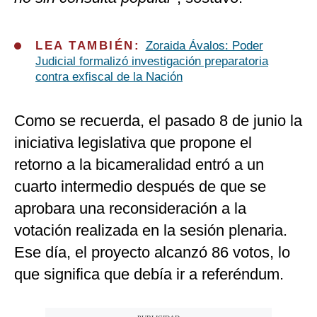
LEA TAMBIÉN:
Zoraida Ávalos: Poder
Judicial formalizó investigación preparatoria
contra exfiscal de la Nación
Como se recuerda, el pasado 8 de junio la
iniciativa legislativa que propone el
retorno a la bicameralidad entró a un
cuarto intermedio después de que se
aprobara una reconsideración a la
votación realizada en la sesión plenaria.
Ese día, el proyecto alcanzó 86 votos, lo
que significa que debía ir a referéndum.