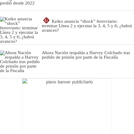
G
Keiko anuncia “shock” ferroviario:
terminar Línea 2 y ejecutar la 3, 4, 5 y 6; ¿habrá
avances?
Ahora Nación respalda a Harvey Colchado tras
pedido de prisión por parte de la Fiscalía