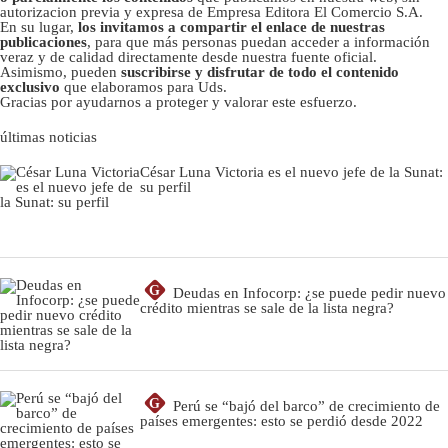
autorizacion previa y expresa de Empresa Editora El Comercio S.A.
En su lugar,
los invitamos a compartir el enlace de nuestras
publicaciones
, para que más personas puedan acceder a información
veraz y de calidad directamente desde nuestra fuente oficial.
Asimismo, pueden
suscribirse y disfrutar de todo el contenido
exclusivo
que elaboramos para Uds.
Gracias por ayudarnos a proteger y valorar este esfuerzo.
últimas noticias
César Luna Victoria es el nuevo jefe de la Sunat:
su perfil
G
Deudas en Infocorp: ¿se puede pedir nuevo
crédito mientras se sale de la lista negra?
G
Perú se “bajó del barco” de crecimiento de
países emergentes: esto se perdió desde 2022