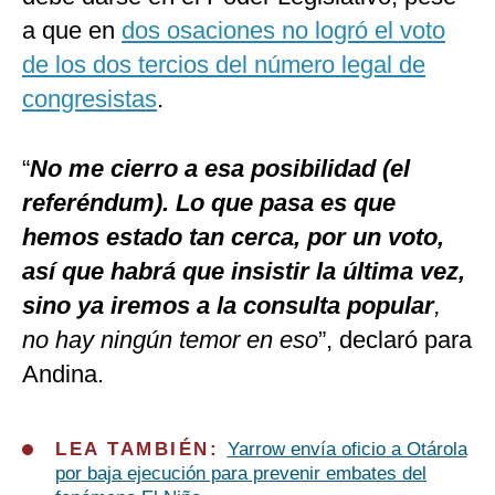
a que en
dos osaciones no logró el voto
de los dos tercios del número legal de
congresistas
.
“
No me cierro a esa posibilidad (el
referéndum). Lo que pasa es que
hemos estado tan cerca, por un voto,
así que habrá que insistir la última vez,
sino ya iremos a la consulta popular
,
no hay ningún temor en eso
”, declaró para
Andina.
LEA TAMBIÉN:
Yarrow envía oficio a Otárola
por baja ejecución para prevenir embates del