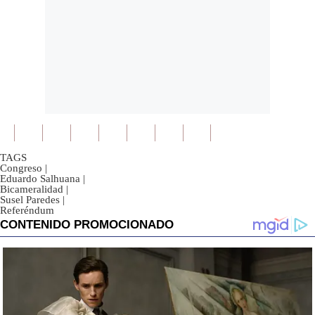
TAGS
Congreso
|
Eduardo Salhuana
|
Bicameralidad
|
Susel Paredes
|
Referéndum