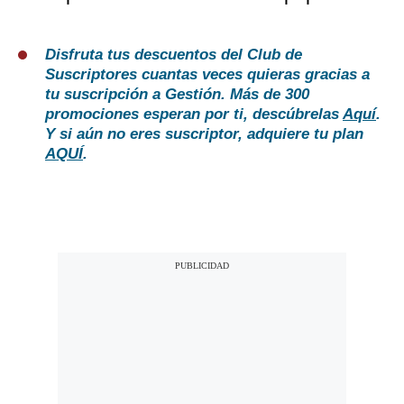
Disfruta tus descuentos del Club de
Suscriptores cuantas veces quieras gracias a
tu suscripción a Gestión. Más de 300
promociones esperan por ti, descúbrelas
Aquí
.
Y si aún no eres suscriptor, adquiere tu plan
AQUÍ
.