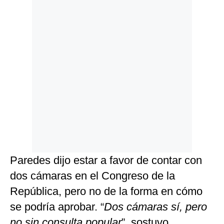
Paredes dijo estar a favor de contar con
dos cámaras en el Congreso de la
República, pero no de la forma en cómo
se podría aprobar. “
Dos cámaras sí, pero
no sin consulta popular
”, sostuvo.