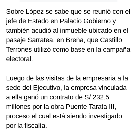
Sobre López se sabe que se reunió con el
jefe de Estado en Palacio Gobierno y
también acudió al inmueble ubicado en el
pasaje Sarratea, en Breña, que Castillo
Terrones utilizó como base en la campaña
electoral.
Luego de las visitas de la empresaria a la
sede del Ejecutivo, la empresa vinculada
a ella ganó un contrato de S/ 232.5
millones por la obra Puente Tarata III,
proceso el cual está siendo investigado
por la fiscalía.