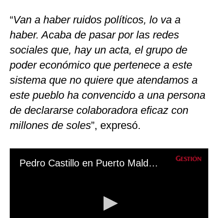
“
Van a haber ruidos políticos, lo va a
haber. Acaba de pasar por las redes
sociales que, hay un acta, el grupo de
poder económico que pertenece a este
sistema que no quiere que atendamos a
este pueblo ha convencido a una persona
de declararse colaboradora eficaz con
millones de soles
”, expresó.
Pedro Castillo en Puerto Maldonado