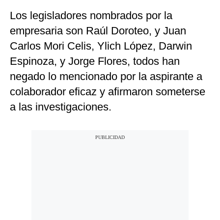
Los legisladores nombrados por la
empresaria son Raúl Doroteo, y Juan
Carlos Mori Celis, Ylich López, Darwin
Espinoza, y Jorge Flores, todos han
negado lo mencionado por la aspirante a
colaborador eficaz y afirmaron someterse
a las investigaciones.