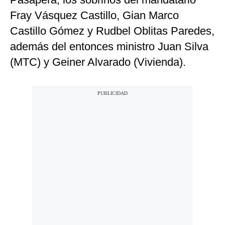
Fray Vásquez Castillo, Gian Marco
Castillo Gómez y Rudbel Oblitas Paredes,
además del entonces ministro Juan Silva
(MTC) y Geiner Alvarado (Vivienda).