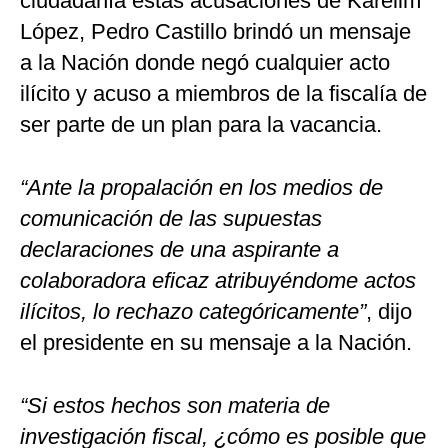
ciudadanía estas acusaciones de Karelim
López, Pedro Castillo brindó un mensaje
a la Nación donde negó cualquier acto
ilícito y acuso a miembros de la fiscalía de
ser parte de un plan para la vacancia.
“Ante la propalación en los medios de
comunicación de las supuestas
declaraciones de una aspirante a
colaboradora eficaz atribuyéndome actos
ilícitos, lo rechazo categóricamente”
, dijo
el presidente en su mensaje a la Nación.
“Si estos hechos son materia de
investigación fiscal, ¿cómo es posible que