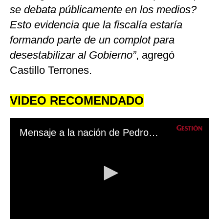
se debata públicamente en los medios?
Esto evidencia que la fiscalía estaría
formando parte de un complot para
desestabilizar al Gobierno”
, agregó
Castillo Terrones.
VIDEO RECOMENDADO
Mensaje a la nación de Pedro Castillo