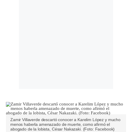
Zamir Villaverde descartó conocer a Karelim López y mucho
menos haberla amenazado de muerte, como afirmó el
abogado de la lobista, César Nakazaki. (Foto: Facebook)