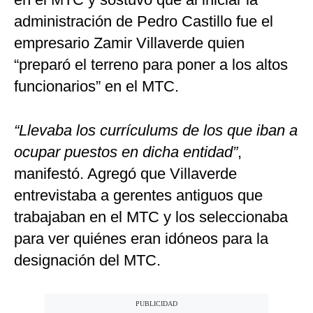
administración de Pedro Castillo fue el
empresario Zamir Villaverde quien
“preparó el terreno para poner a los altos
funcionarios” en el MTC.
“Llevaba los currículums de los que iban a
ocupar puestos en dicha entidad”
,
manifestó. Agregó que Villaverde
entrevistaba a gerentes antiguos que
trabajaban en el MTC y los seleccionaba
para ver quiénes eran idóneos para la
designación del MTC.