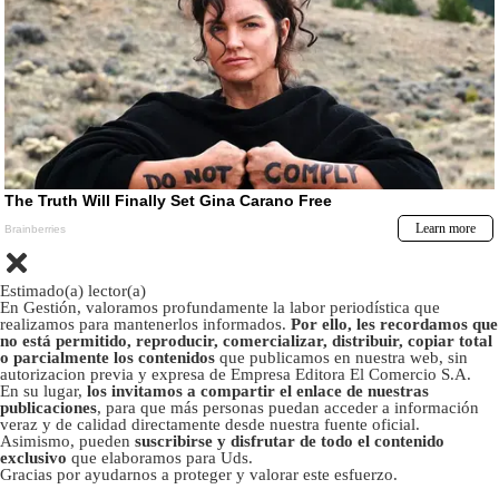
Estimado(a) lector(a)
En Gestión, valoramos profundamente la labor periodística que
realizamos para mantenerlos informados.
Por ello, les recordamos que
no está permitido, reproducir, comercializar, distribuir, copiar total
o parcialmente los contenidos
que publicamos en nuestra web, sin
autorizacion previa y expresa de Empresa Editora El Comercio S.A.
En su lugar,
los invitamos a compartir el enlace de nuestras
publicaciones
, para que más personas puedan acceder a información
veraz y de calidad directamente desde nuestra fuente oficial.
Asimismo, pueden
suscribirse y disfrutar de todo el contenido
exclusivo
que elaboramos para Uds.
Gracias por ayudarnos a proteger y valorar este esfuerzo.