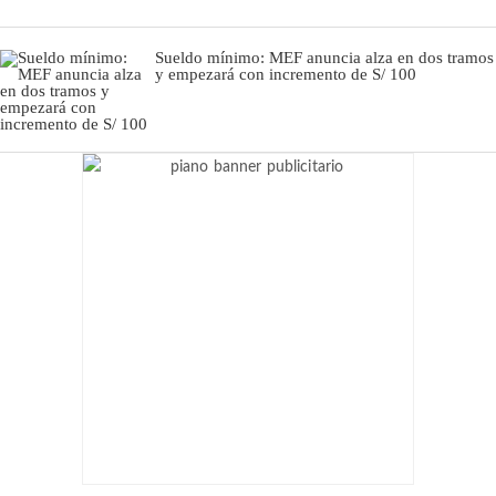
Sueldo mínimo: MEF anuncia alza en dos tramos
y empezará con incremento de S/ 100