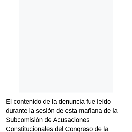
Politica
De
Cookies
Preguntas
Frecuentes
El contenido de la denuncia fue leído
durante la sesión de esta mañana de la
Subcomisión de Acusaciones
Constitucionales del Congreso de la