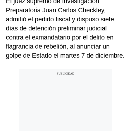
El juez supremo de Investigación
Preparatoria Juan Carlos Checkley,
admitió el pedido fiscal y dispuso siete
días de detención preliminar judicial
contra el exmandatario por el delito en
flagrancia de rebelión, al anunciar un
golpe de Estado el martes 7 de diciembre.