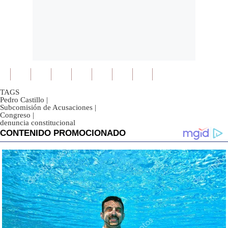
TAGS
Pedro Castillo
|
Subcomisión de Acusaciones
|
Congreso
|
denuncia constitucional