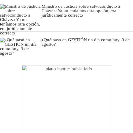
Ministro de Justicia sobre salvoconducto a
Chávez: Ya no teníamos otra opción, era
jurídicamente correcto
¿Qué pasó en GESTIÓN un día como hoy, 9 de
agosto?