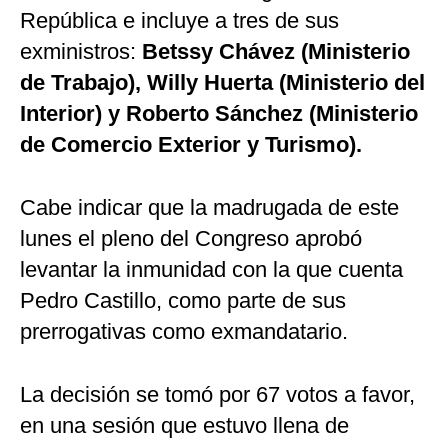
República e incluye a tres de sus
exministros:
Betssy Chávez (Ministerio
de Trabajo), Willy Huerta (Ministerio del
Interior) y Roberto Sánchez (Ministerio
de Comercio Exterior y Turismo).
Cabe indicar que la madrugada de este
lunes el pleno del Congreso aprobó
levantar la inmunidad con la que cuenta
Pedro Castillo, como parte de sus
prerrogativas como exmandatario.
La decisión se tomó por 67 votos a favor,
en una sesión que estuvo llena de