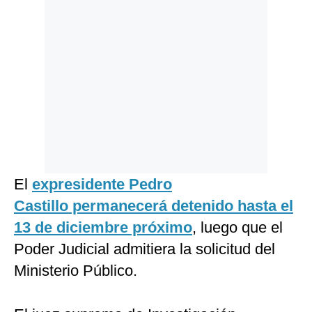
El
expresidente Pedro
Castillo permanecerá detenido hasta el
13 de diciembre próximo
, luego que el
Poder Judicial admitiera la solicitud del
Ministerio Público.