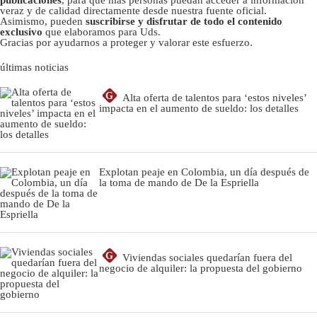
veraz y de calidad directamente desde nuestra fuente oficial.
Asimismo, pueden
suscribirse y disfrutar de todo el contenido
exclusivo
que elaboramos para Uds.
Gracias por ayudarnos a proteger y valorar este esfuerzo.
últimas noticias
G
Alta oferta de talentos para ‘estos niveles’
impacta en el aumento de sueldo: los detalles
Explotan peaje en Colombia, un día después de
la toma de mando de De la Espriella
G
Viviendas sociales quedarían fuera del
negocio de alquiler: la propuesta del gobierno