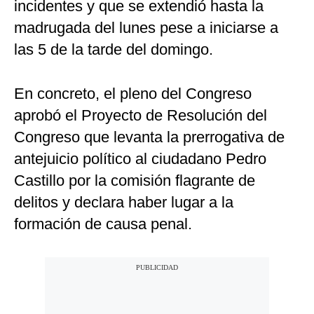
incidentes y que se extendió hasta la
madrugada del lunes pese a iniciarse a
las 5 de la tarde del domingo.
En concreto, el pleno del Congreso
aprobó el Proyecto de Resolución del
Congreso que levanta la prerrogativa de
antejuicio político al ciudadano Pedro
Castillo por la comisión flagrante de
delitos y declara haber lugar a la
formación de causa penal.