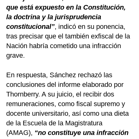
que está expuesto en la Constitución,
la doctrina y la jurisprudencia
constitucional”
, indicó en su ponencia,
tras precisar que el también exfiscal de la
Nación habría cometido una infracción
grave.
En respuesta, Sánchez rechazó las
conclusiones del informe elaborado por
Thornberry. A su juicio, el recibir dos
remuneraciones, como fiscal supremo y
docente universitario, así como una dieta
de la Escuela de la Magistratura
(AMAG),
“no constituye una infracción