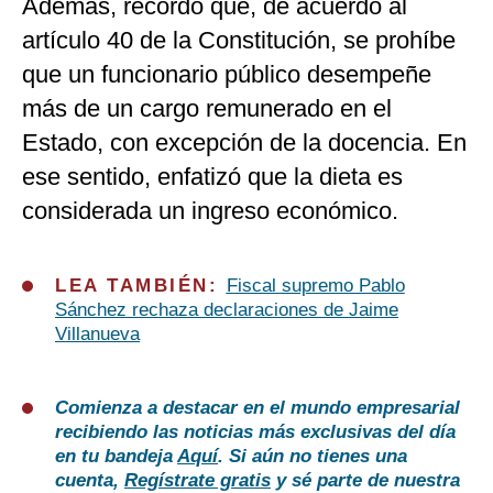
Además, recordó que, de acuerdo al
artículo 40 de la Constitución, se
prohíbe
que un funcionario público desempeñe
más de un cargo remunerado en el
Estado, con excepción de la docencia. En
ese sentido, enfatizó que la dieta es
considerada un ingreso económico.
LEA TAMBIÉN:
Fiscal supremo Pablo
Sánchez rechaza declaraciones de Jaime
Villanueva
Comienza a destacar en el mundo empresarial
recibiendo las noticias más exclusivas del día
en tu bandeja
Aquí
. Si aún no tienes una
cuenta,
Regístrate gratis
y sé parte de nuestra