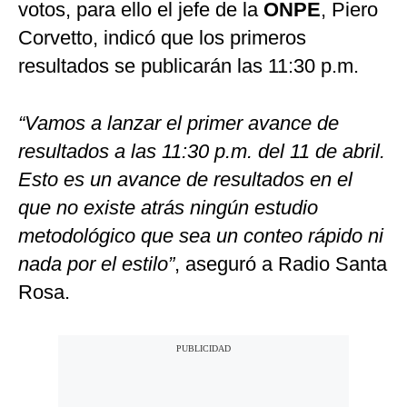
votos, para ello el jefe de la
ONPE
, Piero
Corvetto, indicó que los primeros
resultados se publicarán las 11:30 p.m.
“Vamos a lanzar el primer avance de
resultados a las 11:30 p.m. del 11 de abril.
Esto es un avance de resultados en el
que no existe atrás ningún estudio
metodológico que sea un conteo rápido ni
nada por el estilo”
, aseguró a Radio Santa
Rosa.