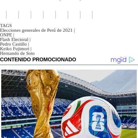
TAGS
Elecciones generales de Perú de 2021
|
ONPE
|
Flash Electoral
|
Pedro Castillo
|
Keiko Fujimori
|
Hernando de Soto