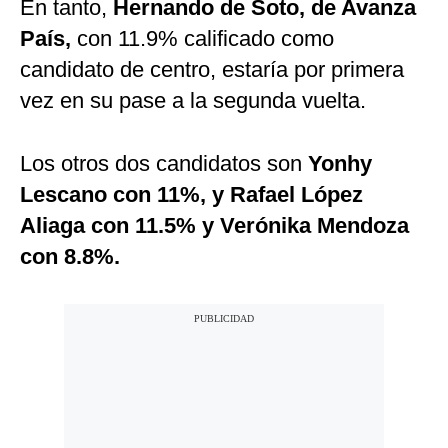
En tanto,
Hernando de Soto, de Avanza
País,
con 11.9% calificado como
candidato de centro, estaría por primera
vez en su pase a la segunda vuelta.
Los otros dos candidatos son
Yonhy
Lescano con 11%, y Rafael López
Aliaga con 11.5% y Verónika Mendoza
con 8.8%.