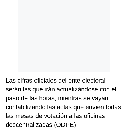
Las cifras oficiales del ente electoral
serán las que irán actualizándose con el
paso de las horas, mientras se vayan
contabilizando las actas que envíen todas
las mesas de votación a las oficinas
descentralizadas (ODPE).