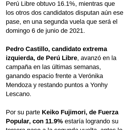
Perú Libre obtuvo 16.1%, mientras que
los otros dos candidatos disputan aún ese
pase, en una segunda vuela que será el
domingo 6 de junio de 2021.
Pedro Castillo, candidato extrema
izquierda, de Perú Libre
, avanzó en la
campaña en las últimas semanas,
ganando espacio frente a Verónika
Mendoza y restando puntos a Yonhy
Lescano.
Por su parte
Keiko Fujimori, de Fuerza
Popular, con 11.9%
estaría logrando su