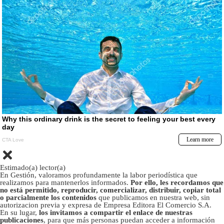
Estimado(a) lector(a)
En Gestión, valoramos profundamente la labor periodística que
realizamos para mantenerlos informados.
Por ello, les recordamos que
no está permitido, reproducir, comercializar, distribuir, copiar total
o parcialmente los contenidos
que publicamos en nuestra web, sin
autorizacion previa y expresa de Empresa Editora El Comercio S.A.
En su lugar,
los invitamos a compartir el enlace de nuestras
publicaciones
, para que más personas puedan acceder a información