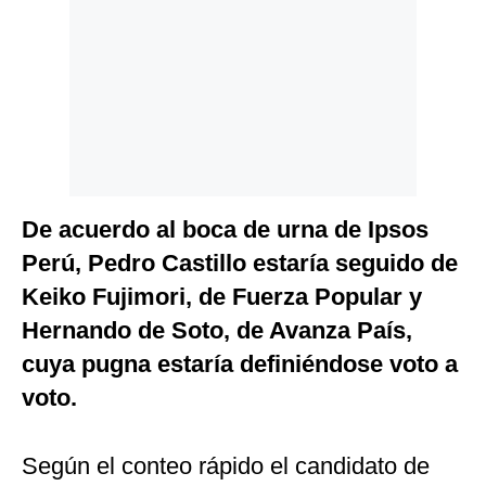
Politica
De
Cookies
Preguntas
Frecuentes
De acuerdo al boca de urna de Ipsos
Perú, Pedro Castillo estaría seguido de
Keiko Fujimori, de Fuerza Popular y
Hernando de Soto, de Avanza País,
cuya pugna estaría definiéndose voto a
voto.
Según el conteo rápido el candidato de