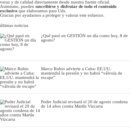
veraz y de calidad directamente desde nuestra fuente oficial.
Asimismo, pueden
suscribirse y disfrutar de todo el contenido
exclusivo
que elaboramos para Uds.
Gracias por ayudarnos a proteger y valorar este esfuerzo.
últimas noticias
¿Qué pasó en GESTIÓN un día como hoy, 8 de
agosto?
Marco Rubio advierte a Cuba: EE.UU.
mantendrá la presión y no habrá “válvula de
escape”
Poder Judicial revisará el 20 de agosto condena
de 14 años contra Martín Vizcarra