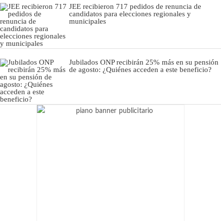
JEE recibieron 717 pedidos de renuncia de
candidatos para elecciones regionales y
municipales
Jubilados ONP recibirán 25% más en su pensión
de agosto: ¿Quiénes acceden a este beneficio?