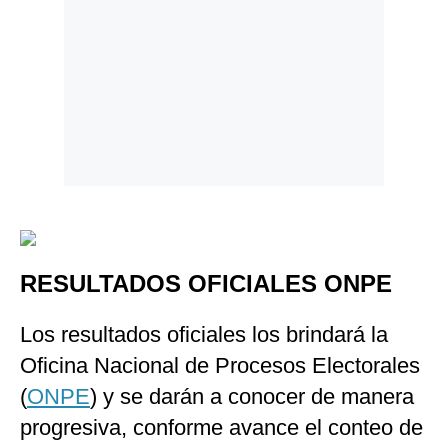
RESULTADOS OFICIALES ONPE
Los resultados oficiales los brindará la
Oficina Nacional de Procesos Electorales
(
ONPE
) y se darán a conocer de manera
progresiva, conforme avance el conteo de