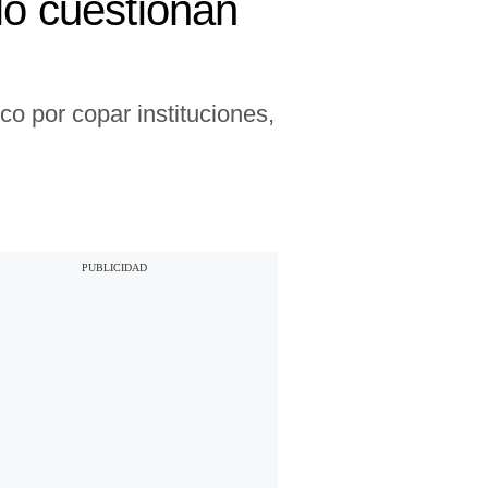
lo cuestionan
co por copar instituciones,