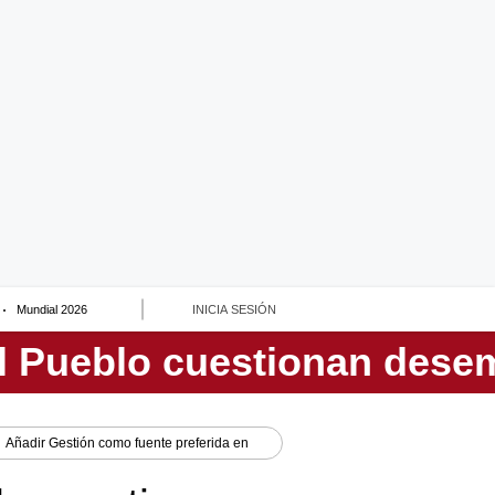
Mundial 2026
INICIA SESIÓN
Añadir
Gestión
como fuente preferida en