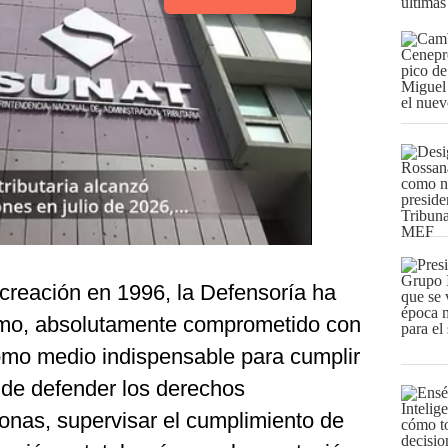
últimas
reación en 1996, la Defensoría ha
mo, absolutamente comprometido con
omo medio indispensable para cumplir
 de defender los derechos
onas, supervisar el cumplimiento de