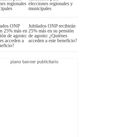
elecciones regionales y
municipales
Jubilados ONP recibirán
25% más en su pensión
de agosto: ¿Quiénes
acceden a este beneficio?