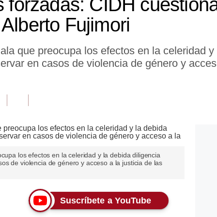
es forzadas: CIDH cuestiona
Alberto Fujimori
ala que preocupa los efectos en la celeridad y 
rvar en casos de violencia de género y acceso 
cupa los efectos en la celeridad y la debida diligencia
s de violencia de género y acceso a la justicia de las
Suscríbete a YouTube