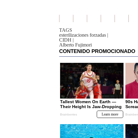
TAGS
esterilizaciones forzadas
|
CIDH
|
Alberto Fujimori