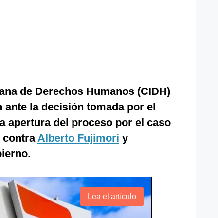
cana de Derechos Humanos (CIDH)
ante la decisión tomada por el
la apertura del proceso por el caso
contra
Alberto Fujimori
y
ierno.
Lea el artículo