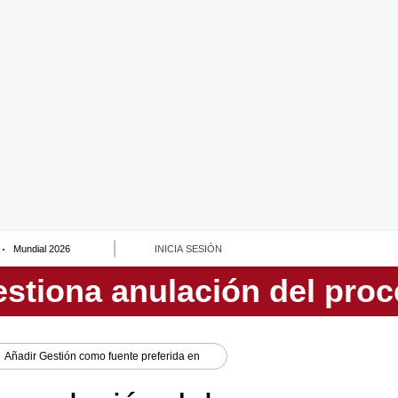
Mundial 2026
INICIA SESIÓN
Añadir
Gestión
como fuente preferida en