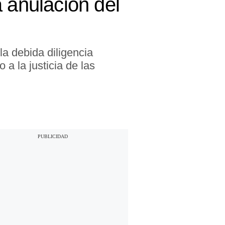
 anulación del
la debida diligencia
a la justicia de las