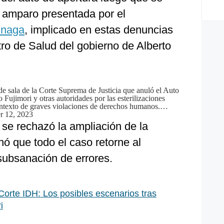
amparo presentada por el
inaga
, implicado en estas denuncias
ro de Salud del gobierno de Alberto
de sala de la Corte Suprema de Justicia que anuló el Auto
 Fujimori y otras autoridades por las esterilizaciones
ontexto de graves violaciones de derechos humanos.…
 12, 2023
 se rechazó la ampliación de la
nó que todo el caso retorne al
 subsanación de errores.
 Corte IDH: Los posibles escenarios tras
i