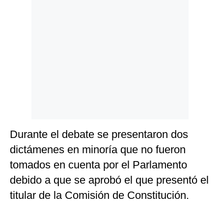
Durante el debate se presentaron dos
dictámenes en minoría que no fueron
tomados en cuenta por el Parlamento
debido a que se aprobó el que presentó el
titular de la Comisión de Constitución.