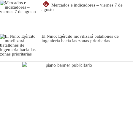
G
Mercados e indicadores – viernes 7 de
agosto
El Niño: Ejército movilizará batallones de
ingeniería hacia las zonas prioritarias