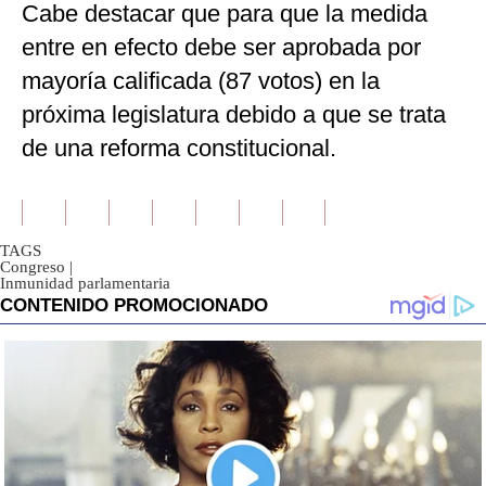
Cabe destacar que para que la medida
entre en efecto debe ser aprobada por
mayoría calificada (87 votos) en la
próxima legislatura debido a que se trata
de una reforma constitucional.
TAGS
Congreso
|
Inmunidad parlamentaria