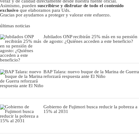
veraz y de calidad directamente desde nuestra fuente oficial.
Asimismo, pueden
suscribirse y disfrutar de todo el contenido
exclusivo
que elaboramos para Uds.
Gracias por ayudarnos a proteger y valorar este esfuerzo.
últimas noticias
Jubilados ONP recibirán 25% más en su pensión
de agosto: ¿Quiénes acceden a este beneficio?
BAP Talara: nuevo buque de la Marina de Guerra
reforzará respuesta ante El Niño
Gobierno de Fujimori busca reducir la pobreza a
15% al 2031