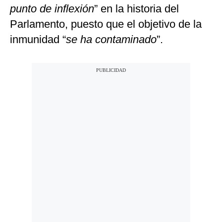
punto de inflexión
” en la historia del
Parlamento, puesto que el objetivo de la
inmunidad “
se ha contaminado
”.