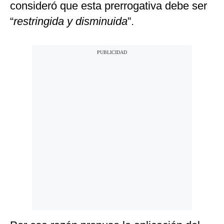
consideró que esta prerrogativa debe ser
“
restringida y disminuida
”.