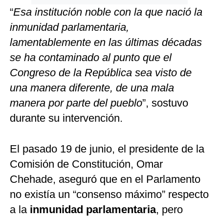
“
Esa institución noble con la que nació la
inmunidad parlamentaria,
lamentablemente en las últimas décadas
se ha contaminado al punto que el
Congreso de la República sea visto de
una manera diferente, de una mala
manera por parte del pueblo
”, sostuvo
durante su intervención.
El pasado 19 de junio, el presidente de la
Comisión de Constitución, Omar
Chehade, aseguró que en el Parlamento
no existía un “consenso máximo” respecto
a la
inmunidad parlamentaria
, pero