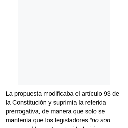
Politica
De
Cookies
Preguntas
Frecuentes
La propuesta modificaba el artículo 93 de
la Constitución y suprimía la referida
prerrogativa, de manera que solo se
mantenía que los legisladores
“no son