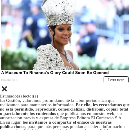
Estimado(a) lector(a)
En Gestión, valoramos profundamente la labor periodística que
realizamos para mantenerlos informados.
Por ello, les recordamos que
no está permitido, reproducir, comercializar, distribuir, copiar total
o parcialmente los contenidos
que publicamos en nuestra web, sin
autorizacion previa y expresa de Empresa Editora El Comercio S.A.
En su lugar,
los invitamos a compartir el enlace de nuestras
publicaciones
, para que más personas puedan acceder a información