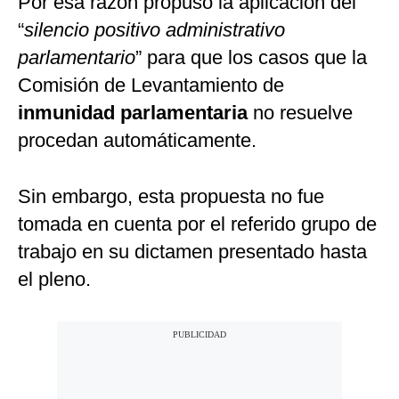
Por esa razón propuso la aplicación del
“
silencio positivo administrativo
parlamentario
” para que los casos que la
Comisión de Levantamiento de
inmunidad parlamentaria
no resuelve
procedan automáticamente.
Sin embargo, esta propuesta no fue
tomada en cuenta por el referido grupo de
trabajo en su dictamen presentado hasta
el pleno.