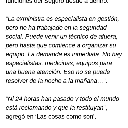
funciones del Seguro desde a dentro.
“
La exministra es especialista en gestión,
pero no ha trabajado en la seguridad
social. Puede venir un técnico de afuera,
pero hasta que comience a organizar su
equipo. La demanda es inmediata. No hay
especialistas, medicinas, equipos para
una buena atención. Eso no se puede
resolver de la noche a la mañana…
”.
“
Ni 24 horas han pasado y todo el mundo
está reclamando y que la restituyan
”,
agregó en ‘Las cosas como son’.