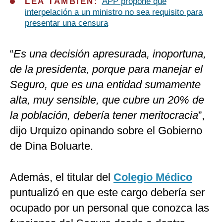
LEA TAMBIÉN:
APP propone que
interpelación a un ministro no sea requisito para
presentar una censura
“
Es una decisión apresurada, inoportuna,
de la presidenta, porque para manejar el
Seguro, que es una entidad sumamente
alta, muy sensible, que cubre un 20% de
la población, debería tener meritocracia
”,
dijo Urquizo opinando sobre el Gobierno
de Dina Boluarte.
Además, el titular del
Colegio Médico
puntualizó en que este cargo debería ser
ocupado por un personal que conozca las