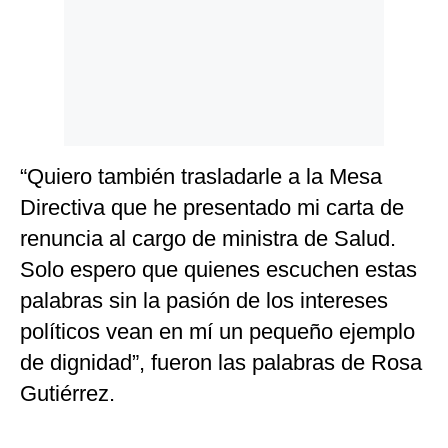
“Quiero también trasladarle a la Mesa
Directiva que he presentado mi carta de
renuncia al cargo de ministra de Salud.
Solo espero que quienes escuchen estas
palabras sin la pasión de los intereses
políticos vean en mí un pequeño ejemplo
de dignidad”, fueron las palabras de Rosa
Gutiérrez.