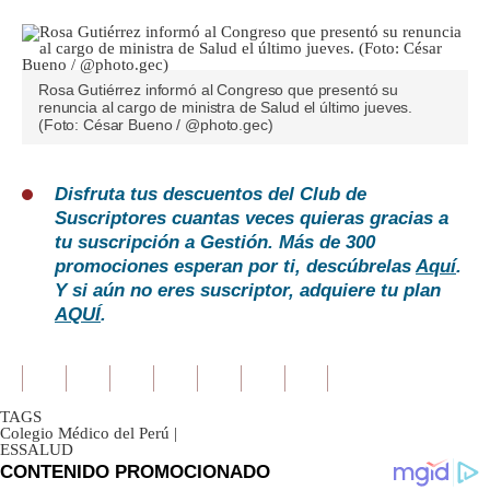
Rosa Gutiérrez informó al Congreso que presentó su
renuncia al cargo de ministra de Salud el último jueves.
(Foto: César Bueno / @photo.gec)
Disfruta tus descuentos del Club de
Suscriptores cuantas veces quieras gracias a
tu suscripción a Gestión. Más de 300
promociones esperan por ti, descúbrelas
Aquí
.
Y si aún no eres suscriptor, adquiere tu plan
AQUÍ
.
TAGS
Colegio Médico del Perú
|
ESSALUD