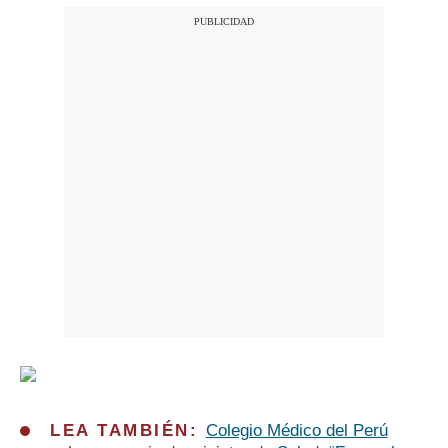
LEA TAMBIÉN:
Colegio Médico del Perú