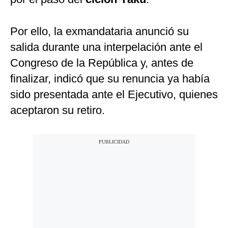
Por ello, la exmandataria anunció su
salida durante una interpelación ante el
Congreso de la República y, antes de
finalizar, indicó que su renuncia ya había
sido presentada ante el Ejecutivo, quienes
aceptaron su retiro.