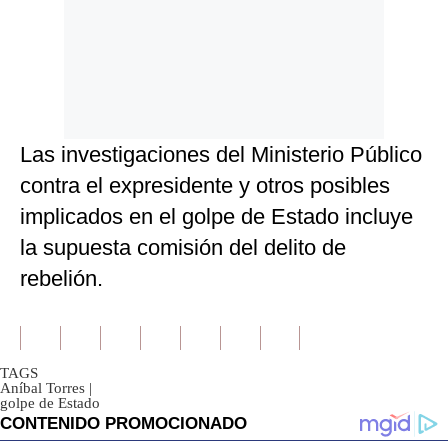
Las investigaciones del Ministerio Público
contra el expresidente y otros posibles
implicados en el golpe de Estado incluye
la supuesta comisión del delito de
rebelión.
TAGS
Aníbal Torres
|
golpe de Estado