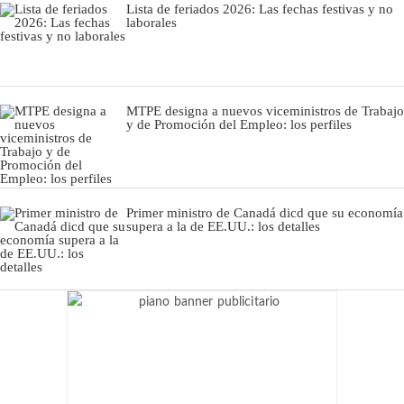
Lista de feriados 2026: Las fechas festivas y no
laborales
MTPE designa a nuevos viceministros de Trabajo
y de Promoción del Empleo: los perfiles
Primer ministro de Canadá dicd que su economía
supera a la de EE.UU.: los detalles