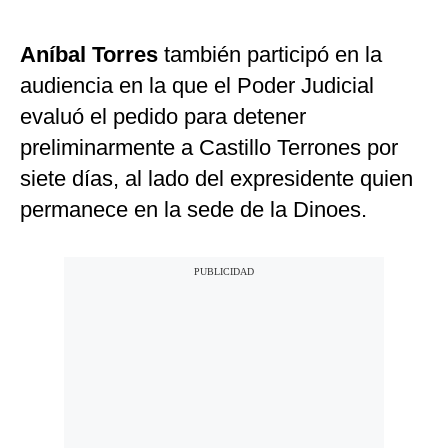
Aníbal Torres
también participó en la
audiencia en la que el Poder Judicial
evaluó el pedido para detener
preliminarmente a Castillo Terrones por
siete días, al lado del expresidente quien
permanece en la sede de la Dinoes.