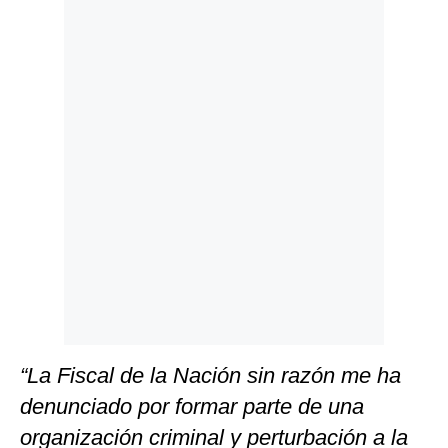
Politica
De
Cookies
Preguntas
Frecuentes
“La Fiscal de la Nación sin razón me ha
denunciado por formar parte de una
organización criminal y perturbación a la