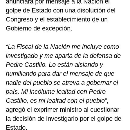
anunciara por mensaje a la Nación el
golpe de Estado con una disolución del
Congreso y el establecimiento de un
Gobierno de excepción.
“La Fiscal de la Nación me incluye como
investigado y me aparta de la defensa de
Pedro Castillo. Lo están aislando y
humillando para dar el mensaje de que
nadie del pueblo se atreva a gobernar el
país. Mi incólume lealtad con Pedro
Castillo, es mi lealtad con el pueblo”
,
agregó el exprimer ministro al cuestionar
la decisión de investigarlo por el golpe de
Estado.