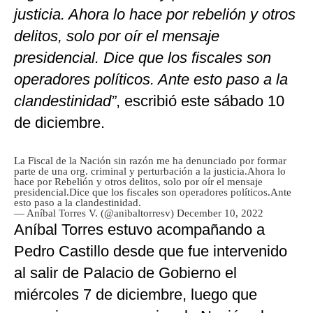
justicia. Ahora lo hace por rebelión y otros
delitos, solo por oír el mensaje
presidencial. Dice que los fiscales son
operadores políticos. Ante esto paso a la
clandestinidad”
, escribió este sábado 10
de diciembre.
La Fiscal de la Nación sin razón me ha denunciado por formar
parte de una org. criminal y perturbación a la justicia.Ahora lo
hace por Rebelión y otros delitos, solo por oír el mensaje
presidencial.Dice que los fiscales son operadores políticos.Ante
esto paso a la clandestinidad.
— Aníbal Torres V. (@anibaltorresv)
December 10, 2022
Aníbal Torres estuvo acompañando a
Pedro Castillo desde que fue intervenido
al salir de Palacio de Gobierno el
miércoles 7 de diciembre, luego que