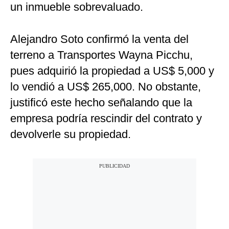
un inmueble sobrevaluado.
Alejandro Soto confirmó la venta del
terreno a Transportes Wayna Picchu,
pues adquirió la propiedad a US$ 5,000 y
lo vendió a US$ 265,000. No obstante,
justificó este hecho señalando que la
empresa podría rescindir del contrato y
devolverle su propiedad.