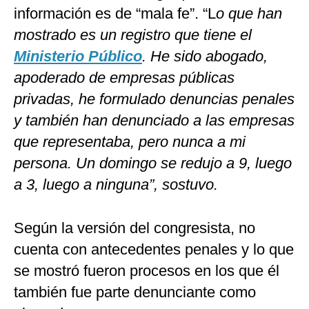
información es de “mala fe”. “L
o que han
mostrado es un registro que tiene el
Ministerio Público
. He sido abogado,
apoderado de empresas públicas
privadas, he formulado denuncias penales
y también han denunciado a las empresas
que representaba, pero nunca a mi
persona. Un domingo se redujo a 9, luego
a 3, luego a ninguna”, sostuvo.
Según la versión del congresista, no
cuenta con antecedentes penales y lo que
se mostró fueron procesos en los que él
también fue parte denunciante como