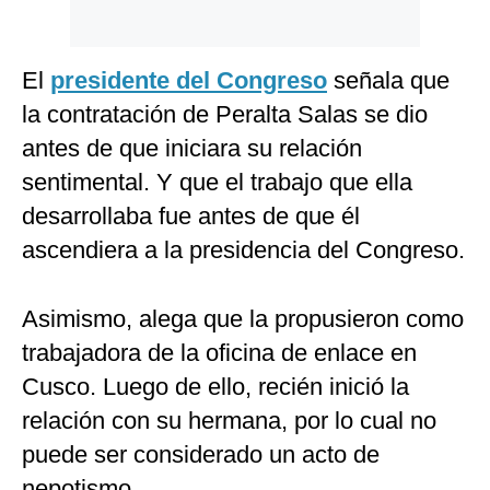
El
presidente del Congreso
señala que
la contratación de Peralta Salas se dio
antes de que iniciara su relación
sentimental. Y que el trabajo que ella
desarrollaba fue antes de que él
ascendiera a la presidencia del Congreso.
Asimismo, alega que la propusieron como
trabajadora de la oficina de enlace en
Cusco. Luego de ello, recién inició la
relación con su hermana, por lo cual no
puede ser considerado un acto de
nepotismo.