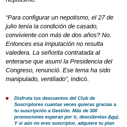
“Para configurar un nepotismo, el 27 de
julio tenía la condición de casado,
conviviente con más de dos años? No.
Entonces esa imputación no resulta
valedera. La señorita contratada al
enterarse que asumí la Presidencia del
Congreso, renunció. Ese tema ha sido
manipulado, ventilado”,
indicó.
Disfruta tus descuentos del Club de
Suscriptores cuantas veces quieras gracias a
tu suscripción a Gestión. Más de 300
promociones esperan por ti, descúbrelas
Aquí
.
Y si aún no eres suscriptor, adquiere tu plan