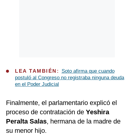
LEA TAMBIÉN:
Soto afirma que cuando
postuló al Congreso no registraba ninguna deuda
en el Poder Judicial
Finalmente, el parlamentario explicó el
proceso de contratación de
Yeshira
Peralta Salas
, hermana de la madre de
su menor hijo.