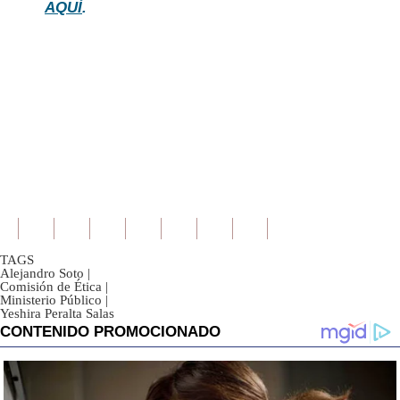
AQUÍ
.
TAGS
Alejandro Soto
|
Comisión de Ética
|
Ministerio Público
|
Yeshira Peralta Salas