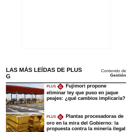
LAS MÁS LEÍDAS DE PLUS
Contenido de
G
Gestión
Fujimori propone
PLUS
G
eliminar ley que puso en jaque
peajes: ¿qué cambios implicaría?
Plantas procesadoras de
PLUS
G
oro en la mira del Gobierno: la
propuesta contra la minería ilegal