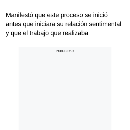
Manifestó que este proceso se inició
antes que iniciara su relación sentimental
y que el trabajo que realizaba