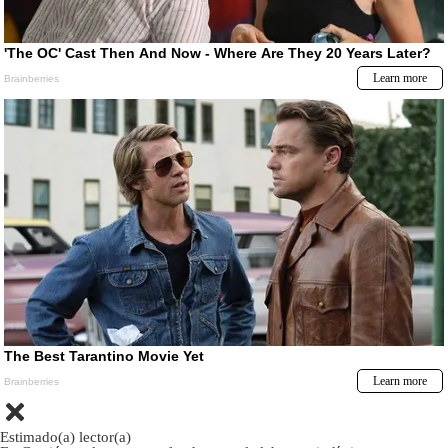
Estimado(a) lector(a)