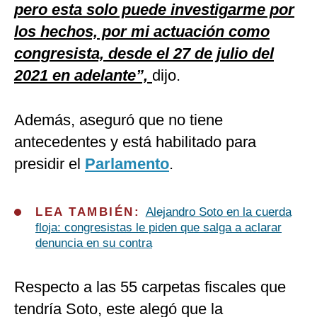
pero esta solo puede investigarme por
los hechos, por mi actuación como
congresista, desde el 27 de julio del
2021 en adelante”,
dijo.
Además, aseguró que no tiene
antecedentes y está habilitado para
presidir el
Parlamento
.
LEA TAMBIÉN:
Alejandro Soto en la cuerda
floja: congresistas le piden que salga a aclarar
denuncia en su contra
Respecto a las 55 carpetas fiscales que
tendría Soto, este alegó que la