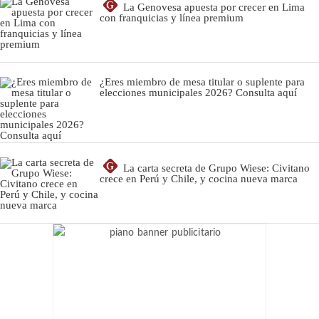
G
La Genovesa apuesta por crecer en Lima
con franquicias y línea premium
¿Eres miembro de mesa titular o suplente para
elecciones municipales 2026? Consulta aquí
G
La carta secreta de Grupo Wiese: Civitano
crece en Perú y Chile, y cocina nueva marca