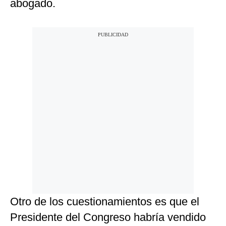
abogado.
Otro de los cuestionamientos es que el
Presidente del Congreso habría vendido