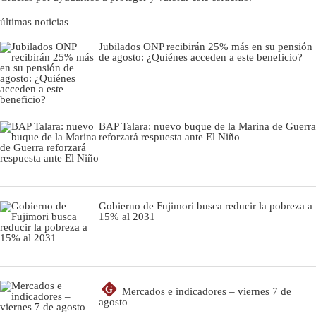
últimas noticias
Jubilados ONP recibirán 25% más en su pensión
de agosto: ¿Quiénes acceden a este beneficio?
BAP Talara: nuevo buque de la Marina de Guerra
reforzará respuesta ante El Niño
Gobierno de Fujimori busca reducir la pobreza a
15% al 2031
G
Mercados e indicadores – viernes 7 de
agosto