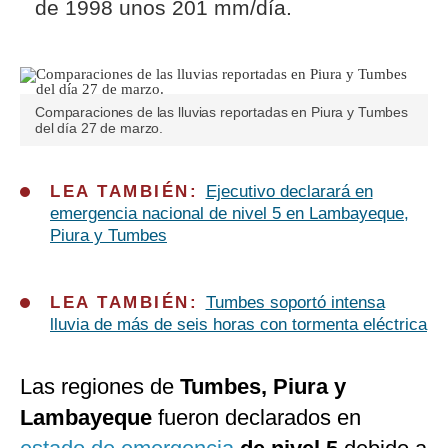
de 1998 unos 201 mm/día.
Comparaciones de las lluvias reportadas en Piura y Tumbes
del día 27 de marzo.
LEA TAMBIÉN:
Ejecutivo declarará en
emergencia nacional de nivel 5 en Lambayeque,
Piura y Tumbes
LEA TAMBIÉN:
Tumbes soportó intensa
lluvia de más de seis horas con tormenta eléctrica
Las regiones de
Tumbes, Piura y
Lambayeque
fueron declarados en