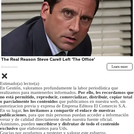
Estimado(a) lector(a)
En Gestión, valoramos profundamente la labor periodística que
realizamos para mantenerlos informados.
Por ello, les recordamos que
no está permitido, reproducir, comercializar, distribuir, copiar total
o parcialmente los contenidos
que publicamos en nuestra web, sin
autorizacion previa y expresa de Empresa Editora El Comercio S.A.
En su lugar,
los invitamos a compartir el enlace de nuestras
publicaciones
, para que más personas puedan acceder a información
veraz y de calidad directamente desde nuestra fuente oficial.
Asimismo, pueden
suscribirse y disfrutar de todo el contenido
exclusivo
que elaboramos para Uds.
Gracias por ayudarnos a proteger y valorar este esfuerzo.