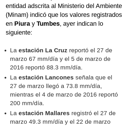
entidad adscrita al Ministerio del Ambiente
(Minam) indicó que los valores registrados
en
Piura
y
Tumbes
, ayer indican lo
siguiente:
La
estación La Cruz
reportó el 27 de
marzo 67 mm/día y el 5 de marzo de
2016 reportó 88.3 mm/día.
La
estación Lancones
señala que el
27 de marzo llegó a 73.8 mm/día,
mientras el 4 de marzo de 2016 reportó
200 mm/día.
La
estación Mallares
registró el 27 de
marzo 49.3 mm/día y el 22 de marzo