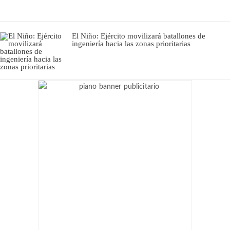
El Niño: Ejército movilizará batallones de
ingeniería hacia las zonas prioritarias