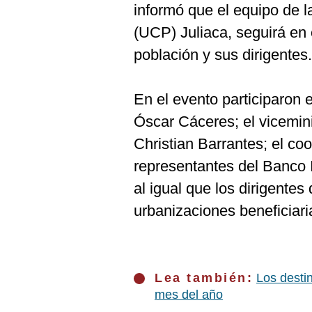
informó que el equipo de 
(UCP) Juliaca, seguirá en 
población y sus dirigentes.
En el evento participaron 
Óscar Cáceres; el vicemin
Christian Barrantes; el co
representantes del Banco 
al igual que los dirigentes
urbanizaciones beneficiari
Lea también:
Los destin
mes del año