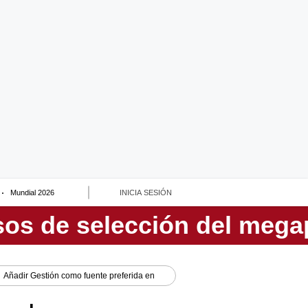
Mundial 2026
INICIA SESIÓN
Añadir
Gestión
como fuente preferida en