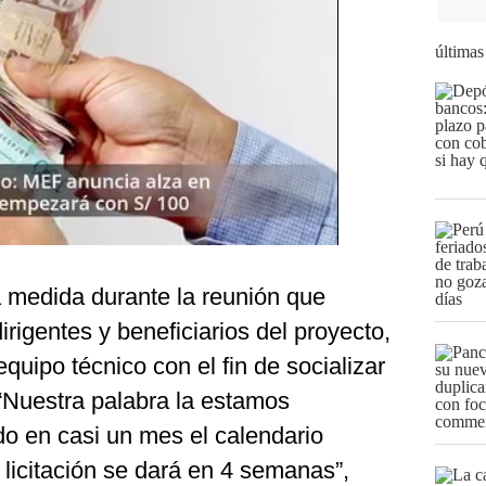
últimas
a medida durante la reunión que
rigentes y beneficiarios del proyecto,
equipo técnico con el fin de socializar
 “Nuestra palabra la estamos
o en casi un mes el calendario
 licitación se dará en 4 semanas”,