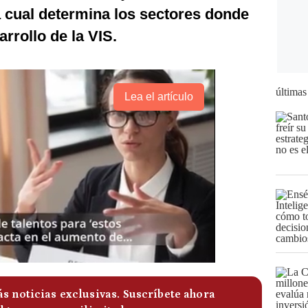
 cual determina los sectores donde
arrollo de la VIS.
últimas
Lea el artículo