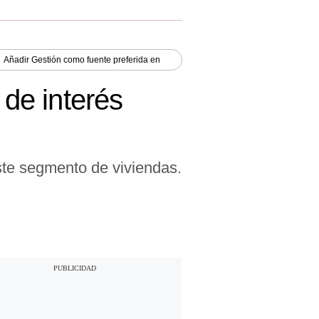
Añadir
Gestión
como fuente preferida en
 de interés
ste segmento de viviendas.