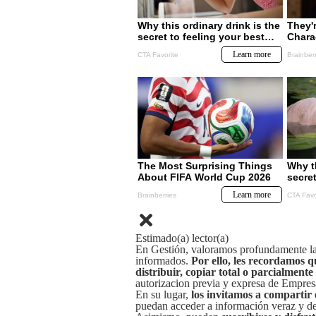
Estimado(a) lector(a)
En Gestión, valoramos profundamente la 
informados.
Por ello, les recordamos q
distribuir, copiar total o parcialmente
autorizacion previa y expresa de Empre
En su lugar,
los invitamos a compartir 
puedan acceder a información veraz y de 