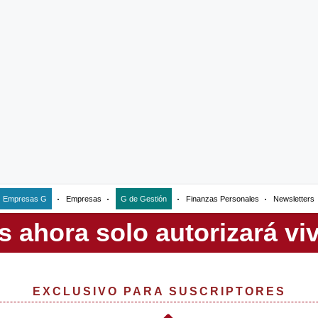
Empresas G
Empresas
G de Gestión
Finanzas Personales
Newsletters
EXCLUSIVO PARA SUSCRIPTORES