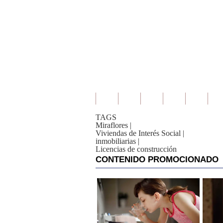
TAGS
Miraflores
|
Viviendas de Interés Social
|
inmobiliarias
|
Licencias de construcción