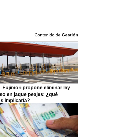
Contenido de
Gestión
Fujimori propone eliminar ley
so en jaque peajes: ¿qué
s implicaría?