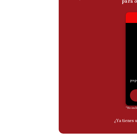
De
Cookies
Preguntas
Frecuentes