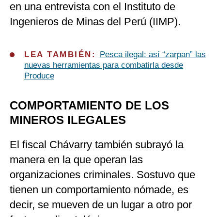
en una entrevista con el Instituto de
Ingenieros de Minas del Perú (IIMP).
LEA TAMBIÉN:
Pesca ilegal: así “zarpan” las
nuevas herramientas para combatirla desde
Produce
COMPORTAMIENTO DE LOS
MINEROS ILEGALES
El fiscal Chávarry también subrayó la
manera en la que operan las
organizaciones criminales. Sostuvo que
tienen un comportamiento nómade, es
decir, se mueven de un lugar a otro por