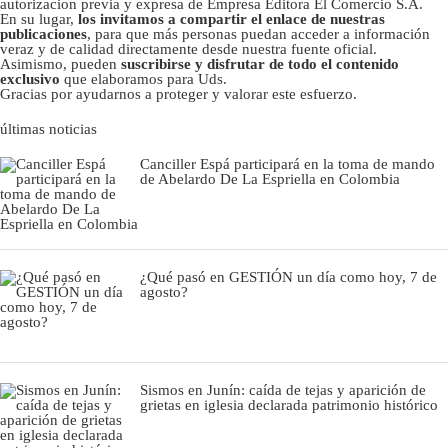
autorizacion previa y expresa de Empresa Editora El Comercio S.A.
En su lugar,
los invitamos a compartir el enlace de nuestras
publicaciones
, para que más personas puedan acceder a información
veraz y de calidad directamente desde nuestra fuente oficial.
Asimismo, pueden
suscribirse y disfrutar de todo el contenido
exclusivo
que elaboramos para Uds.
Gracias por ayudarnos a proteger y valorar este esfuerzo.
últimas noticias
Canciller Espá participará en la toma de mando
de Abelardo De La Espriella en Colombia
¿Qué pasó en GESTIÓN un día como hoy, 7 de
agosto?
Sismos en Junín: caída de tejas y aparición de
grietas en iglesia declarada patrimonio histórico