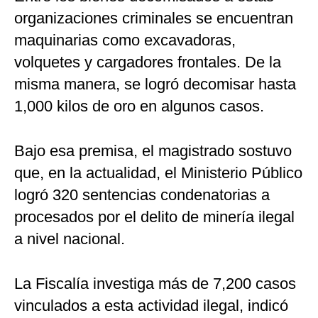
organizaciones criminales se encuentran
maquinarias como excavadoras,
volquetes y cargadores frontales. De la
misma manera, se logró decomisar hasta
1,000 kilos de oro en algunos casos.
Bajo esa premisa, el magistrado sostuvo
que, en la actualidad, el Ministerio Público
logró 320 sentencias condenatorias a
procesados por el delito de minería ilegal
a nivel nacional.
La Fiscalía investiga más de 7,200 casos
vinculados a esta actividad ilegal, indicó