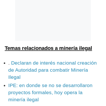
Temas relacionados a minería ilegal
.
Declaran de interés nacional creación
de Autoridad para combatir Minería
Ilegal
IPE: en donde se no se desarrollaron
proyectos formales, hoy opera la
minería ilegal