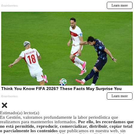
Estimado(a) lector(a)
En Gestión, valoramos profundamente la labor periodística que
realizamos para mantenerlos informados.
Por ello, les recordamos que
no está permitido, reproducir, comercializar, distribuir, copiar total
o parcialmente los contenidos
que publicamos en nuestra web, sin