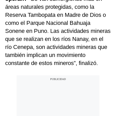
áreas naturales protegidas, como la
Reserva Tambopata en Madre de Dios o
como el Parque Nacional Bahuaja
Sonene en Puno. Las actividades mineras
que se realizan en los ríos Nanay, en el
río Cenepa, son actividades mineras que
también implican un movimiento
constante de estos mineros”, finalizó.