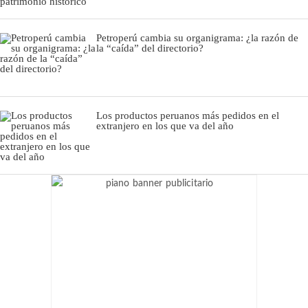
Petroperú cambia su organigrama: ¿la razón de
la “caída” del directorio?
Los productos peruanos más pedidos en el
extranjero en los que va del año