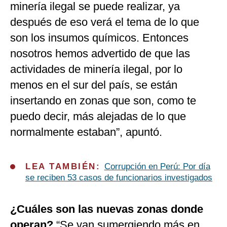
minería ilegal se puede realizar, ya
después de eso verá el tema de lo que
son los insumos químicos. Entonces
nosotros hemos advertido de que las
actividades de minería ilegal, por lo
menos en el sur del país, se están
insertando en zonas que son, como te
puedo decir, más alejadas de lo que
normalmente estaban”, apuntó.
LEA TAMBIÉN:
Corrupción en Perú: Por día
se reciben 53 casos de funcionarios investigados
¿Cuáles son las nuevas zonas donde
operan?
“Se van sumergiendo más en