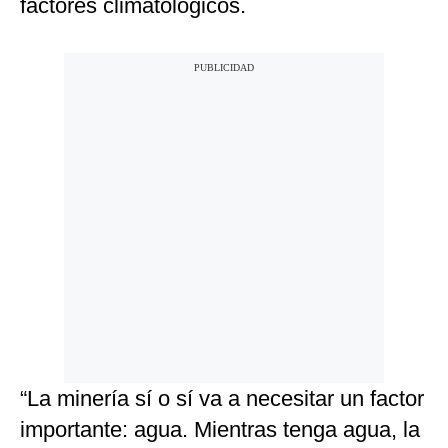
factores climatológicos.
“La minería sí o sí va a necesitar un factor
importante: agua. Mientras tenga agua, la