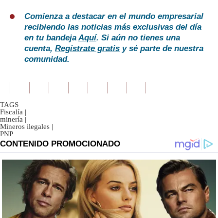
Comienza a destacar en el mundo empresarial
recibiendo las noticias más exclusivas del día
en tu bandeja
Aquí
. Si aún no tienes una
cuenta,
Regístrate gratis
y sé parte de nuestra
comunidad.
TAGS
Fiscalía
|
minería
|
Mineros ilegales
|
PNP