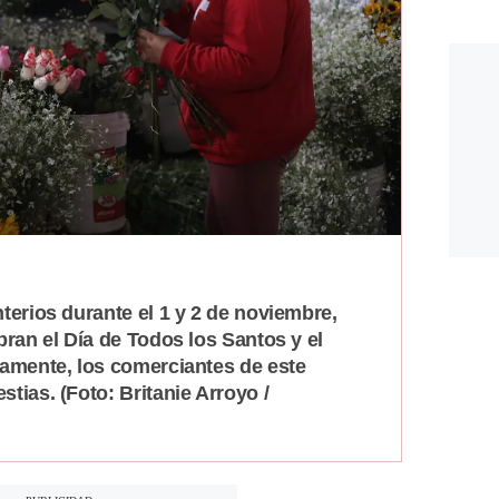
terios durante el 1 y 2 de noviembre,
bran el Día de Todos los Santos y el
vamente, los comerciantes de este
tias. (Foto: Britanie Arroyo /