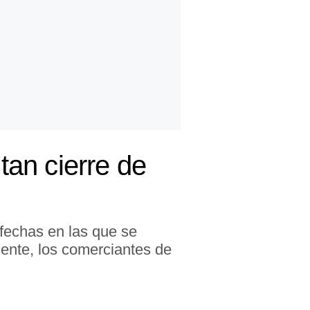
an cierre de
fechas en las que se
mente, los comerciantes de