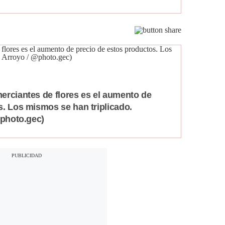
erciantes de flores es el aumento de
s. Los mismos se han triplicado.
@photo.gec)