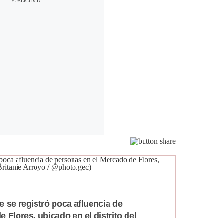
 se registró poca afluencia de
 Flores, ubicado en el distrito del