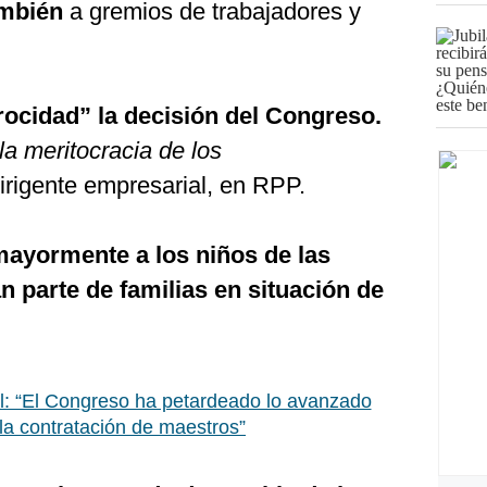
ambién
a gremios de trabajadores y
ocidad” la decisión del Congreso.
la meritocracia de los
irigente empresarial, en RPP.
mayormente a los niños de las
n parte de familias en situación de
al: “El Congreso ha petardeado lo avanzado
la contratación de maestros”