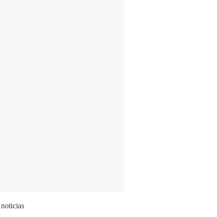
 noticias