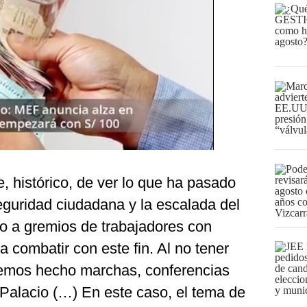
, histórico, de ver lo que ha pasado
eguridad ciudadana y la escalada del
o a gremios de trabajadores con
 combatir con este fin. Al no tener
hemos hecho marchas, conferencias
 Palacio (…) En este caso, el tema de