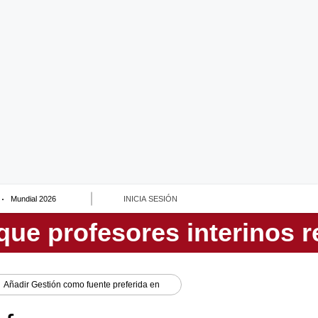
Mundial 2026
INICIA SESIÓN
Añadir
Gestión
como fuente preferida en