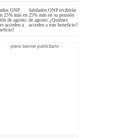
Jubilados ONP recibirán
25% más en su pensión
de agosto: ¿Quiénes
acceden a este beneficio?