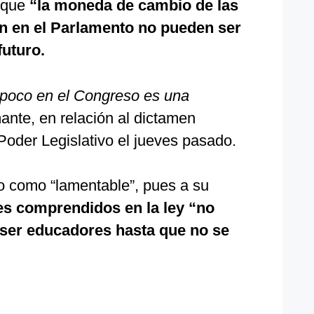
ó que
“la moneda de cambio de las
n en el Parlamento no pueden ser
futuro.
 poco en el Congreso es una
ante, en relación al dictamen
Poder Legislativo el jueves pasado.
o como “lamentable”, pues a su
es comprendidos en la ley “no
 ser educadores hasta que no se