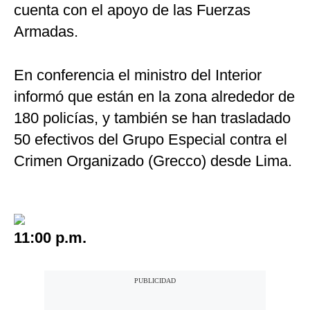
cuenta con el apoyo de las Fuerzas
Armadas.
En conferencia el ministro del Interior
informó que están en la zona alrededor de
180 policías, y también se han trasladado
50 efectivos del Grupo Especial contra el
Crimen Organizado (Grecco) desde Lima.
11:00 p.m.