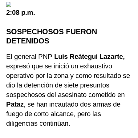
2:08 p.m.
SOSPECHOSOS FUERON
DETENIDOS
El general PNP
Luis Reátegui Lazarte,
expresó que se inició un exhaustivo
operativo por la zona y
como resultado se
dio la detención de siete presuntos
sospechosos del asesinato cometido en
Pataz
, se han incautado dos armas de
fuego de corto alcance, pero las
diligencias continúan.