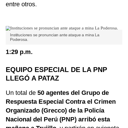
entre otros.
Instituciones se pronuncian ante ataque a mina La
Poderosa.
1:29 p.m.
EQUIPO ESPECIAL DE LA PNP
LLEGÓ A PATAZ
Un total de
50 agentes del Grupo de
Respuesta Especial Contra el Crimen
Organizado (Grecco) de la Policía
Nacional del Perú (PNP) arribó esta