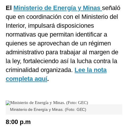
El
Ministerio de Energía y Minas
señaló
que en coordinación con el Ministerio del
Interior, impulsará disposiciones
normativas que permitan identificar a
quienes se aprovechan de un régimen
administrativo para trabajar al margen de
la ley, fortaleciendo así la lucha contra la
criminalidad organizada.
Lee la nota
completa aquí
.
Ministerio de Energía y Minas. (Foto: GEC)
8:00 p.m