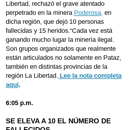
Libertad, rechazó el grave atentado
perpetrado en la minera
Poderosa,
en
dicha región, que dejó 10 personas
fallecidas y 15 heridos.“Cada vez está
ganando mucho lugar la minería ilegal.
Son grupos organizados que realmente
están articulados no solamente en Pataz,
también en distintas provincias de la
región La Libertad.
Lee la nota completa
aquí
.
6:05 p.m.
SE ELEVA A 10 EL NÚMERO DE
FALLECIDOS