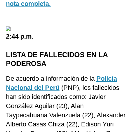
nota completa.
2:44 p.m.
LISTA DE FALLECIDOS EN LA
PODEROSA
De acuerdo a información de la
Policía
Nacional del Perú
(PNP), los
fallecidos
han sido identificados como: Javier
González Aguilar (23), Alan
Taypecahuana Valenzuela (22), Alexander
Alberto Casas Chiza (22), Edison Yuri