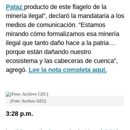
Pataz
producto de este flagelo de la
minería ilegal”, declaró la mandataria a los
medios de comunicación. “Estamos
mirando cómo formalizamos esa minería
ilegal que tanto daño hace a la patria…
porque están dañando nuestro
ecosistema y las cabeceras de cuenca”,
agregó.
Lee la nota completa aquí.
(Foto: Archivo GEC)
3:28 p.m.