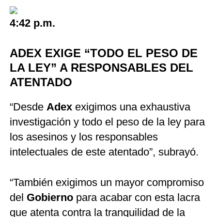
4:42 p.m.
ADEX EXIGE “TODO EL PESO DE
LA LEY” A RESPONSABLES DEL
ATENTADO
“Desde
Adex
exigimos una exhaustiva
investigación y todo el peso de la ley para
los asesinos y los responsables
intelectuales de este atentado”, subrayó.
“También exigimos un mayor compromiso
del
Gobierno
para acabar con esta lacra
que atenta contra la tranquilidad de la