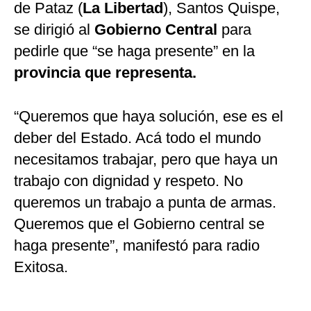
de Pataz (
La Libertad
), Santos Quispe,
se dirigió al
Gobierno Central
para
pedirle que “se haga presente” en la
provincia que representa.
“Queremos que haya solución, ese es el
deber del Estado. Acá todo el mundo
necesitamos trabajar, pero que haya un
trabajo con dignidad y respeto. No
queremos un trabajo a punta de armas.
Queremos que el Gobierno central se
haga presente”, manifestó para radio
Exitosa.