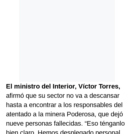
El ministro del Interior, Víctor Torres,
afirmó que su sector no va a descansar
hasta a encontrar a los responsables del
atentado a la minera Poderosa, que dejó
nueve personas fallecidas. “Eso ténganlo
bien claro. Hemos desplegado personal