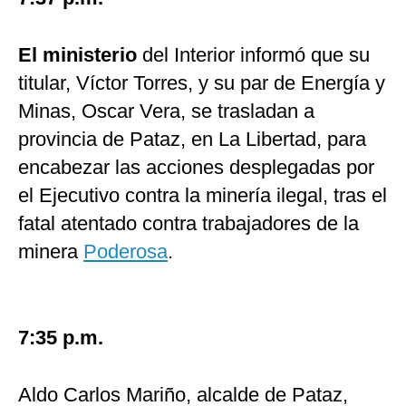
El ministerio
del Interior informó que su
titular, Víctor Torres, y su par de Energía y
Minas, Oscar Vera, se trasladan a
provincia de Pataz, en La Libertad, para
encabezar las acciones desplegadas por
el Ejecutivo contra la minería ilegal, tras el
fatal atentado contra trabajadores de la
minera
Poderosa
.
7:35 p.m.
Aldo Carlos Mariño, alcalde de Pataz,