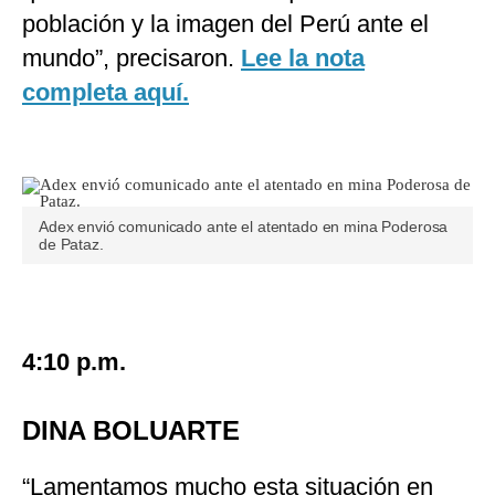
población y la imagen del Perú ante el
mundo”, precisaron.
Lee la nota
completa aquí.
Adex envió comunicado ante el atentado en mina Poderosa
de Pataz.
4:10 p.m.
DINA BOLUARTE
“Lamentamos mucho esta situación en