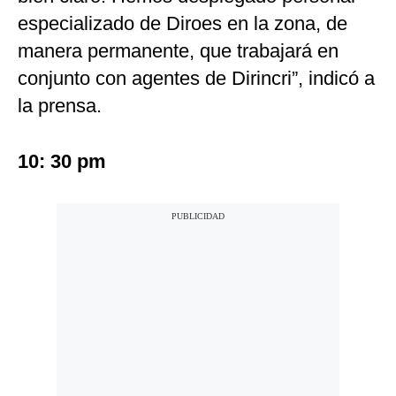
especializado de Diroes en la zona, de
manera permanente, que trabajará en
conjunto con agentes de Dirincri”, indicó a
la prensa.
10: 30 pm