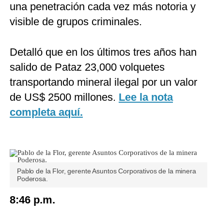
una penetración cada vez más notoria y
visible de grupos criminales.
Detalló que en los últimos tres años han
salido de Pataz 23,000 volquetes
transportando mineral ilegal por un valor
de US$ 2500 millones.
Lee la nota
completa aquí.
Pablo de la Flor, gerente Asuntos Corporativos de la minera
Poderosa.
8:46 p.m.