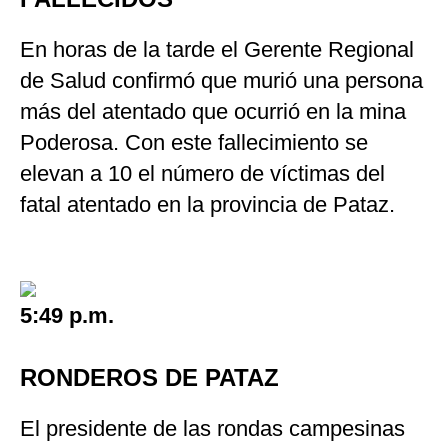
En horas de la tarde el Gerente Regional
de Salud confirmó que murió una persona
más del atentado que ocurrió en la mina
Poderosa. Con este fallecimiento se
elevan a 10 el número de víctimas del
fatal atentado en la provincia de Pataz.
5:49 p.m.
RONDEROS DE PATAZ
El presidente de las rondas campesinas