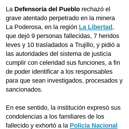
La
Defensoría del Pueblo
rechazó el
grave atentado perpetrado en la minera
La Poderosa, en la región
La Libertad
,
que dejó 9 personas fallecidas, 7 heridos
leves y 10 trasladados a Trujillo, y pidió a
las autoridades del sistema de justicia
cumplir con celeridad sus funciones, a fin
de poder identificar a los responsables
para que sean investigados, procesados y
sancionados.
En ese sentido, la institución expresó sus
condolencias a los familiares de los
fallecido y exhortó a la
Policía Nacional