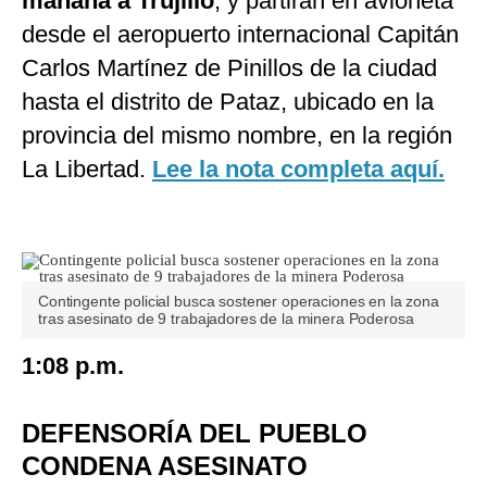
mañana a Trujillo
, y partirán en avioneta
desde el aeropuerto internacional Capitán
Carlos Martínez de Pinillos de la ciudad
hasta el distrito de Pataz, ubicado en la
provincia del mismo nombre, en la región
La Libertad.
Lee la nota completa aquí.
Contingente policial busca sostener operaciones en la zona
tras asesinato de 9 trabajadores de la minera Poderosa
1:08 p.m.
DEFENSORÍA DEL PUEBLO
CONDENA ASESINATO