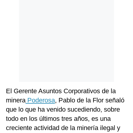
El Gerente Asuntos Corporativos de la
minera
Poderosa
, Pablo de la Flor señaló
que lo que ha venido sucediendo, sobre
todo en los últimos tres años, es una
creciente actividad de la minería ilegal y