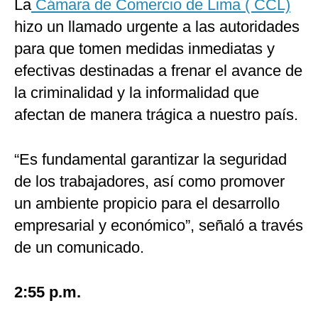
La
Cámara de Comercio de Lima ( CCL)
hizo un llamado urgente a las autoridades
para que tomen medidas inmediatas y
efectivas destinadas a frenar el avance de
la criminalidad y la informalidad que
afectan de manera trágica a nuestro país.
“Es fundamental garantizar la seguridad
de los trabajadores, así como promover
un ambiente propicio para el desarrollo
empresarial y económico”, señaló a través
de un comunicado.
2:55 p.m.