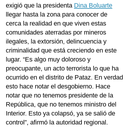
exigió que la presidenta
Dina Boluarte
llegar hasta la zona para conocer de
cerca la realidad en que viven estas
comunidades aterradas por mineros
ilegales, la extorsión, delincuencia y
criminalidad que está creciendo en este
lugar. “Es algo muy doloroso y
preocupante, un acto terrorista lo que ha
ocurrido en el distrito de Pataz. En verdad
esto hace notar el desgobierno. Hace
notar que no tenemos presidente de la
República, que no tenemos ministro del
Interior. Esto ya colapsó, ya se salió de
control”, afirmó la autoridad regional.