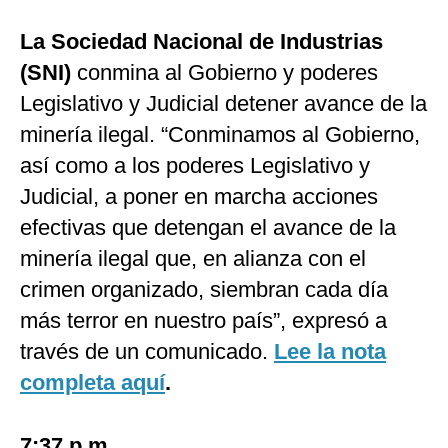
La Sociedad Nacional de Industrias
(SNI)
conmina al Gobierno y poderes
Legislativo y Judicial detener avance de la
minería ilegal. “Conminamos al Gobierno,
así como a los poderes Legislativo y
Judicial, a poner en marcha acciones
efectivas que detengan el avance de la
minería ilegal que, en alianza con el
crimen organizado, siembran cada día
más terror en nuestro país”, expresó a
través de un comunicado.
Lee la nota
completa aquí
.
7:37 p.m.