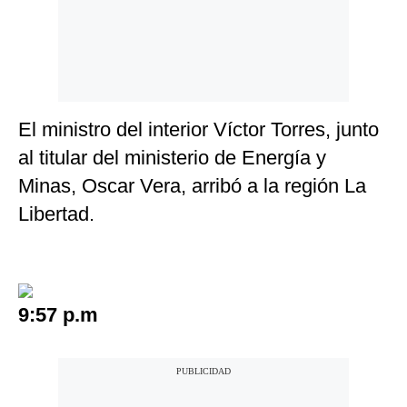
El ministro del interior Víctor Torres, junto
al titular del ministerio de Energía y
Minas, Oscar Vera, arribó a la región La
Libertad.
9:57 p.m