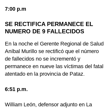
7:00 p.m
SE RECTIFICA PERMANECE EL
NUMERO DE 9 FALLECIDOS
En la noche el Gerente Regional de Salud
Aníbal Murillo se rectificó que el número
de fallecidos no se incrementó y
permanece en nueve las víctimas del fatal
atentado en la provincia de Pataz.
6:51 p.m.
William León, defensor adjunto en La