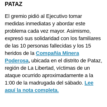
PATAZ
El gremio pidió al Ejecutivo tomar
medidas inmediatas y abordar este
problema cada vez mayor. Asimismo,
expresó sus solidaridad con los familiares
de las 10 personas fallecidas y los 15
heridos de la
Compañía Minera
Poderosa
,
ubicada en el distrito de Pataz,
región de La Libertad, víctimas de un
ataque ocurrido aproximadamente a la
1:00 de la madrugada del sábado.
Lee
aquí la nota completa.