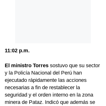
Politica
De
Cookies
Preguntas
Frecuentes
11:02 p.m.
El ministro Torres
sostuvo que su sector
y la Policía Nacional del Perú han
ejecutado rápidamente las acciones
necesarias a fin de restablecer la
seguridad y el orden interno en la zona
minera de Pataz. Indicó que además se