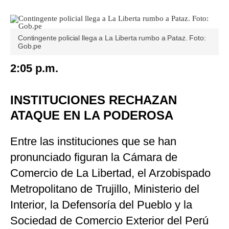
Contingente policial llega a La Liberta rumbo a Pataz. Foto:
Gob.pe
2:05 p.m.
INSTITUCIONES RECHAZAN
ATAQUE EN LA PODEROSA
Entre las instituciones que se han
pronunciado figuran la Cámara de
Comercio de La Libertad, el Arzobispado
Metropolitano de Trujillo, Ministerio del
Interior, la Defensoría del Pueblo y la
Sociedad de Comercio Exterior del Perú