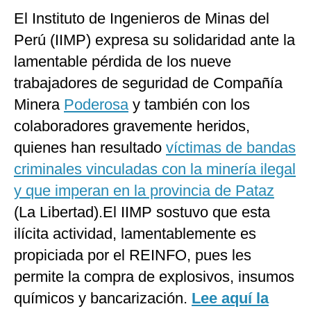
El Instituto de Ingenieros de Minas del
Perú (IIMP) expresa su solidaridad ante la
lamentable pérdida de los nueve
trabajadores de seguridad de Compañía
Minera
Poderosa
y también con los
colaboradores gravemente heridos,
quienes han resultado
víctimas de bandas
criminales vinculadas con la minería ilegal
y que imperan en la provincia de Pataz
(La Libertad).El IIMP sostuvo que esta
ilícita actividad, lamentablemente es
propiciada por el REINFO, pues les
permite la compra de explosivos, insumos
químicos y bancarización.
Lee aquí la