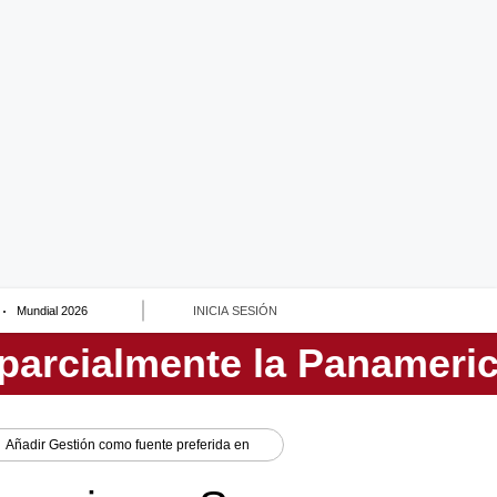
Mundial 2026
INICIA SESIÓN
Añadir
Gestión
como fuente preferida en