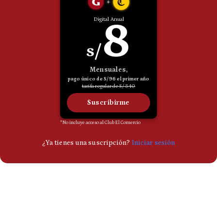
Politica
De
Cookies
Preguntas
Frecuentes