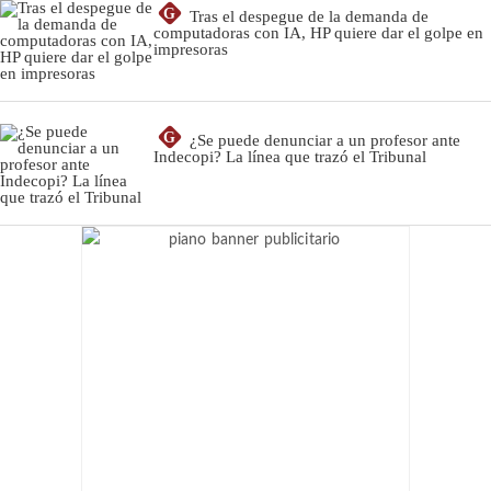
G
Tras el despegue de la demanda de
computadoras con IA, HP quiere dar el golpe en
impresoras
G
¿Se puede denunciar a un profesor ante
Indecopi? La línea que trazó el Tribunal