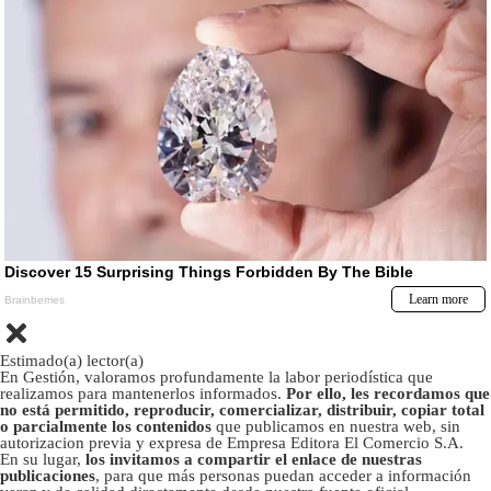
Estimado(a) lector(a)
En Gestión, valoramos profundamente la labor periodística que
realizamos para mantenerlos informados.
Por ello, les recordamos que
no está permitido, reproducir, comercializar, distribuir, copiar total
o parcialmente los contenidos
que publicamos en nuestra web, sin
autorizacion previa y expresa de Empresa Editora El Comercio S.A.
En su lugar,
los invitamos a compartir el enlace de nuestras
publicaciones
, para que más personas puedan acceder a información