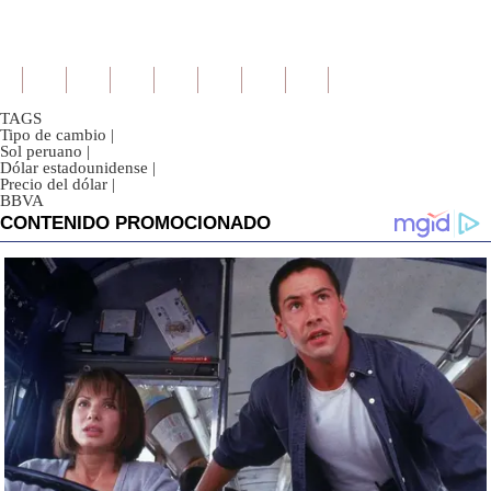
TAGS
Tipo de cambio
|
Sol peruano
|
Dólar estadounidense
|
Precio del dólar
|
BBVA