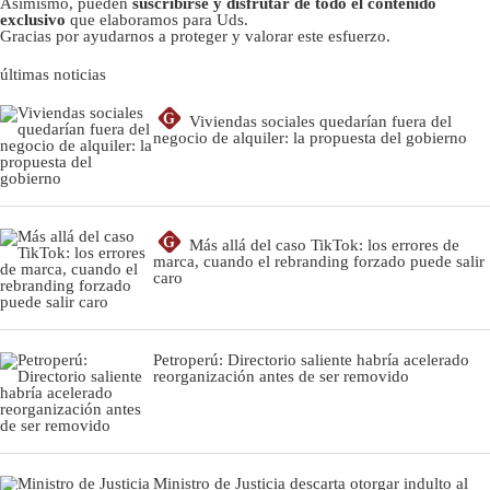
Asimismo, pueden
suscribirse y disfrutar de todo el contenido
exclusivo
que elaboramos para Uds.
Gracias por ayudarnos a proteger y valorar este esfuerzo.
últimas noticias
G
Viviendas sociales quedarían fuera del
negocio de alquiler: la propuesta del gobierno
G
Más allá del caso TikTok: los errores de
marca, cuando el rebranding forzado puede salir
caro
Petroperú: Directorio saliente habría acelerado
reorganización antes de ser removido
Ministro de Justicia descarta otorgar indulto al