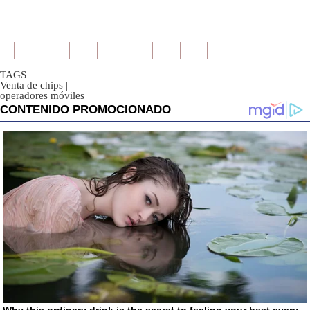
TAGS
Venta de chips
|
operadores móviles