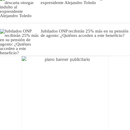
expresidente Alejandro Toledo
Jubilados ONP recibirán 25% más en su pensión
de agosto: ¿Quiénes acceden a este beneficio?