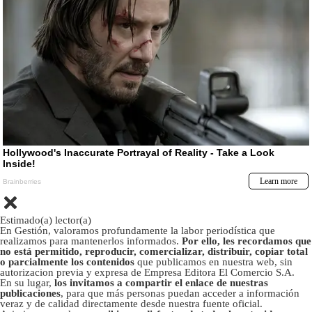
Estimado(a) lector(a)
En Gestión, valoramos profundamente la labor periodística que
realizamos para mantenerlos informados.
Por ello, les recordamos que
no está permitido, reproducir, comercializar, distribuir, copiar total
o parcialmente los contenidos
que publicamos en nuestra web, sin
autorizacion previa y expresa de Empresa Editora El Comercio S.A.
En su lugar,
los invitamos a compartir el enlace de nuestras
publicaciones
, para que más personas puedan acceder a información
veraz y de calidad directamente desde nuestra fuente oficial.