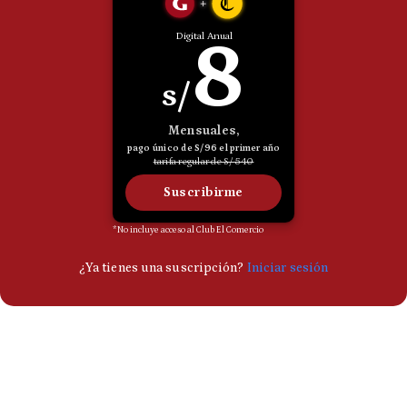
Politica
De
Cookies
Preguntas
Frecuentes