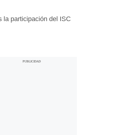
 la participación del ISC