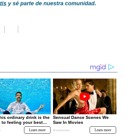
tis
y sé parte de nuestra comunidad.