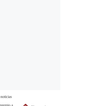
 noticias