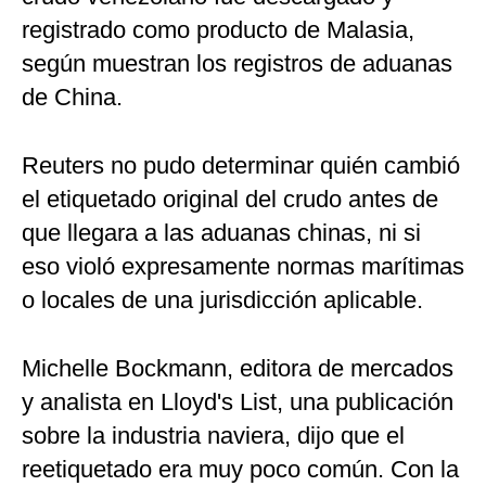
registrado como producto de Malasia,
según muestran los registros de aduanas
de China.
Reuters no pudo determinar quién cambió
el etiquetado original del crudo antes de
que llegara a las aduanas chinas, ni si
eso violó expresamente normas marítimas
o locales de una jurisdicción aplicable.
Michelle Bockmann, editora de mercados
y analista en Lloyd's List, una publicación
sobre la industria naviera, dijo que el
reetiquetado era muy poco común. Con la