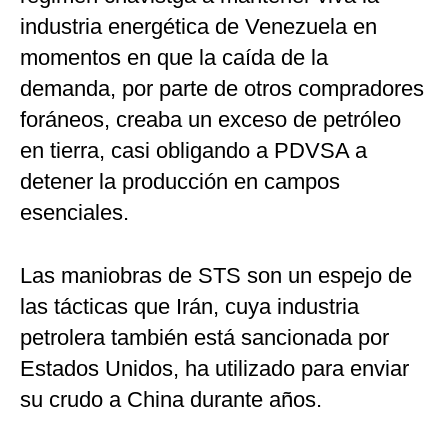
industria energética de Venezuela en
momentos en que la caída de la
demanda, por parte de otros compradores
foráneos, creaba un exceso de petróleo
en tierra, casi obligando a PDVSA a
detener la producción en campos
esenciales.
Las maniobras de STS son un espejo de
las tácticas que Irán, cuya industria
petrolera también está sancionada por
Estados Unidos, ha utilizado para enviar
su crudo a China durante años.