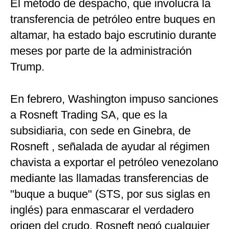
El método de despacho, que involucra la
transferencia de petróleo entre buques en
altamar, ha estado bajo escrutinio durante
meses por parte de la administración
Trump.
En febrero, Washington impuso sanciones
a Rosneft Trading SA, que es la
subsidiaria, con sede en Ginebra, de
Rosneft , señalada de ayudar al régimen
chavista a exportar el petróleo venezolano
mediante las llamadas transferencias de
"buque a buque" (STS, por sus siglas en
inglés) para enmascarar el verdadero
origen del crudo. Rosneft negó cualquier