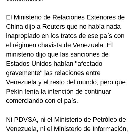
El Ministerio de Relaciones Exteriores de
China dijo a Reuters que no había nada
inapropiado en los tratos de ese país con
el régimen chavista de Venezuela. El
ministerio dijo que las sanciones de
Estados Unidos habían "afectado
gravemente" las relaciones entre
Venezuela y el resto del mundo, pero que
Pekín tenía la intención de continuar
comerciando con el país.
Ni PDVSA, ni el Ministerio de Petróleo de
Venezuela, ni el Ministerio de Información,