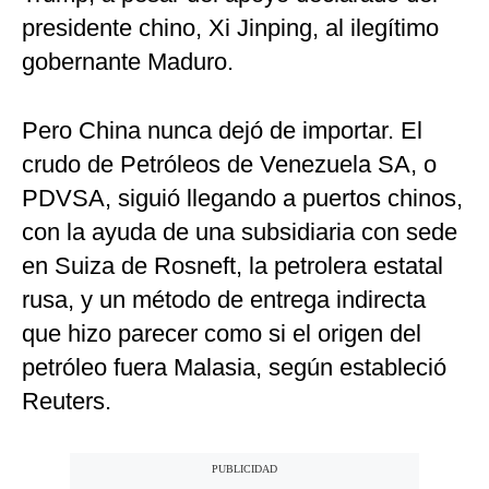
presidente chino, Xi Jinping, al ilegítimo
gobernante Maduro.
Pero China nunca dejó de importar. El
crudo de Petróleos de Venezuela SA, o
PDVSA, siguió llegando a puertos chinos,
con la ayuda de una subsidiaria con sede
en Suiza de Rosneft, la petrolera estatal
rusa, y un método de entrega indirecta
que hizo parecer como si el origen del
petróleo fuera Malasia, según estableció
Reuters.