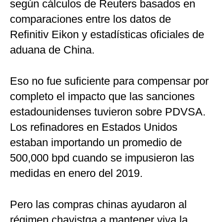
según cálculos de Reuters basados en
comparaciones entre los datos de
Refinitiv Eikon y estadísticas oficiales de
aduana de China.
Eso no fue suficiente para compensar por
completo el impacto que las sanciones
estadounidenses tuvieron sobre PDVSA.
Los refinadores en Estados Unidos
estaban importando un promedio de
500,000 bpd cuando se impusieron las
medidas en enero del 2019.
Pero las compras chinas ayudaron al
régimen chavistga a mantener viva la