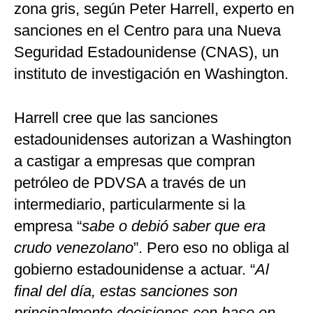
zona gris, según Peter Harrell, experto en
sanciones en el Centro para una Nueva
Seguridad Estadounidense (CNAS), un
instituto de investigación en Washington.
Harrell cree que las sanciones
estadounidenses autorizan a Washington
a castigar a empresas que compran
petróleo de PDVSA a través de un
intermediario, particularmente si la
empresa “
sabe o debió saber que era
crudo venezolano
”. Pero eso no obliga al
gobierno estadounidense a actuar. “
Al
final del día, estas sanciones son
principalmente decisiones con base en