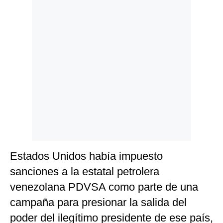
Politica
De
Cookies
Preguntas
Frecuentes
Estados Unidos había impuesto
sanciones a la estatal petrolera
venezolana PDVSA como parte de una
campaña para presionar la salida del
poder del ilegítimo presidente de ese país,