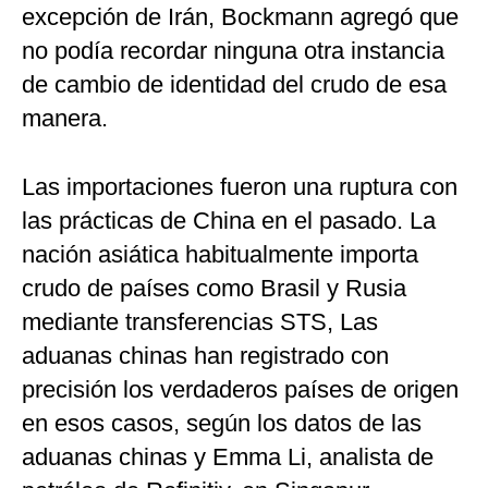
excepción de Irán, Bockmann agregó que
no podía recordar ninguna otra instancia
de cambio de identidad del crudo de esa
manera.
Las importaciones fueron una ruptura con
las prácticas de China en el pasado. La
nación asiática habitualmente importa
crudo de países como Brasil y Rusia
mediante transferencias STS, Las
aduanas chinas han registrado con
precisión los verdaderos países de origen
en esos casos, según los datos de las
aduanas chinas y Emma Li, analista de