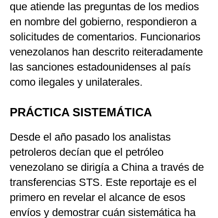
que atiende las preguntas de los medios
en nombre del gobierno, respondieron a
solicitudes de comentarios. Funcionarios
venezolanos han descrito reiteradamente
las sanciones estadounidenses al país
como ilegales y unilaterales.
PRÁCTICA SISTEMÁTICA
Desde el año pasado los analistas
petroleros decían que el petróleo
venezolano se dirigía a China a través de
transferencias STS. Este reportaje es el
primero en revelar el alcance de esos
envíos y demostrar cuán sistemática ha