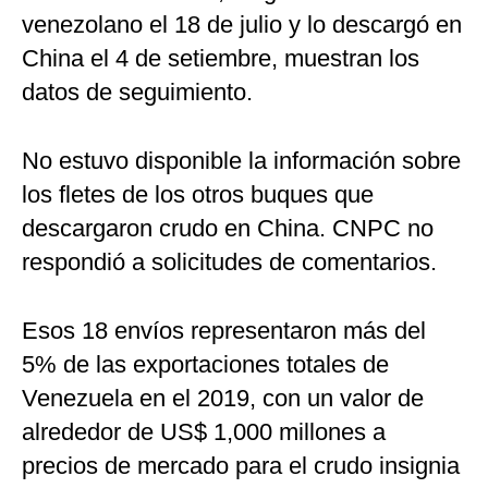
venezolano el 18 de julio y lo descargó en
China el 4 de setiembre, muestran los
datos de seguimiento.
No estuvo disponible la información sobre
los fletes de los otros buques que
descargaron crudo en China. CNPC no
respondió a solicitudes de comentarios.
Esos 18 envíos representaron más del
5% de las exportaciones totales de
Venezuela en el 2019, con un valor de
alrededor de US$ 1,000 millones a
precios de mercado para el crudo insignia