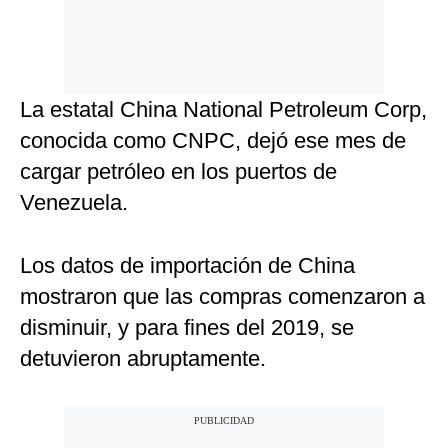
La estatal China National Petroleum Corp,
conocida como CNPC, dejó ese mes de
cargar petróleo en los puertos de
Venezuela.
Los datos de importación de China
mostraron que las compras comenzaron a
disminuir, y para fines del 2019, se
detuvieron abruptamente.