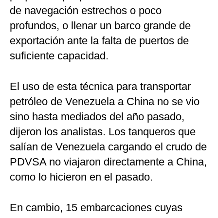
de navegación estrechos o poco
profundos, o llenar un barco grande de
exportación ante la falta de puertos de
suficiente capacidad.
El uso de esta técnica para transportar
petróleo de Venezuela a China no se vio
sino hasta mediados del año pasado,
dijeron los analistas. Los tanqueros que
salían de Venezuela cargando el crudo de
PDVSA no viajaron directamente a China,
como lo hicieron en el pasado.
En cambio, 15 embarcaciones cuyas