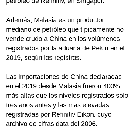
petróleo de Refinitiv, en Singapur.
Además, Malasia es un productor
mediano de petróleo que típicamente no
vende crudo a China en los volúmenes
registrados por la aduana de Pekín en el
2019, según los registros.
Las importaciones de China declaradas
en el 2019 desde Malasia fueron 400%
más altas que los niveles registrados solo
tres años antes y las más elevadas
registradas por Refinitiv Eikon, cuyo
archivo de cifras data del 2006.