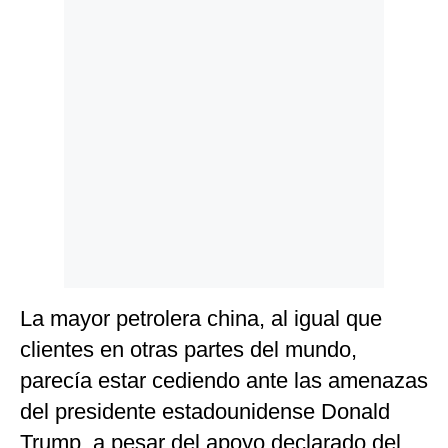
La mayor petrolera china, al igual que
clientes en otras partes del mundo,
parecía estar cediendo ante las amenazas
del presidente estadounidense Donald
Trump, a pesar del apoyo declarado del