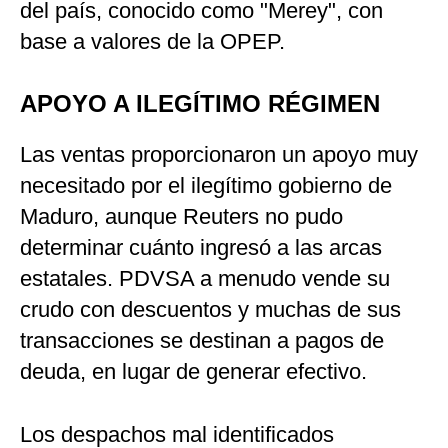
del país, conocido como "Merey", con
base a valores de la OPEP.
APOYO A ILEGÍTIMO RÉGIMEN
Las ventas proporcionaron un apoyo muy
necesitado por el ilegítimo gobierno de
Maduro, aunque Reuters no pudo
determinar cuánto ingresó a las arcas
estatales. PDVSA a menudo vende su
crudo con descuentos y muchas de sus
transacciones se destinan a pagos de
deuda, en lugar de generar efectivo.
Los despachos mal identificados