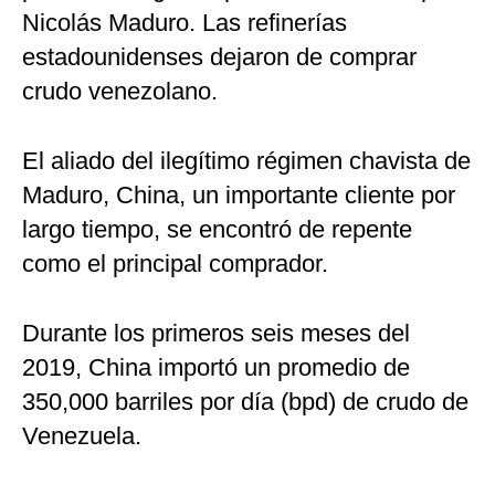
Nicolás Maduro. Las refinerías
estadounidenses dejaron de comprar
crudo venezolano.
El aliado del ilegítimo régimen chavista de
Maduro, China, un importante cliente por
largo tiempo, se encontró de repente
como el principal comprador.
Durante los primeros seis meses del
2019, China importó un promedio de
350,000 barriles por día (bpd) de crudo de
Venezuela.