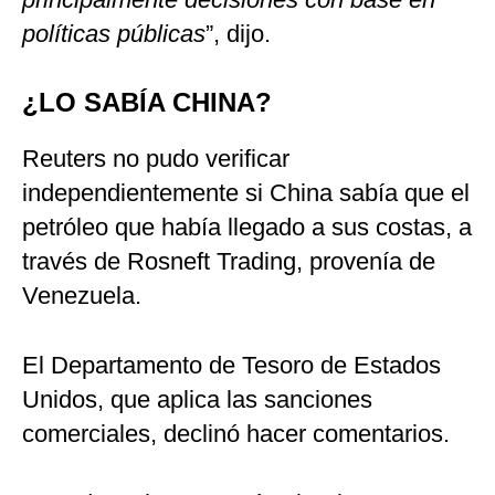
políticas públicas
”, dijo.
¿LO SABÍA CHINA?
Reuters no pudo verificar
independientemente si China sabía que el
petróleo que había llegado a sus costas, a
través de Rosneft Trading, provenía de
Venezuela.
El Departamento de Tesoro de Estados
Unidos, que aplica las sanciones
comerciales, declinó hacer comentarios.