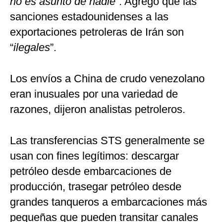
no es asunto de nadie
”. Agregó que las
sanciones estadounidenses a las
exportaciones petroleras de Irán son
“
ilegales
”.
Los envíos a China de crudo venezolano
eran inusuales por una variedad de
razones, dijeron analistas petroleros.
Las transferencias STS generalmente se
usan con fines legítimos: descargar
petróleo desde embarcaciones de
producción, trasegar petróleo desde
grandes tanqueros a embarcaciones más
pequeñas que pueden transitar canales