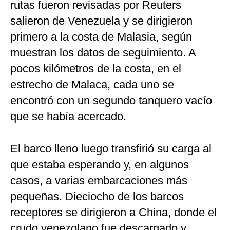
rutas fueron revisadas por Reuters
salieron de Venezuela y se dirigieron
primero a la costa de Malasia, según
muestran los datos de seguimiento. A
pocos kilómetros de la costa, en el
estrecho de Malaca, cada uno se
encontró con un segundo tanquero vacío
que se había acercado.
El barco lleno luego transfirió su carga al
que estaba esperando y, en algunos
casos, a varias embarcaciones más
pequeñas. Dieciocho de los barcos
receptores se dirigieron a China, donde el
crudo venezolano fue descargado y