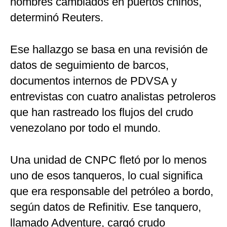
nombres cambiados en puertos chinos,
determinó Reuters.
Ese hallazgo se basa en una revisión de
datos de seguimiento de barcos,
documentos internos de PDVSA y
entrevistas con cuatro analistas petroleros
que han rastreado los flujos del crudo
venezolano por todo el mundo.
Una unidad de CNPC fletó por lo menos
uno de esos tanqueros, lo cual significa
que era responsable del petróleo a bordo,
según datos de Refinitiv. Ese tanquero,
llamado Adventure, cargó crudo