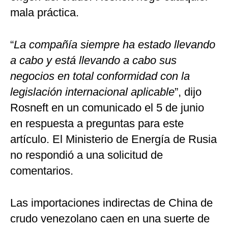
mala práctica.
“
La compañía siempre ha estado llevando
a cabo y está llevando a cabo sus
negocios en total conformidad con la
legislación internacional aplicable
”, dijo
Rosneft en un comunicado el 5 de junio
en respuesta a preguntas para este
artículo. El Ministerio de Energía de Rusia
no respondió a una solicitud de
comentarios.
Las importaciones indirectas de China de
crudo venezolano caen en una suerte de