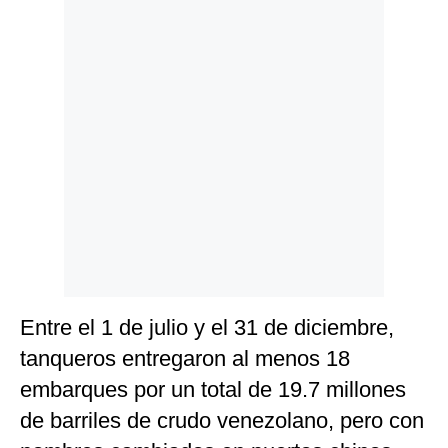
Entre el 1 de julio y el 31 de diciembre,
tanqueros entregaron al menos 18
embarques por un total de 19.7 millones
de barriles de crudo venezolano, pero con