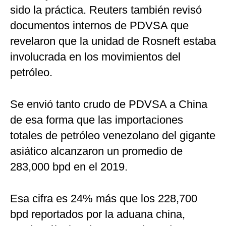
sido la práctica. Reuters también revisó
documentos internos de PDVSA que
revelaron que la unidad de Rosneft estaba
involucrada en los movimientos del
petróleo.
Se envió tanto crudo de PDVSA a China
de esa forma que las importaciones
totales de petróleo venezolano del gigante
asiático alcanzaron un promedio de
283,000 bpd en el 2019.
Esa cifra es 24% más que los 228,700
bpd reportados por la aduana china,