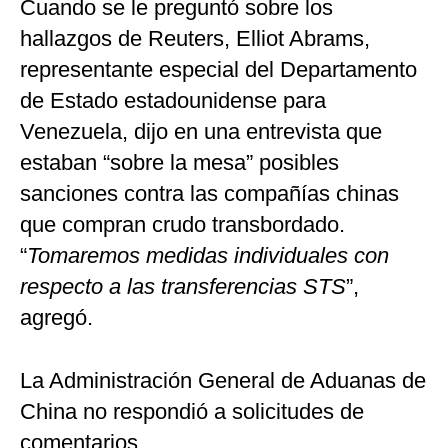
Cuando se le preguntó sobre los
hallazgos de Reuters, Elliot Abrams,
representante especial del Departamento
de Estado estadounidense para
Venezuela, dijo en una entrevista que
estaban “sobre la mesa” posibles
sanciones contra las compañías chinas
que compran crudo transbordado.
“
Tomaremos medidas individuales con
respecto a las transferencias STS
”,
agregó.
La Administración General de Aduanas de
China no respondió a solicitudes de
comentarios.