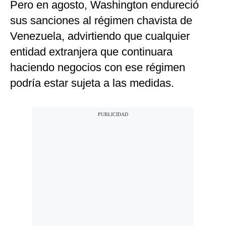
Pero en agosto, Washington endureció
sus sanciones al régimen chavista de
Venezuela, advirtiendo que cualquier
entidad extranjera que continuara
haciendo negocios con ese régimen
podría estar sujeta a las medidas.