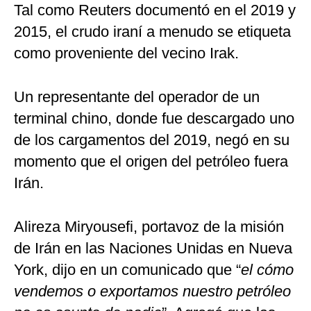
Tal como Reuters documentó en el 2019 y
2015, el crudo iraní a menudo se etiqueta
como proveniente del vecino Irak.
Un representante del operador de un
terminal chino, donde fue descargado uno
de los cargamentos del 2019, negó en su
momento que el origen del petróleo fuera
Irán.
Alireza Miryousefi, portavoz de la misión
de Irán en las Naciones Unidas en Nueva
York, dijo en un comunicado que “
el cómo
vendemos o exportamos nuestro petróleo