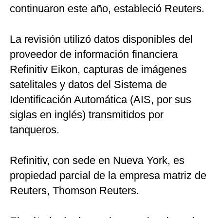
continuaron este año, estableció Reuters.
La revisión utilizó datos disponibles del
proveedor de información financiera
Refinitiv Eikon, capturas de imágenes
satelitales y datos del Sistema de
Identificación Automática (AIS, por sus
siglas en inglés) transmitidos por
tanqueros.
Refinitiv, con sede en Nueva York, es
propiedad parcial de la empresa matriz de
Reuters, Thomson Reuters.