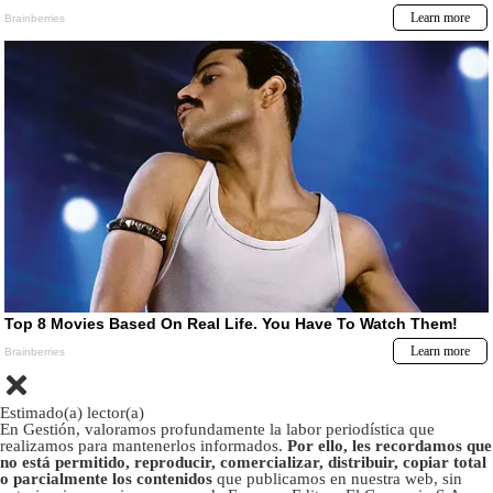
Estimado(a) lector(a)
En Gestión, valoramos profundamente la labor periodística que
realizamos para mantenerlos informados.
Por ello, les recordamos que
no está permitido, reproducir, comercializar, distribuir, copiar total
o parcialmente los contenidos
que publicamos en nuestra web, sin