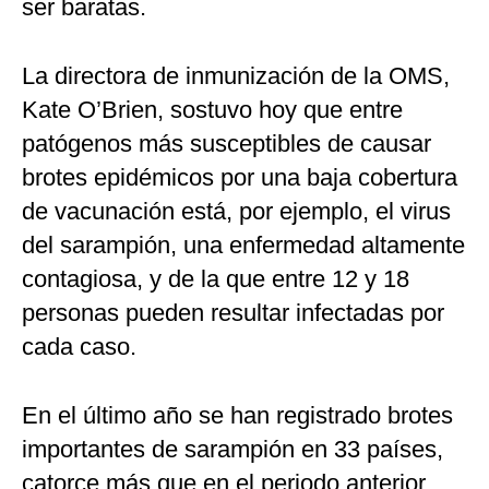
ser baratas.
La directora de inmunización de la OMS,
Kate O’Brien, sostuvo hoy que entre
patógenos más susceptibles de causar
brotes epidémicos por una baja cobertura
de vacunación está, por ejemplo, el virus
del sarampión, una enfermedad altamente
contagiosa, y de la que entre 12 y 18
personas pueden resultar infectadas por
cada caso.
En el último año se han registrado brotes
importantes de sarampión en 33 países,
catorce más que en el periodo anterior.