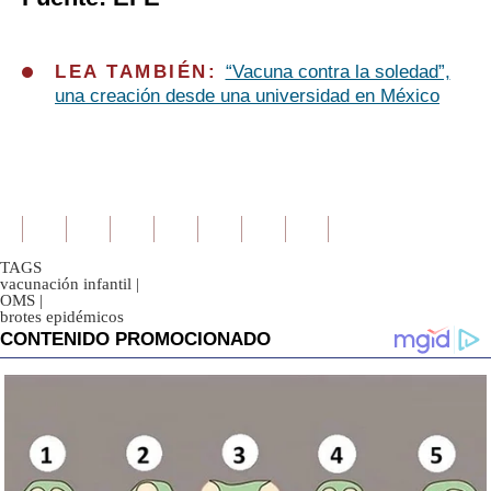
LEA TAMBIÉN:
“Vacuna contra la soledad”,
una creación desde una universidad en México
TAGS
vacunación infantil
|
OMS
|
brotes epidémicos