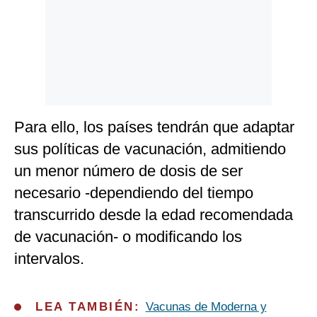
Para ello, los países tendrán que adaptar
sus políticas de vacunación, admitiendo
un menor número de dosis de ser
necesario -dependiendo del tiempo
transcurrido desde la edad recomendada
de vacunación- o modificando los
intervalos.
LEA TAMBIÉN:
Vacunas de Moderna y