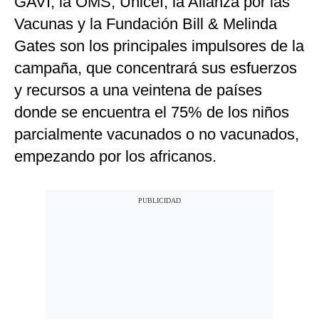
GAVI, la OMS, Unicef, la Alianza por las
Vacunas y la Fundación Bill & Melinda
Gates son los principales impulsores de la
campaña, que concentrará sus esfuerzos
y recursos a una veintena de países
donde se encuentra el 75% de los niños
parcialmente vacunados o no vacunados,
empezando por los africanos.