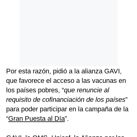
Por esta razón, pidió a la alianza GAVI,
que favorece el acceso a las vacunas en
los países pobres, “
que renuncie al
requisito de cofinanciación de los países
”
para poder participar en la campaña de la
“
Gran Puesta al Día
”.