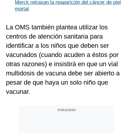
Merck retrasan la reaparición del cáncer de piel
mortal
La OMS también plantea utilizar los
centros de atención sanitaria para
identificar a los niños que deben ser
vacunados (cuando acuden a éstos por
otras razones) e insistirá en que un vial
multidosis de vacuna debe ser abierto a
pesar de que haya un solo niño que
vacunar.