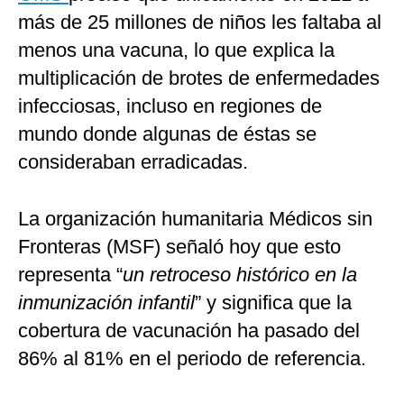
más de 25 millones de niños les faltaba al
menos una vacuna, lo que explica la
multiplicación de brotes de enfermedades
infecciosas, incluso en regiones de
mundo donde algunas de éstas se
consideraban erradicadas.
La organización humanitaria Médicos sin
Fronteras (MSF) señaló hoy que esto
representa “
un retroceso histórico en la
inmunización infantil
” y significa que la
cobertura de vacunación ha pasado del
86% al 81% en el periodo de referencia.