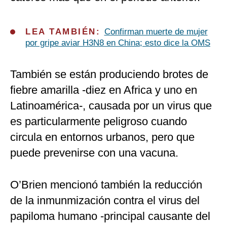
LEA TAMBIÉN:
Confirman muerte de mujer
por gripe aviar H3N8 en China; esto dice la OMS
También se están produciendo brotes de
fiebre amarilla -diez en Africa y uno en
Latinoamérica-, causada por un virus que
es particularmente peligroso cuando
circula en entornos urbanos, pero que
puede prevenirse con una vacuna.
O’Brien mencionó también la reducción
de la inmunmización contra el virus del
papiloma humano -principal causante del