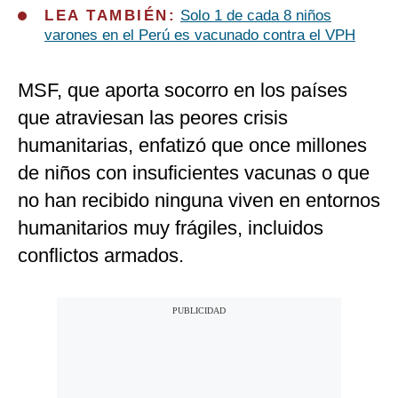
LEA TAMBIÉN:
Solo 1 de cada 8 niños
varones en el Perú es vacunado contra el VPH
MSF, que aporta socorro en los países
que atraviesan las peores crisis
humanitarias, enfatizó que once millones
de niños con insuficientes vacunas o que
no han recibido ninguna viven en entornos
humanitarios muy frágiles, incluidos
conflictos armados.