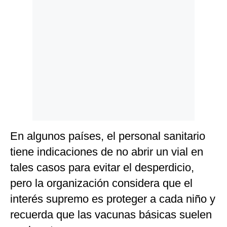
En algunos países, el personal sanitario
tiene indicaciones de no abrir un vial en
tales casos para evitar el desperdicio,
pero la organización considera que el
interés supremo es proteger a cada niño y
recuerda que las vacunas básicas suelen