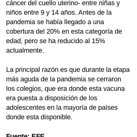
cáncer del cuello uterino- entre niñas y
niños entre 9 y 14 años. Antes de la
pandemia se había llegado a una
cobertura del 20% en esta categoría de
edad, pero se ha reducido al 15%
actualmente.
La principal razón es que durante la etapa
más aguda de la pandemia se cerraron
los colegios, que era donde esta vacuna
era puesta a disposición de los
adolescentes en la mayoría de países
donde esta disponible.
Fuente: EFE