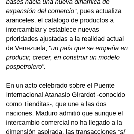
bases hacia una nueva dinámica de
expansión del comercio”
, pues actualiza
aranceles, el catálogo de productos a
intercambiar y establece nuevas
prioridades ajustadas a la realidad actual
de Venezuela, “
un país que se empeña en
producir, crecer, en construir un modelo
pospetrolero”.
En un acto celebrado sobre el Puente
Internacional Atanasio Girardot -conocido
como Tienditas-, que une a las dos
naciones, Maduro admitió que aunque el
intercambio comercial no ha llegado a la
dimensión aspirada, las transacciones
“sí