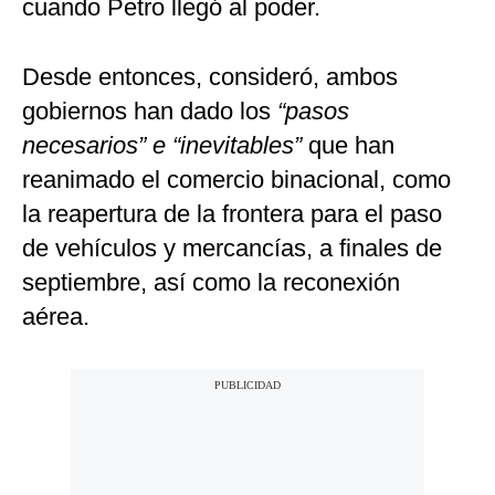
cuando Petro llegó al poder.
Desde entonces, consideró, ambos
gobiernos han dado los
“pasos
necesarios” e “inevitables”
que han
reanimado el comercio binacional, como
la reapertura de la frontera para el paso
de vehículos y mercancías, a finales de
septiembre, así como la reconexión
aérea.