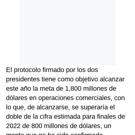
El protocolo firmado por los dos
presidentes tiene como objetivo alcanzar
este año la meta de 1,800 millones de
dólares en operaciones comerciales, con
lo que, de alcanzarse, se superaría el
doble de la cifra estimada para finales de
2022 de 800 millones de dólares, un