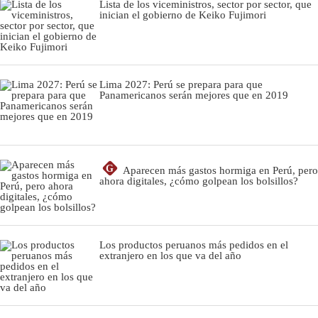
Lista de los viceministros, sector por sector, que
inician el gobierno de Keiko Fujimori
Lima 2027: Perú se prepara para que
Panamericanos serán mejores que en 2019
G
Aparecen más gastos hormiga en Perú, pero
ahora digitales, ¿cómo golpean los bolsillos?
Los productos peruanos más pedidos en el
extranjero en los que va del año