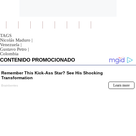
TAGS
Nicolás Maduro
|
Venezuela
|
Gustavo Petro
|
Colombia