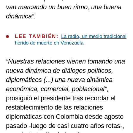
van marcando un buen ritmo, una buena
dinámica”.
LEE TAMBIÉN:
La radio, un medio tradicional
herido de muerte en Venezuela
“Nuestras relaciones vienen tomando una
nueva dinámica de diálogos políticos,
diplomáticos (...) una nueva dinámica
económica, comercial, poblacional”
,
prosiguió el presidente tras recordar el
restablecimiento de las relaciones
diplomáticas con Colombia desde agosto
pasado -luego de casi cuatro años rotas-,