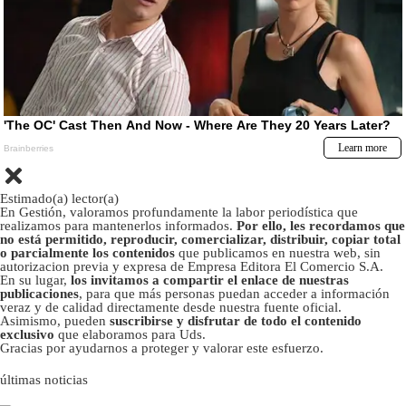
Estimado(a) lector(a)
En Gestión, valoramos profundamente la labor periodística que
realizamos para mantenerlos informados.
Por ello, les recordamos que
no está permitido, reproducir, comercializar, distribuir, copiar total
o parcialmente los contenidos
que publicamos en nuestra web, sin
autorizacion previa y expresa de Empresa Editora El Comercio S.A.
En su lugar,
los invitamos a compartir el enlace de nuestras
publicaciones
, para que más personas puedan acceder a información
veraz y de calidad directamente desde nuestra fuente oficial.
Asimismo, pueden
suscribirse y disfrutar de todo el contenido
exclusivo
que elaboramos para Uds.
Gracias por ayudarnos a proteger y valorar este esfuerzo.
últimas noticias