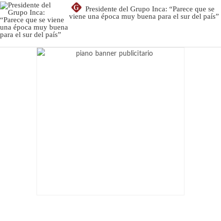
G
Presidente del Grupo Inca: “Parece que se
viene una época muy buena para el sur del país”