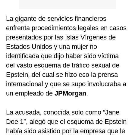
La gigante de servicios financieros
enfrenta procedimientos legales en casos
presentados por las Islas Vírgenes de
Estados Unidos y una mujer no
identificada que dijo haber sido víctima
del vasto esquema de tráfico sexual de
Epstein, del cual se hizo eco la prensa
internacional y que se supo involucraba a
un empleado de
JPMorgan
.
La acusada, conocida solo como “Jane
Doe 1″, alegó que el esquema de Epstein
había sido asistido por la empresa que le