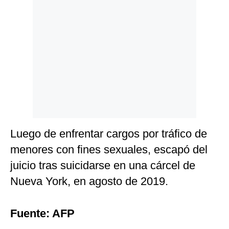
Luego de enfrentar cargos por tráfico de
menores con fines sexuales, escapó del
juicio tras suicidarse en una cárcel de
Nueva York, en agosto de 2019.
Fuente: AFP