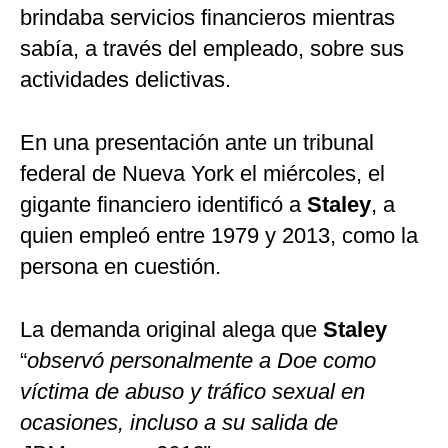
brindaba servicios financieros mientras
sabía, a través del empleado, sobre sus
actividades delictivas.
En una presentación ante un tribunal
federal de Nueva York el miércoles, el
gigante financiero identificó a
Staley
, a
quien empleó entre 1979 y 2013, como la
persona en cuestión.
La demanda original alega que
Staley
“
observó personalmente a Doe como
víctima de abuso y tráfico sexual en
ocasiones, incluso a su salida de