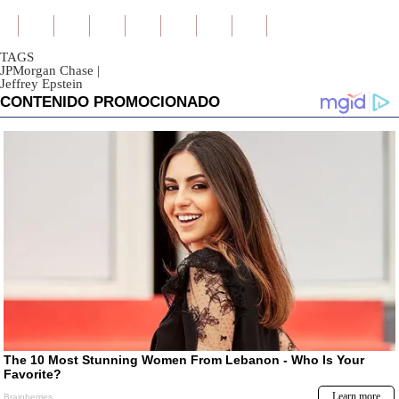
TAGS
JPMorgan Chase
|
Jeffrey Epstein