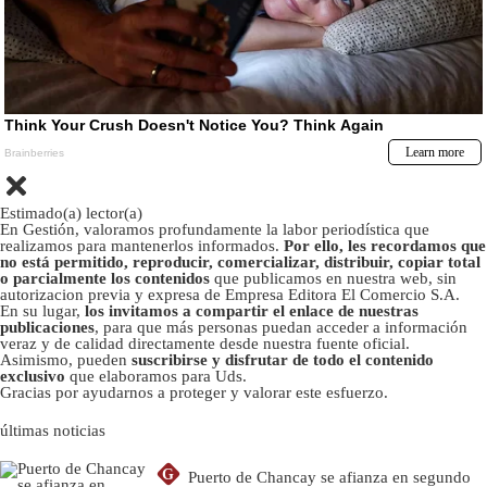
Estimado(a) lector(a)
En Gestión, valoramos profundamente la labor periodística que
realizamos para mantenerlos informados.
Por ello, les recordamos que
no está permitido, reproducir, comercializar, distribuir, copiar total
o parcialmente los contenidos
que publicamos en nuestra web, sin
autorizacion previa y expresa de Empresa Editora El Comercio S.A.
En su lugar,
los invitamos a compartir el enlace de nuestras
publicaciones
, para que más personas puedan acceder a información
veraz y de calidad directamente desde nuestra fuente oficial.
Asimismo, pueden
suscribirse y disfrutar de todo el contenido
exclusivo
que elaboramos para Uds.
Gracias por ayudarnos a proteger y valorar este esfuerzo.
últimas noticias
G
Puerto de Chancay se afianza en segundo