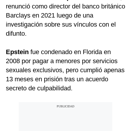
renunció como director del banco británico
Barclays en 2021 luego de una
investigación sobre sus vínculos con el
difunto.
Epstein
fue condenado en Florida en
2008 por pagar a menores por servicios
sexuales exclusivos, pero cumplió apenas
13 meses en prisión tras un acuerdo
secreto de culpabilidad.