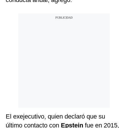
El exejecutivo, quien declaró que su
último contacto con
Epstein
fue en 2015,