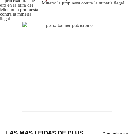
Minem: la propuesta contra la minería ilegal
LAS MÁS LEÍDAS DE PLUS
Contenido de