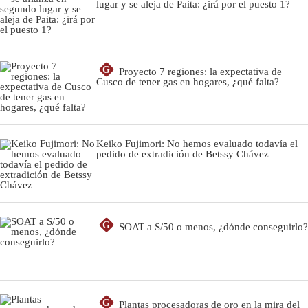
lugar y se aleja de Paita: ¿irá por el puesto 1?
G
Proyecto 7 regiones: la expectativa de
Cusco de tener gas en hogares, ¿qué falta?
Keiko Fujimori: No hemos evaluado todavía el
pedido de extradición de Betssy Chávez
G
SOAT a S/50 o menos, ¿dónde conseguirlo?
G
Plantas procesadoras de oro en la mira del