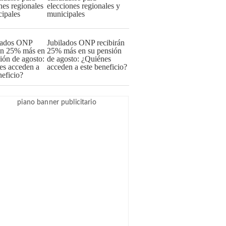
elecciones regionales y
municipales
Jubilados ONP recibirán
25% más en su pensión
de agosto: ¿Quiénes
acceden a este beneficio?