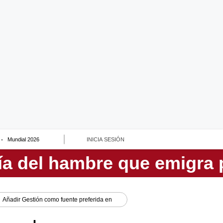
Mundial 2026
INICIA SESIÓN
Añadir
Gestión
como fuente preferida en