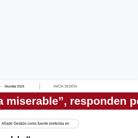
Mundial 2026
INICIA SESIÓN
Añadir
Gestión
como fuente preferida en