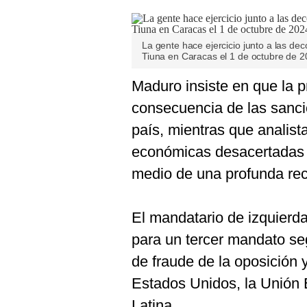
La gente hace ejercicio junto a las de
Tiuna en Caracas el 1 de octubre de 
Maduro insiste en que la p
consecuencia de las sanci
país, mientras que analist
económicas desacertadas 
medio de una profunda rec
El mandatario de izquierda
para un tercer mandato se
de fraude de la oposición 
Estados Unidos, la Unión 
Latina.