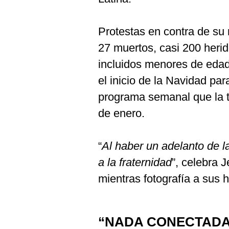
Protestas en contra de su 
27 muertos, casi 200 heri
incluidos menores de edad
el inicio de la Navidad par
programa semanal que la 
de enero.
“
Al haber un adelanto de 
a la fraternidad
”, celebra 
mientras fotografía a sus 
“NADA CONECTADA