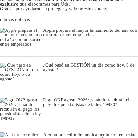
exclusivo
que elaboramos para Uds.
Gracias por ayudarnos a proteger y valorar este esfuerzo.
últimas noticias
Apple prepara el mayor lanzamiento del año con
un sorteo entre empleados
¿Qué pasó en GESTIÓN un día como hoy, 6 de
agosto?
Pago ONP agosto 2026: ¿cuándo recibirán el
pago los pensionistas de la ley 19990?
Alertan por retiro de medicamento con cetirizina: