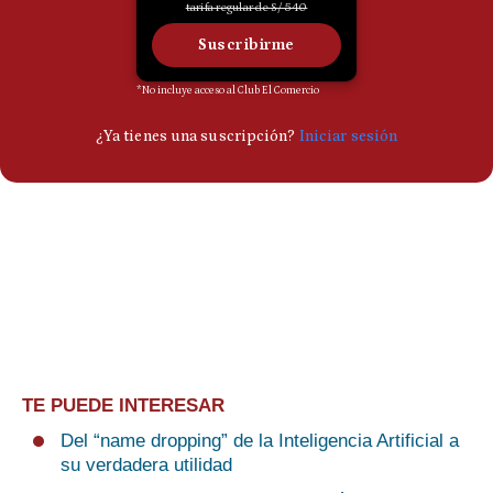
TE PUEDE INTERESAR
Del “name dropping” de la Inteligencia Artificial a
su verdadera utilidad