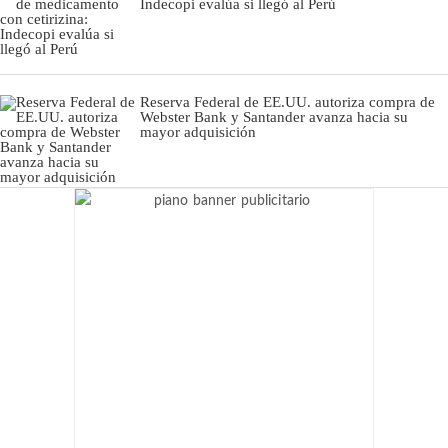
Indecopi evalúa si llegó al Perú
Reserva Federal de EE.UU. autoriza compra de
Webster Bank y Santander avanza hacia su
mayor adquisición