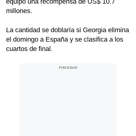
equipo una recompensa de US$ 10.7
millones.
La cantidad se doblaría si Georgia elimina
el domingo a España y se clasifica a los
cuartos de final.