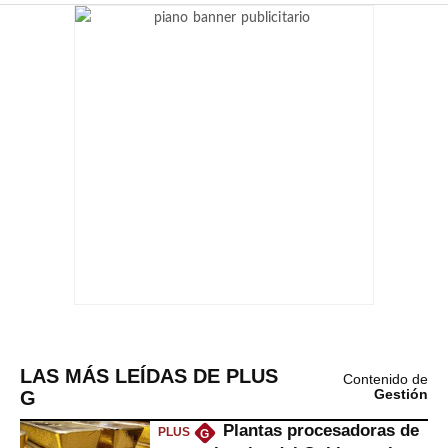
LAS MÁS LEÍDAS DE PLUS
Contenido de
G
Gestión
Plantas procesadoras de
PLUS
G