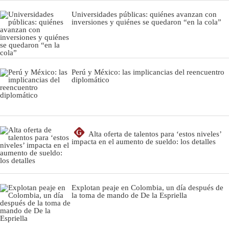
Universidades públicas: quiénes avanzan con
inversiones y quiénes se quedaron “en la cola”
Perú y México: las implicancias del reencuentro
diplomático
G
Alta oferta de talentos para ‘estos niveles’
impacta en el aumento de sueldo: los detalles
Explotan peaje en Colombia, un día después de
la toma de mando de De la Espriella