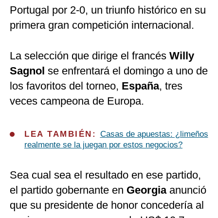
Portugal por 2-0, un triunfo histórico en su
primera gran competición internacional.
La selección que dirige el francés
Willy
Sagnol
se enfrentará el domingo a uno de
los favoritos del torneo,
España
, tres
veces campeona de Europa.
LEA TAMBIÉN:
Casas de apuestas: ¿limeños
realmente se la juegan por estos negocios?
Sea cual sea el resultado en ese partido,
el partido gobernante en
Georgia
anunció
que su presidente de honor concedería al