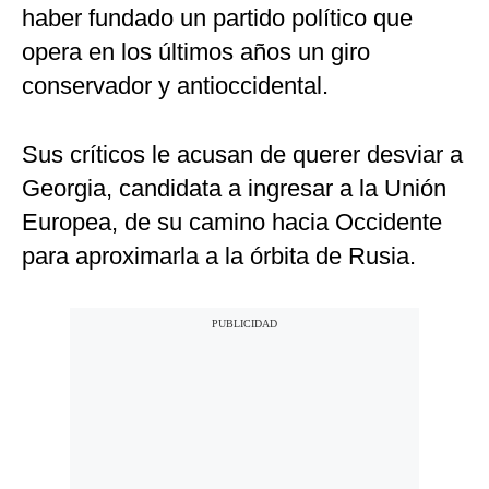
haber fundado un partido político que
opera en los últimos años un giro
conservador y antioccidental.
Sus críticos le acusan de querer desviar a
Georgia, candidata a ingresar a la Unión
Europea, de su camino hacia Occidente
para aproximarla a la órbita de Rusia.