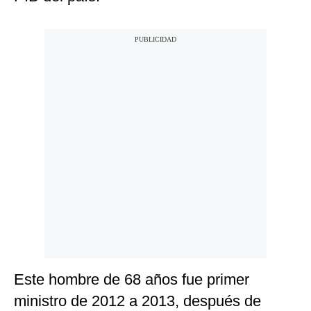
Este hombre de 68 años fue primer
ministro de 2012 a 2013, después de