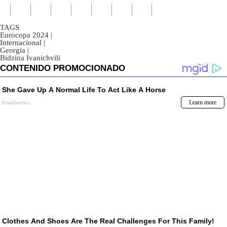
TAGS
Eurocopa 2024
|
Internacional
|
Georgia
|
Bidzina Ivanichvili