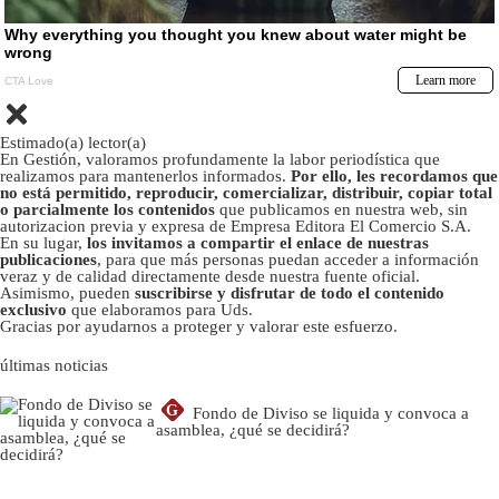
Estimado(a) lector(a)
En Gestión, valoramos profundamente la labor periodística que
realizamos para mantenerlos informados.
Por ello, les recordamos que
no está permitido, reproducir, comercializar, distribuir, copiar total
o parcialmente los contenidos
que publicamos en nuestra web, sin
autorizacion previa y expresa de Empresa Editora El Comercio S.A.
En su lugar,
los invitamos a compartir el enlace de nuestras
publicaciones
, para que más personas puedan acceder a información
veraz y de calidad directamente desde nuestra fuente oficial.
Asimismo, pueden
suscribirse y disfrutar de todo el contenido
exclusivo
que elaboramos para Uds.
Gracias por ayudarnos a proteger y valorar este esfuerzo.
últimas noticias
G
Fondo de Diviso se liquida y convoca a
asamblea, ¿qué se decidirá?