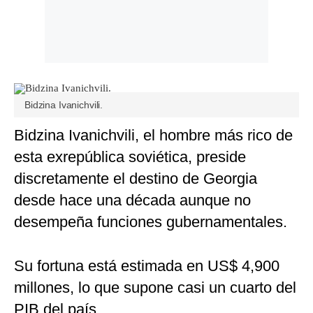
Bidzina Ivanichvili.
Bidzina Ivanichvili, el hombre más rico de
esta exrepública soviética, preside
discretamente el destino de Georgia
desde hace una década aunque no
desempeña funciones gubernamentales.
Su fortuna está estimada en US$ 4,900
millones, lo que supone casi un cuarto del
PIB del país.