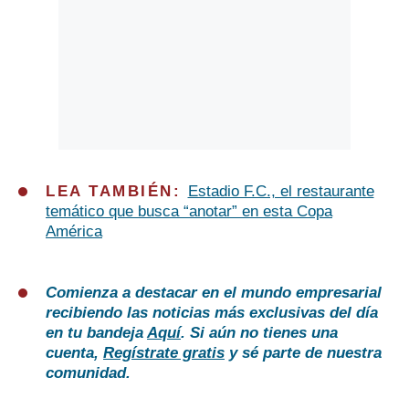
LEA TAMBIÉN:
Estadio F.C., el restaurante
temático que busca “anotar” en esta Copa
América
Comienza a destacar en el mundo empresarial
recibiendo las noticias más exclusivas del día
en tu bandeja
Aquí
. Si aún no tienes una
cuenta,
Regístrate gratis
y sé parte de nuestra
comunidad.