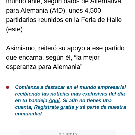
mundo ante, según datos de Alternativa
para Alemania (AfD), unos 4,500
partidarios reunidos en la Feria de Halle
(este).
Asimismo, reiteró su apoyo a ese partido
que encarna, según él, “la mejor
esperanza para Alemania”
Comienza a destacar en el mundo empresarial
recibiendo las noticias más exclusivas del día
en tu bandeja
Aquí
. Si aún no tienes una
cuenta,
Regístrate gratis
y sé parte de nuestra
comunidad.