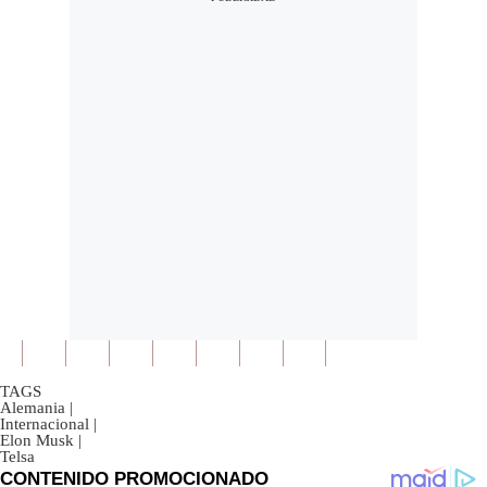
TAGS
Alemania
|
Internacional
|
Elon Musk
|
Telsa