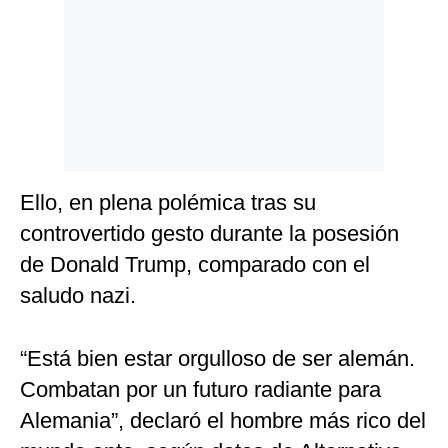
Politica
De
Cookies
Preguntas
Frecuentes
Ello, en plena polémica tras su
controvertido gesto durante la posesión
de Donald Trump, comparado con el
saludo nazi.
“Está bien estar orgulloso de ser alemán.
Combatan por un futuro radiante para
Alemania”, declaró el hombre más rico del