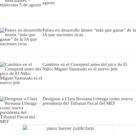
agosto
Países en desarrollo tienen “más que ganar” de la
IA que naciones ricas
Cambios en el Cenepred antes del pico de El
Niño: Miguel Yamasaki es el nuevo jefe
Designan a Clara Rossana Urteaga como nueva
presidenta del Tribunal Fiscal del MEF