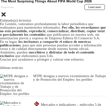
Estimado(a) lector(a)
En Gestión, valoramos profundamente la labor periodística que
realizamos para mantenerlos informados.
Por ello, les recordamos que
no está permitido, reproducir, comercializar, distribuir, copiar total
o parcialmente los contenidos
que publicamos en nuestra web, sin
autorizacion previa y expresa de Empresa Editora El Comercio S.A.
En su lugar,
los invitamos a compartir el enlace de nuestras
publicaciones
, para que más personas puedan acceder a información
veraz y de calidad directamente desde nuestra fuente oficial.
Asimismo, pueden
suscribirse y disfrutar de todo el contenido
exclusivo
que elaboramos para Uds.
Gracias por ayudarnos a proteger y valorar este esfuerzo.
últimas noticias
MTPE designa a nuevos viceministros de Trabajo
y de Promoción del Empleo: los perfiles
G
Mercados e indicadores – miércoles 5 de