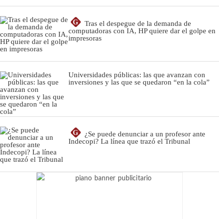
G
Tras el despegue de la demanda de
computadoras con IA, HP quiere dar el golpe en
impresoras
Universidades públicas: las que avanzan con
inversiones y las que se quedaron “en la cola”
G
¿Se puede denunciar a un profesor ante
Indecopi? La línea que trazó el Tribunal