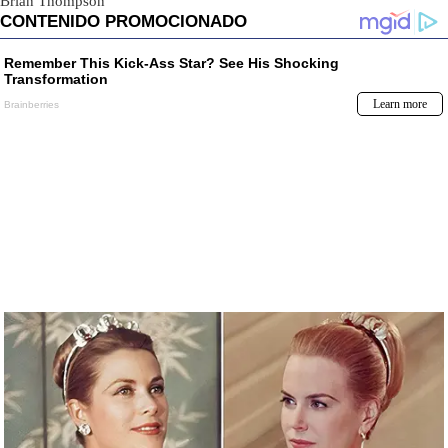
Brian Thompson