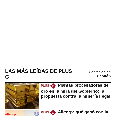
LAS MÁS LEÍDAS DE PLUS
Contenido de
G
Gestión
Plantas procesadoras de
PLUS
G
oro en la mira del Gobierno: la
propuesta contra la minería ilegal
Alicorp: qué ganó con la
PLUS
G