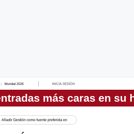
Mundial 2026
INICIA SESIÓN
Añadir
Gestión
como fuente preferida en