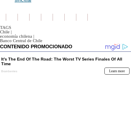
sincitial
TAGS
Chile
|
economía chilena
|
Banco Central de Chile