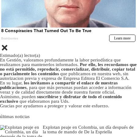
Estimado(a) lector(a)
En Gestión, valoramos profundamente la labor periodística que
realizamos para mantenerlos informados.
Por ello, les recordamos que
no está permitido, reproducir, comercializar, distribuir, copiar total
o parcialmente los contenidos
que publicamos en nuestra web, sin
autorizacion previa y expresa de Empresa Editora El Comercio S.A.
En su lugar,
los invitamos a compartir el enlace de nuestras
publicaciones
, para que más personas puedan acceder a información
veraz y de calidad directamente desde nuestra fuente oficial.
Asimismo, pueden
suscribirse y disfrutar de todo el contenido
exclusivo
que elaboramos para Uds.
Gracias por ayudarnos a proteger y valorar este esfuerzo.
últimas noticias
Explotan peaje en Colombia, un día después de
la toma de mando de De la Espriella