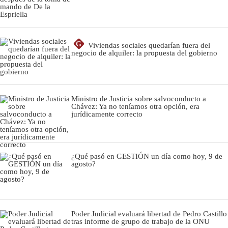
G
Viviendas sociales quedarían fuera del
negocio de alquiler: la propuesta del gobierno
Ministro de Justicia sobre salvoconducto a
Chávez: Ya no teníamos otra opción, era
jurídicamente correcto
¿Qué pasó en GESTIÓN un día como hoy, 9 de
agosto?
Poder Judicial evaluará libertad de Pedro Castillo
tras informe de grupo de trabajo de la ONU