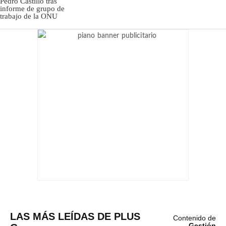
LAS MÁS LEÍDAS DE PLUS
Contenido de
Gestión