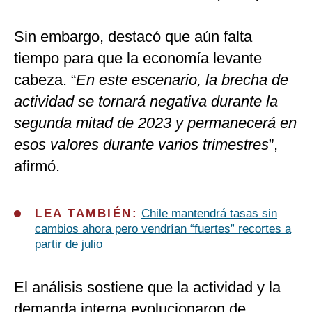
Sin embargo, destacó que aún falta
tiempo para que la economía levante
cabeza. “
En este escenario, la brecha de
actividad se tornará negativa durante la
segunda mitad de 2023 y permanecerá en
esos valores durante varios trimestres
”,
afirmó.
LEA TAMBIÉN:
Chile mantendrá tasas sin
cambios ahora pero vendrían “fuertes” recortes a
partir de julio
El análisis sostiene que la actividad y la
demanda interna evolucionaron de