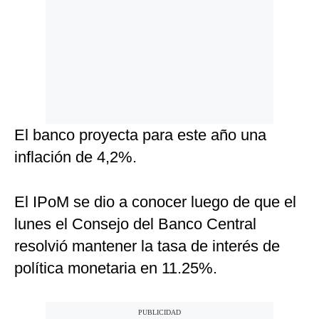
El banco proyecta para este año una
inflación de 4,2%.
El IPoM se dio a conocer luego de que el
lunes el Consejo del Banco Central
resolvió mantener la tasa de interés de
política monetaria en 11.25%.