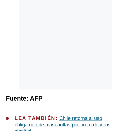
Fuente: AFP
LEA TAMBIÉN:
Chile retorna al uso
obligatorio de mascarillas por brote de virus