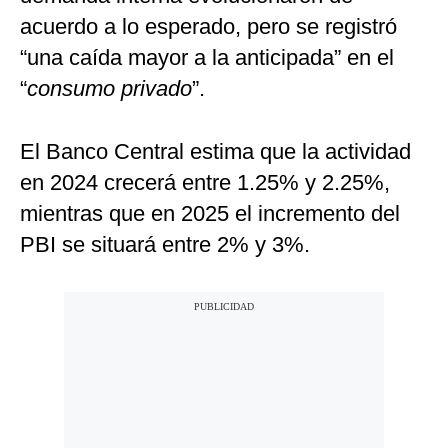
acuerdo a lo esperado, pero se registró
“una caída mayor a la anticipada” en el
“
consumo privado
”.
El Banco Central estima que la actividad
en 2024 crecerá entre 1.25% y 2.25%,
mientras que en 2025 el incremento del
PBI se situará entre 2% y 3%.