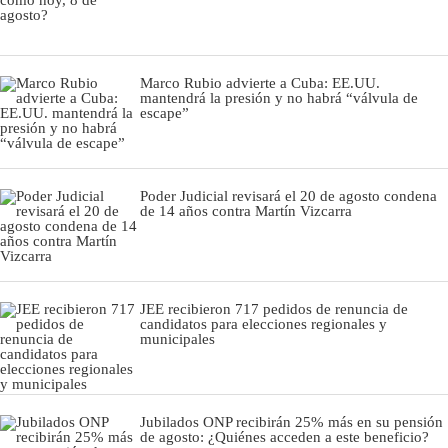
Marco Rubio advierte a Cuba: EE.UU.
mantendrá la presión y no habrá “válvula de
escape”
Poder Judicial revisará el 20 de agosto condena
de 14 años contra Martín Vizcarra
JEE recibieron 717 pedidos de renuncia de
candidatos para elecciones regionales y
municipales
Jubilados ONP recibirán 25% más en su pensión
de agosto: ¿Quiénes acceden a este beneficio?