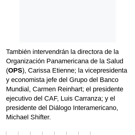
También intervendrán la directora de la
Organización Panamericana de la Salud
(
OPS
), Carissa Etienne; la vicepresidenta
y economista jefe del Grupo del Banco
Mundial, Carmen Reinhart; el presidente
ejecutivo del CAF, Luis Carranza; y el
presidente del Diálogo Interamericano,
Michael Shifter.