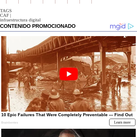
TAGS
CAF
|
infraestructura digital