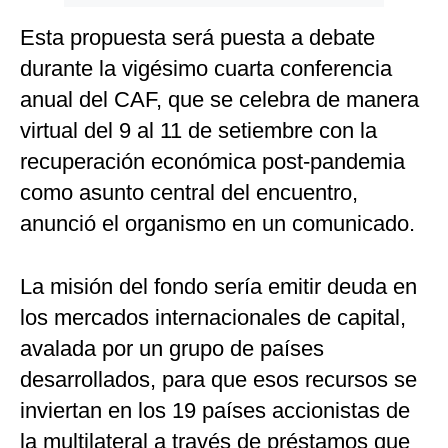
Esta propuesta será puesta a debate
durante la vigésimo cuarta conferencia
anual del CAF, que se celebra de manera
virtual del 9 al 11 de setiembre con la
recuperación económica post-pandemia
como asunto central del encuentro,
anunció el organismo en un comunicado.
La misión del fondo sería emitir deuda en
los mercados internacionales de capital,
avalada por un grupo de países
desarrollados, para que esos recursos se
inviertan en los 19 países accionistas de
la multilateral a través de préstamos que