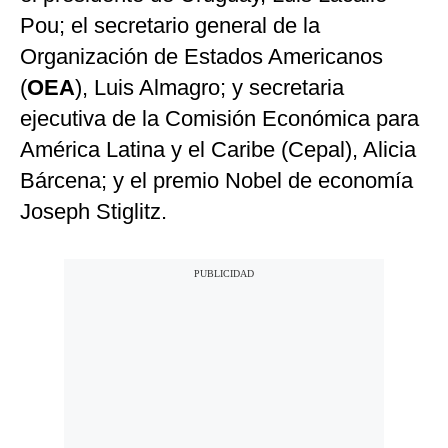
Pou; el secretario general de la
Organización de Estados Americanos
(
OEA
), Luis Almagro; y secretaria
ejecutiva de la Comisión Económica para
América Latina y el Caribe (Cepal), Alicia
Bárcena; y el premio Nobel de economía
Joseph Stiglitz.