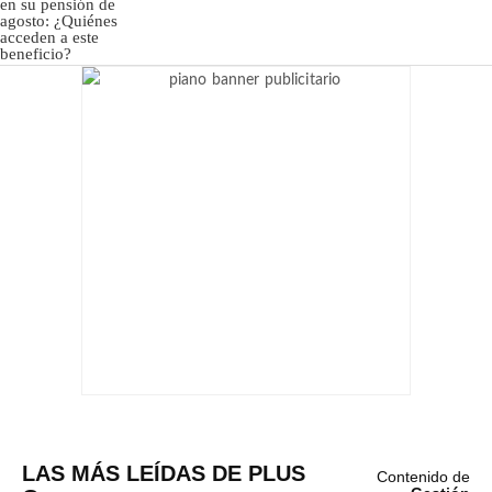
LAS MÁS LEÍDAS DE PLUS
Contenido de