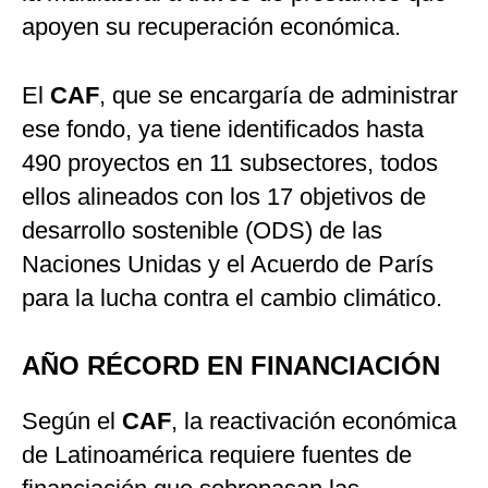
apoyen su recuperación económica.
El
CAF
, que se encargaría de administrar
ese fondo, ya tiene identificados hasta
490 proyectos en 11 subsectores, todos
ellos alineados con los 17 objetivos de
desarrollo sostenible (ODS) de las
Naciones Unidas y el Acuerdo de París
para la lucha contra el cambio climático.
AÑO RÉCORD EN FINANCIACIÓN
Según el
CAF
, la reactivación económica
de Latinoamérica requiere fuentes de