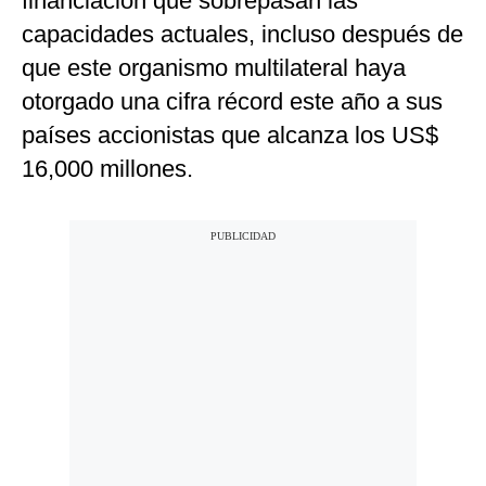
financiación que sobrepasan las
capacidades actuales, incluso después de
que este organismo multilateral haya
otorgado una cifra récord este año a sus
países accionistas que alcanza los US$
16,000 millones.