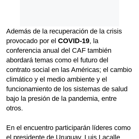
Además de la recuperación de la crisis
provocado por el
COVID-19
, la
conferencia anual del CAF también
abordará temas como el futuro del
contrato social en las Américas; el cambio
climático y el medio ambiente y el
funcionamiento de los sistemas de salud
bajo la presión de la pandemia, entre
otros.
En el encuentro participarán líderes como
el presidente de Uruguay, Luis Lacalle