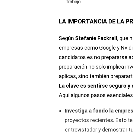
LA IMPORTANCIA DE LA P
Según
Stefanie Fackrell
, que 
empresas como Google y Nvidia
candidatos es no prepararse a
preparación no solo implica inv
aplicas, sino también preparar
La clave es sentirse seguro y
Aquí algunos pasos esenciales
Investiga a fondo la empre
proyectos recientes. Esto te
entrevistador y demostrar tu