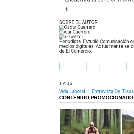
ti.
SOBRE EL AUTOR
Oscar Guerrero
Periodista. Estudió Comunicación en
medios digitales. Actualmente se 
de El Comercio.
TAGS
Vida Laboral
|
Entrevista De Traba