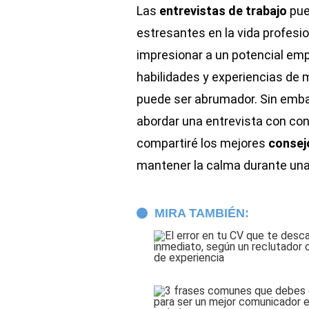
Las
entrevistas de trabajo
pue
estresantes en la vida profesio
impresionar a un potencial emp
habilidades y experiencias de 
puede ser abrumador. Sin emba
abordar una entrevista con co
compartiré los mejores
conse
mantener la calma durante una 
MIRA TAMBIÉN: