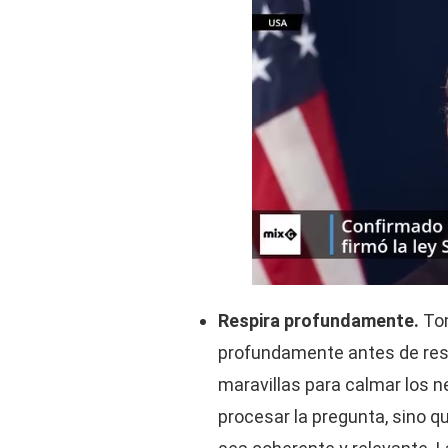
Respira profundamente.
To
profundamente antes de res
maravillas para calmar los ne
procesar la pregunta, sino 