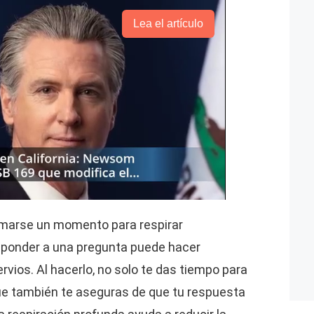
Lea el artículo
marse un momento para respirar
ponder a una pregunta puede hacer
rvios. Al hacerlo, no solo te das tiempo para
que también te aseguras de que tu respuesta