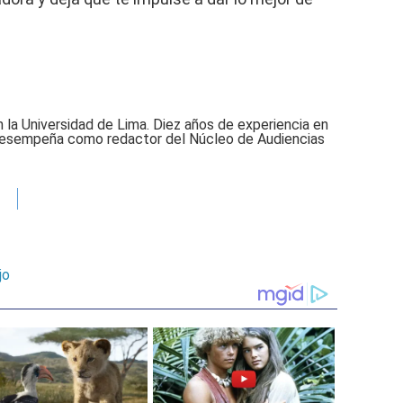
 la Universidad de Lima. Diez años de experiencia en
desempeña como redactor del Núcleo de Audiencias
jo