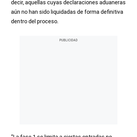
decir, aquellas cuyas declaraciones aduaneras
aún no han sido liquidadas de forma definitiva
dentro del proceso.
“La fase 1 se limita a ciertas entradas no