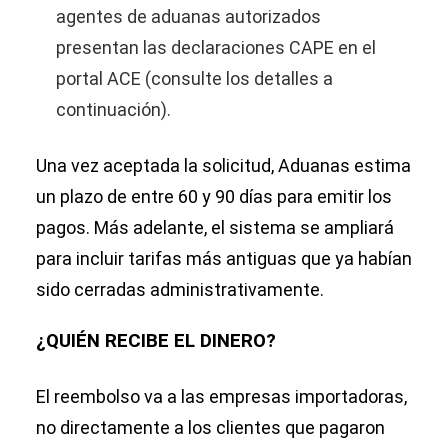
agentes de aduanas autorizados
presentan las declaraciones CAPE en el
portal ACE (consulte los detalles a
continuación).
Una vez aceptada la solicitud, Aduanas estima
un plazo de entre 60 y 90 días para emitir los
pagos. Más adelante, el sistema se ampliará
para incluir tarifas más antiguas que ya habían
sido cerradas administrativamente.
¿QUIÉN RECIBE EL DINERO?
El reembolso va a las empresas importadoras,
no directamente a los clientes que pagaron