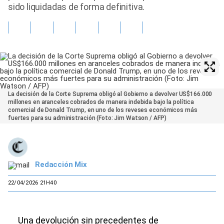
sido liquidadas de forma definitiva.
La decisión de la Corte Suprema obligó al Gobierno a devolver US$166.000
millones en aranceles cobrados de manera indebida bajo la política
comercial de Donald Trump, en uno de los reveses económicos más
fuertes para su administración (Foto: Jim Watson / AFP)
Redacción Mix
22/04/2026 21H40
Una devolución sin precedentes de