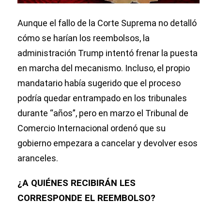
Aunque el fallo de la Corte Suprema no detalló
cómo se harían los reembolsos, la
administración Trump intentó frenar la puesta
en marcha del mecanismo. Incluso, el propio
mandatario había sugerido que el proceso
podría quedar entrampado en los tribunales
durante “años”, pero en marzo el Tribunal de
Comercio Internacional ordenó que su
gobierno empezara a cancelar y devolver esos
aranceles.
¿A QUIÉNES RECIBIRÁN LES
CORRESPONDE EL REEMBOLSO?