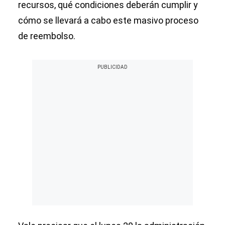
recursos, qué condiciones deberán cumplir y
cómo se llevará a cabo este masivo proceso
de reembolso.