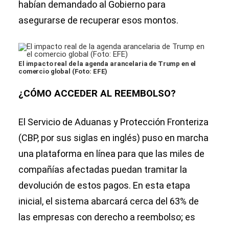
habían demandado al Gobierno para
asegurarse de recuperar esos montos.
El impacto real de la agenda arancelaria de Trump en el
comercio global (Foto: EFE)
¿CÓMO ACCEDER AL REEMBOLSO?
El Servicio de Aduanas y Protección Fronteriza
(CBP, por sus siglas en inglés) puso en marcha
una plataforma en línea para que las miles de
compañías afectadas puedan tramitar la
devolución de estos pagos. En esta etapa
inicial, el sistema abarcará cerca del 63% de
las empresas con derecho a reembolso; es