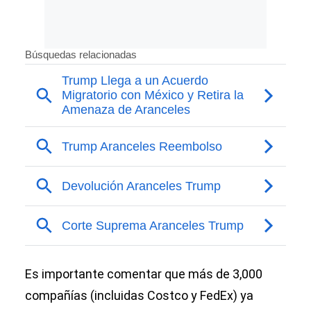
Es importante comentar que más de 3,000
compañías (incluidas Costco y FedEx) ya