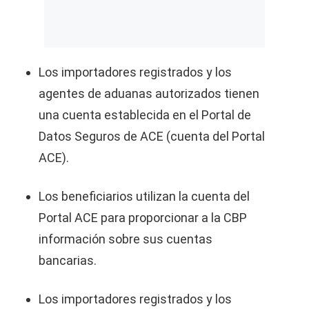
Los importadores registrados y los
agentes de aduanas autorizados tienen
una cuenta establecida en el Portal de
Datos Seguros de ACE (cuenta del Portal
ACE).
Los beneficiarios utilizan la cuenta del
Portal ACE para proporcionar a la CBP
información sobre sus cuentas
bancarias.
Los importadores registrados y los