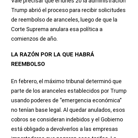
Vale precisar que el lunes 20 la administración
Trump abrió el proceso para recibir solicitudes
de reembolso de aranceles, luego de que la
Corte Suprema anulara esa política a
comienzos de año.
LA RAZÓN POR LA QUE HABRÁ
REEMBOLSO
En febrero, el máximo tribunal determinó que
parte de los aranceles establecidos por Trump
usando poderes de “emergencia económica”
no tenían base legal. Al quedar anulados, esos
cobros se consideran indebidos y el Gobierno
está obligado a devolverlos a las empresas