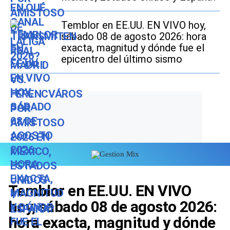
Temblor en EE.UU. EN VIVO hoy,
sábado 08 de agosto 2026: hora
exacta, magnitud y dónde fue el
epicentro del último sismo