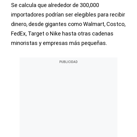
Se calcula que alrededor de 300,000
importadores podrían ser elegibles para recibir
dinero, desde gigantes como Walmart, Costco,
FedEx, Target o Nike hasta otras cadenas
minoristas y empresas más pequeñas.