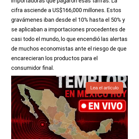
importadoras que pagaron esas tarifas. La
cifra asciende a US$166,000 millones. Estos
gravámenes iban desde el 10% hasta el 50% y
se aplicaban a importaciones procedentes de
casi todo el mundo, lo que encendió las alertas
de muchos economistas ante el riesgo de que
encarecieran los productos para el
consumidor final.
Lea el artículo