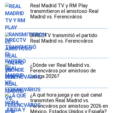
Real Madrid TV y RM Play
transmitieron el amistoso Real
Madrid vs. Ferencváros
DIRECTV transmitió el partido
Real Madrid vs. Ferencváros
¿Dónde ver Real Madrid vs.
Ferencváros por amistoso de
LaLiga 2026?
¿A qué hora juega y en qué canal
transmiten Real Madrid vs.
Ferencváros por amistoso 2026 en
México, Estados Unidos y España?