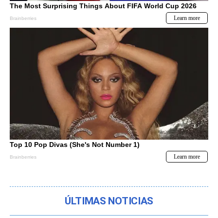
ÚLTIMAS NOTICIAS