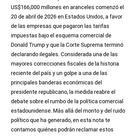
US$166,000 millones en aranceles comenzó el
20 de abril de 2026 en Estados Unidos, a favor
de las empresas que pagaron las tarifas
impuestas bajo el esquema comercial de
Donald Trump y que la Corte Suprema terminó
declarando ilegales. Considerada una de las
mayores correcciones fiscales de la historia
reciente del país y un golpe a una de las
principales banderas económicas del
presidente republicano, la medida reabre el
debate sobre el rumbo de la política comercial
estadounidense. Más allá del monto y del ruido
político que ha generado, en esta nota te
contamos quiénes podrán reclamar estos