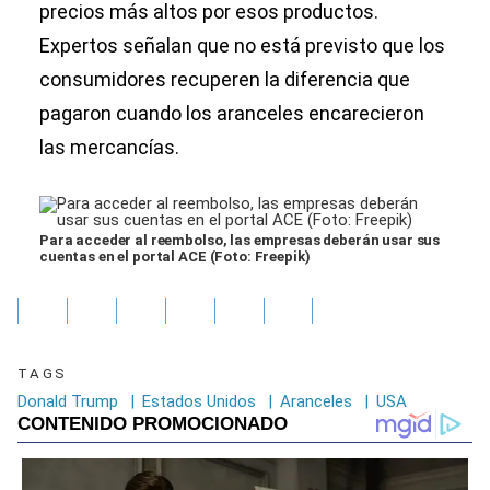
precios más altos por esos productos.
Expertos señalan que no está previsto que los
consumidores recuperen la diferencia que
pagaron cuando los aranceles encarecieron
las mercancías.
Para acceder al reembolso, las empresas deberán usar sus
cuentas en el portal ACE (Foto: Freepik)
TAGS
Donald Trump
|
Estados Unidos
|
Aranceles
|
USA