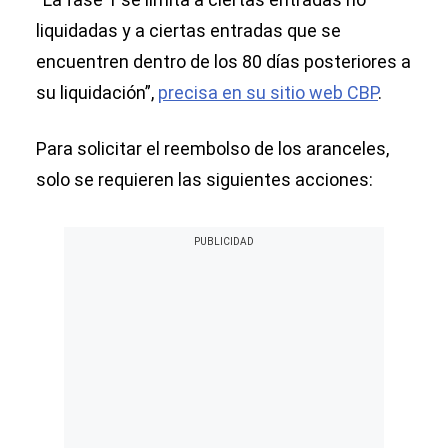
liquidadas y a ciertas entradas que se
encuentren dentro de los 80 días posteriores a
su liquidación”,
precisa en su sitio web CBP
.
Para solicitar el reembolso de los aranceles,
solo se requieren las siguientes acciones: