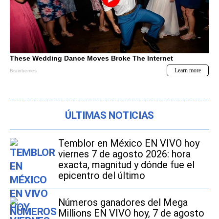
ÚLTIMAS NOTICIAS
Temblor en México EN VIVO hoy
viernes 7 de agosto 2026: hora
exacta, magnitud y dónde fue el
epicentro del último
Números ganadores del Mega
Millions EN VIVO hoy, 7 de agosto