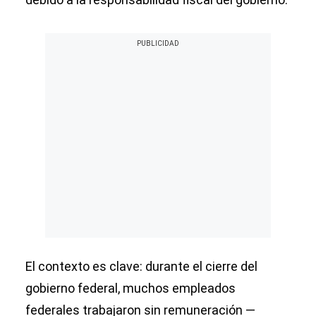
El contexto es clave: durante el cierre del
gobierno federal, muchos empleados
federales trabajaron sin remuneración —