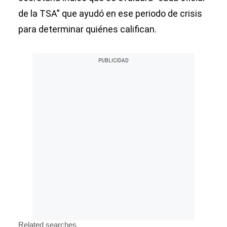
de la TSA” que ayudó en ese periodo de crisis
para determinar quiénes califican.