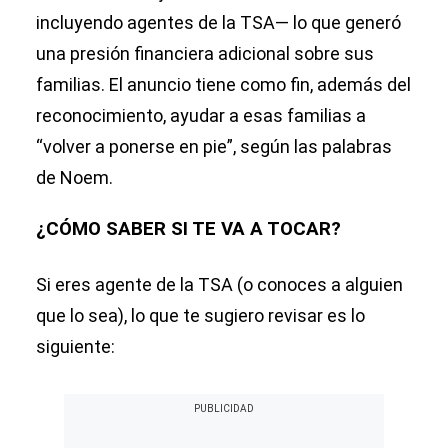
incluyendo agentes de la TSA— lo que generó
una presión financiera adicional sobre sus
familias. El anuncio tiene como fin, además del
reconocimiento, ayudar a esas familias a
“volver a ponerse en pie”, según las palabras
de Noem.
¿CÓMO SABER SI TE VA A TOCAR?
Si eres agente de la TSA (o conoces a alguien
que lo sea), lo que te sugiero revisar es lo
siguiente: