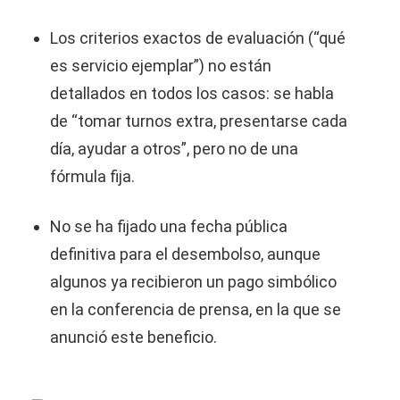
Los criterios exactos de evaluación (“qué
es servicio ejemplar”) no están
detallados en todos los casos: se habla
de “tomar turnos extra, presentarse cada
día, ayudar a otros”, pero no de una
fórmula fija.
No se ha fijado una fecha pública
definitiva para el desembolso, aunque
algunos ya recibieron un pago simbólico
en la conferencia de prensa, en la que se
anunció este beneficio.