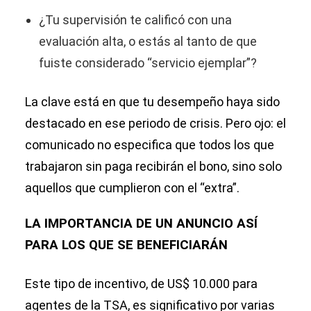
¿Tu supervisión te calificó con una
evaluación alta, o estás al tanto de que
fuiste considerado “servicio ejemplar”?
La clave está en que tu desempeño haya sido
destacado en ese periodo de crisis. Pero ojo: el
comunicado no especifica que todos los que
trabajaron sin paga recibirán el bono, sino solo
aquellos que cumplieron con el “extra”.
LA IMPORTANCIA DE UN ANUNCIO ASÍ
PARA LOS QUE SE BENEFICIARÁN
Este tipo de incentivo, de US$ 10.000 para
agentes de la TSA, es significativo por varias