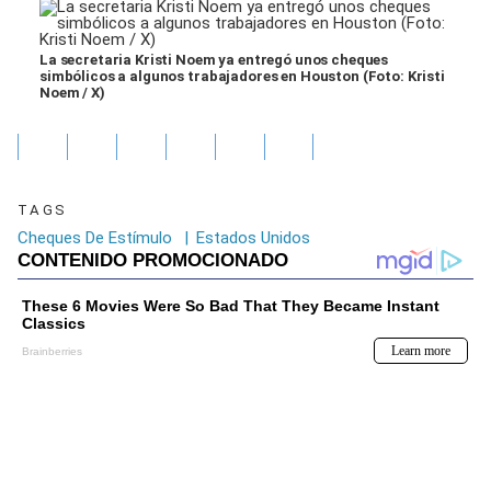
La secretaria Kristi Noem ya entregó unos cheques
simbólicos a algunos trabajadores en Houston (Foto: Kristi
Noem / X)
TAGS
Cheques De Estímulo
|
Estados Unidos