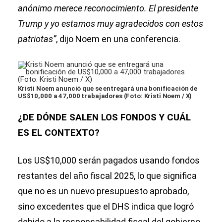
anónimo merece reconocimiento. El presidente
Trump y yo estamos muy agradecidos con estos
patriotas”
, dijo Noem en una conferencia.
Kristi Noem anunció que se entregará una bonificación de
US$10,000 a 47,000 trabajadores (Foto: Kristi Noem / X)
¿DE DÓNDE SALEN LOS FONDOS Y CUÁL
ES EL CONTEXTO?
Los US$10,000 serán pagados usando fondos
restantes del año fiscal 2025, lo que significa
que no es un nuevo presupuesto aprobado,
sino excedentes que el DHS indica que logró
debido a la responsabilidad fiscal del gobierno.