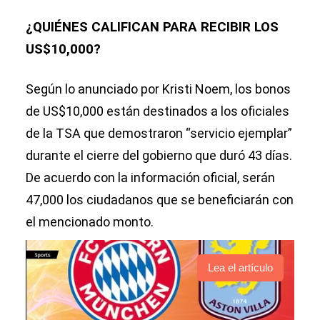
¿QUIÉNES CALIFICAN PARA RECIBIR LOS
US$10,000?
Según lo anunciado por Kristi Noem, los bonos
de US$10,000 están destinados a los oficiales
de la TSA que demostraron “servicio ejemplar”
durante el cierre del gobierno que duró 43 días.
De acuerdo con la información oficial, serán
47,000 los ciudadanos que se beneficiarán con
el mencionado monto.
Lea el artículo