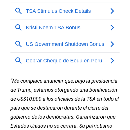
“Me complace anunciar que, bajo la presidencia
de Trump, estamos otorgando una bonificación
de US$10,000 a los oficiales de la TSA en todo el
país que se destacaron durante el cierre del
gobierno de los demócratas. Garantizaron que
Estados Unidos no se cerrara. Su patriotismo