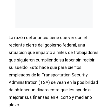
La razón del anuncio tiene que ver con el
reciente cierre del gobierno federal, una
situación que impactó a miles de trabajadores
que siguieron cumpliendo su labor sin recibir
su sueldo. Esto hace que para ciertos
empleados de la Transportation Security
Administration (TSA) se vean en la posibilidad
de obtener un dinero extra que les ayude a
mejorar sus finanzas en el corto y mediano
plazo.