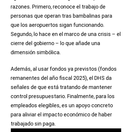
razones. Primero, reconoce el trabajo de
personas que operan tras bambalinas para
que los aeropuertos sigan funcionando.
Segundo, lo hace en el marco de una crisis – el
cierre del gobierno – lo que añade una
dimensión simbólica.
Además, al usar fondos ya previstos (fondos
remanentes del año fiscal 2025), el DHS da
señales de que está tratando de mantener
control presupuestario. Finalmente, para los
empleados elegibles, es un apoyo concreto
para aliviar el impacto económico de haber
trabajado sin paga.