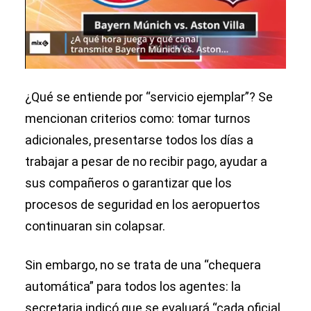
¿Qué se entiende por “servicio ejemplar”? Se
mencionan criterios como: tomar turnos
adicionales, presentarse todos los días a
trabajar a pesar de no recibir pago, ayudar a
sus compañeros o garantizar que los
procesos de seguridad en los aeropuertos
continuaran sin colapsar.
Sin embargo, no se trata de una “chequera
automática” para todos los agentes: la
secretaria indicó que se evaluará “cada oficial