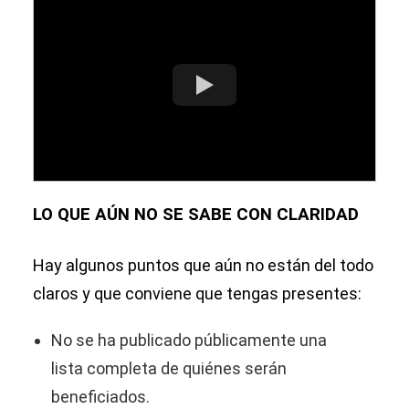
LO QUE AÚN NO SE SABE CON CLARIDAD
Hay algunos puntos que aún no están del todo
claros y que conviene que tengas presentes:
No se ha publicado públicamente una
lista completa de quiénes serán
beneficiados.