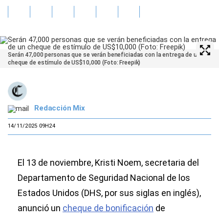
Serán 47,000 personas que se verán beneficiadas con la entrega de un
cheque de estímulo de US$10,000 (Foto: Freepik)
Redacción Mix
14/11/2025 09H24
El 13 de noviembre, Kristi Noem, secretaria del
Departamento de Seguridad Nacional de los
Estados Unidos (DHS, por sus siglas en inglés),
anunció un
cheque de bonificación
de