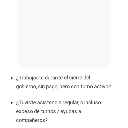
¿Trabajaste durante el cierre del
gobierno, sin pago, pero con turno activo?
¿Tuviste asistencia regular, o incluso
exceso de turnos / ayudas a
compañeros?