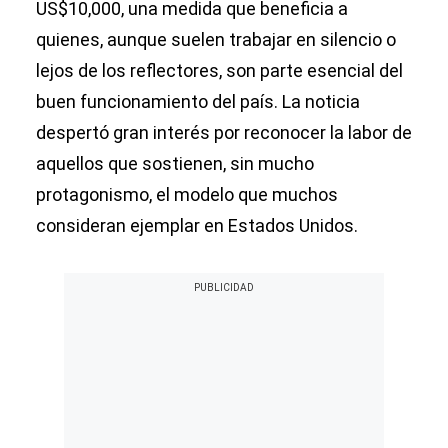
US$10,000, una medida que beneficia a
quienes, aunque suelen trabajar en silencio o
lejos de los reflectores, son parte esencial del
buen funcionamiento del país. La noticia
despertó gran interés por reconocer la labor de
aquellos que sostienen, sin mucho
protagonismo, el modelo que muchos
consideran ejemplar en Estados Unidos.