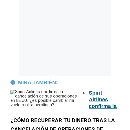
MIRA TAMBIÉN:
Spirit
Airlines
confirma la
cancelación
de sus
¿CÓMO RECUPERAR TU DINERO TRAS LA
operaciones
CANCELACIÓN DE OPERACIONES DE