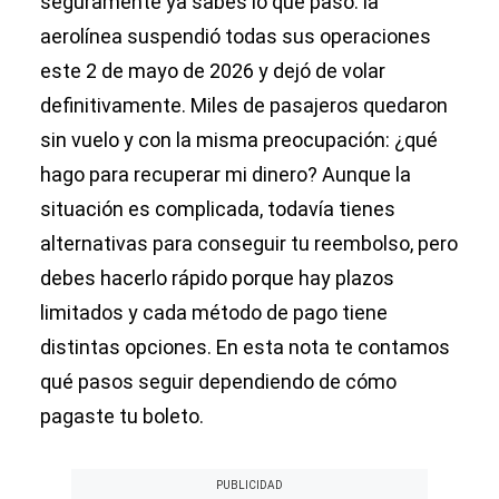
seguramente ya sabes lo que pasó: la
aerolínea suspendió todas sus operaciones
este 2 de mayo de 2026 y dejó de volar
definitivamente. Miles de pasajeros quedaron
sin vuelo y con la misma preocupación: ¿qué
hago para recuperar mi dinero? Aunque la
situación es complicada, todavía tienes
alternativas para conseguir tu reembolso, pero
debes hacerlo rápido porque hay plazos
limitados y cada método de pago tiene
distintas opciones. En esta nota te contamos
qué pasos seguir dependiendo de cómo
pagaste tu boleto.