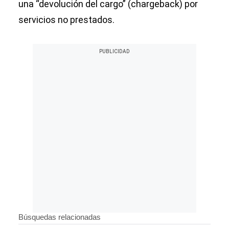
una “devolución del cargo” (chargeback) por
servicios no prestados.