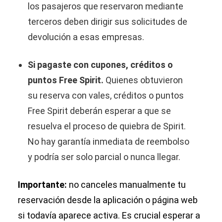
los pasajeros que reservaron mediante
terceros deben dirigir sus solicitudes de
devolución a esas empresas.
Si pagaste con cupones, créditos o
puntos Free Spirit.
Quienes obtuvieron
su reserva con vales, créditos o puntos
Free Spirit deberán esperar a que se
resuelva el proceso de quiebra de Spirit.
No hay garantía inmediata de reembolso
y podría ser solo parcial o nunca llegar.
Importante:
no canceles manualmente tu
reservación desde la aplicación o página web
si todavía aparece activa. Es crucial esperar a