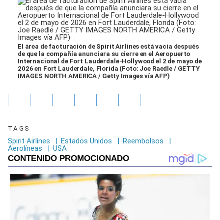
El área de facturación de Spirit Airlines está vacía después
de que la compañía anunciara su cierre en el Aeropuerto
Internacional de Fort Lauderdale-Hollywood el 2 de mayo de
2026 en Fort Lauderdale, Florida (Foto: Joe Raedle / GETTY
IMAGES NORTH AMERICA / Getty Images vía AFP)
TAGS
Spirit Airlines
|
Estados Unidos
|
Reembolsos
|
Aerolíneas
|
USA