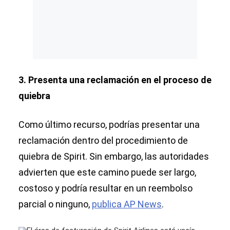
3. Presenta una reclamación en el proceso de
quiebra
Como último recurso, podrías presentar una
reclamación dentro del procedimiento de
quiebra de Spirit. Sin embargo, las autoridades
advierten que este camino puede ser largo,
costoso y podría resultar en un reembolso
parcial o ninguno,
publica AP News
.