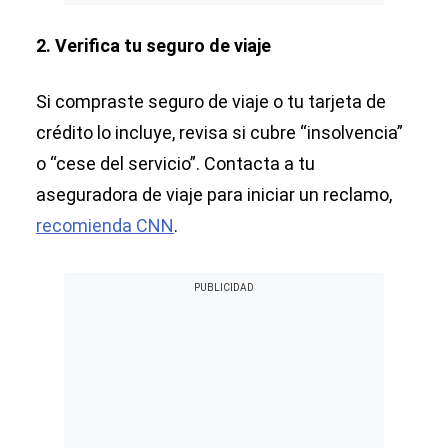
2. Verifica tu seguro de viaje
Si compraste seguro de viaje o tu tarjeta de
crédito lo incluye, revisa si cubre “insolvencia”
o “cese del servicio”. Contacta a tu
aseguradora de viaje para iniciar un reclamo,
recomienda CNN
.