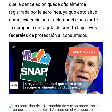
que la cancelación quede oficialmente
registrada por la aerolínea, ya que esto sirve
como evidencia para reclamar el dinero ante
tu compañía de tarjeta de crédito bajo leyes
federales de protección al consumidor.
Lea el artículo