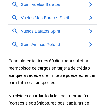
Generalmente tienes 60 días para solicitar
reembolsos de cargos en tarjeta de crédito,
aunque a veces este límite se puede extender
para futuros transportes.
No olvides guardar toda la documentación
(correos electrónicos, recibos, capturas de