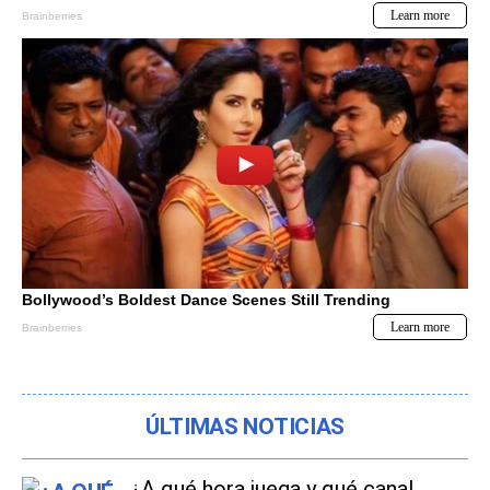
ÚLTIMAS NOTICIAS
¿A qué hora juega y qué canal