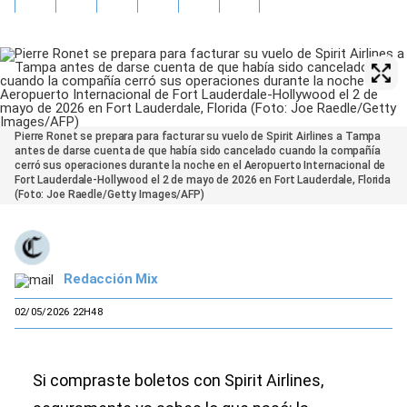
Pierre Ronet se prepara para facturar su vuelo de Spirit Airlines a Tampa
antes de darse cuenta de que había sido cancelado cuando la compañía
cerró sus operaciones durante la noche en el Aeropuerto Internacional de
Fort Lauderdale-Hollywood el 2 de mayo de 2026 en Fort Lauderdale, Florida
(Foto: Joe Raedle/Getty Images/AFP)
Redacción Mix
02/05/2026 22H48
Si compraste boletos con Spirit Airlines,