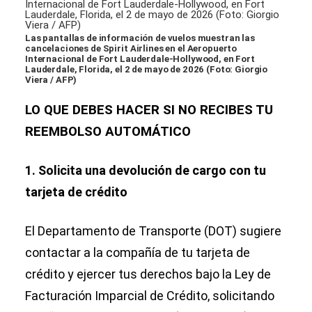
Las pantallas de información de vuelos muestran las
cancelaciones de Spirit Airlines en el Aeropuerto
Internacional de Fort Lauderdale-Hollywood, en Fort
Lauderdale, Florida, el 2 de mayo de 2026 (Foto: Giorgio
Viera / AFP)
LO QUE DEBES HACER SI NO RECIBES TU
REEMBOLSO AUTOMÁTICO
1. Solicita una devolución de cargo con tu
tarjeta de crédito
El Departamento de Transporte (DOT) sugiere
contactar a la compañía de tu tarjeta de
crédito y ejercer tus derechos bajo la Ley de
Facturación Imparcial de Crédito, solicitando