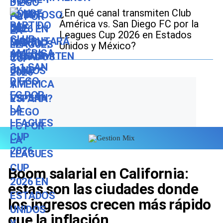
¿En qué canal transmiten Club
América vs. San Diego FC por la
Leagues Cup 2026 en Estados
Unidos y México?