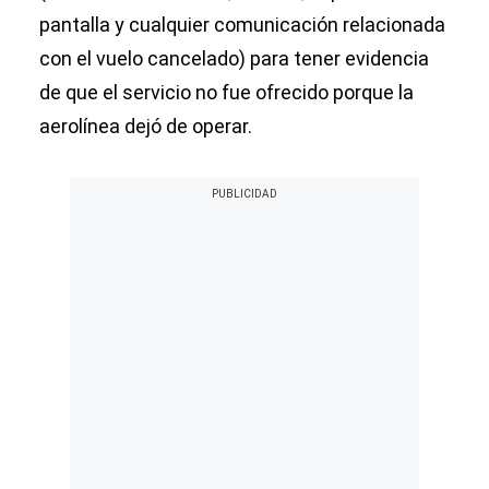
pantalla y cualquier comunicación relacionada
con el vuelo cancelado) para tener evidencia
de que el servicio no fue ofrecido porque la
aerolínea dejó de operar.