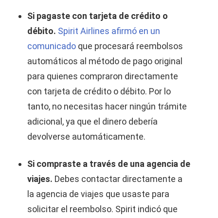
Si pagaste con tarjeta de crédito o
débito.
Spirit Airlines afirmó en un
comunicado
que procesará reembolsos
automáticos al método de pago original
para quienes compraron directamente
con tarjeta de crédito o débito. Por lo
tanto, no necesitas hacer ningún trámite
adicional, ya que el dinero debería
devolverse automáticamente.
Si compraste a través de una agencia de
viajes.
Debes contactar directamente a
la agencia de viajes que usaste para
solicitar el reembolso. Spirit indicó que