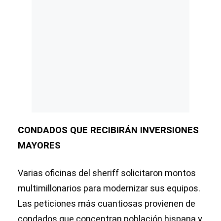
CONDADOS QUE RECIBIRÁN INVERSIONES
MAYORES
Varias oficinas del sheriff solicitaron montos
multimillonarios para modernizar sus equipos.
Las peticiones más cuantiosas provienen de
condados que concentran población hispana y