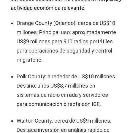
actividad económica relevante:
Orange County (Orlando): cerca de US$10
millones. Principal uso: aproximadamente
US$9 millones para 910 radios portátiles
para operaciones de seguridad y control
migratorio.
Polk County: alrededor de US$10 millones.
Destino: unos US$8,7 millones en
sistemas de radio cifrada y servidores
para comunicación directa con ICE.
Walton County: cerca de US$9 millones.
Destaca inversión en análisis rápido de