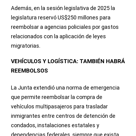
Además, en la sesión legislativa de 2025 la
legislatura reservó US$250 millones para
reembolsar a agencias policiales por gastos
relacionados con la aplicación de leyes
migratorias.
VEHÍCULOS Y LOGÍSTICA: TAMBIÉN HABRÁ
REEMBOLSOS
La Junta extendió una norma de emergencia
que permite reembolsar la compra de
vehículos multipasajeros para trasladar
inmigrantes entre centros de detención de
condados, instalaciones estatales y
dependencias federales, siempre que exista