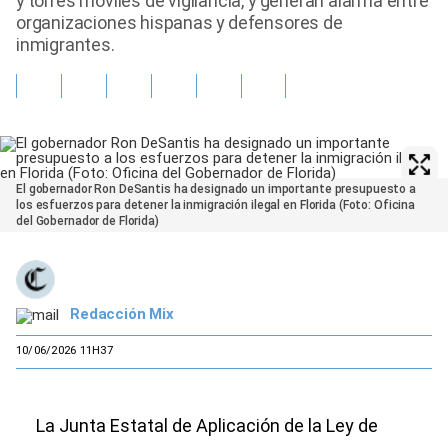
y torres móviles de vigilancia, y generan alarma entre
organizaciones hispanas y defensores de
inmigrantes.
El gobernador Ron DeSantis ha designado un importante presupuesto a
los esfuerzos para detener la inmigración ilegal en Florida (Foto: Oficina
del Gobernador de Florida)
Redacción Mix
10/06/2026 11H37
La Junta Estatal de Aplicación de la Ley de