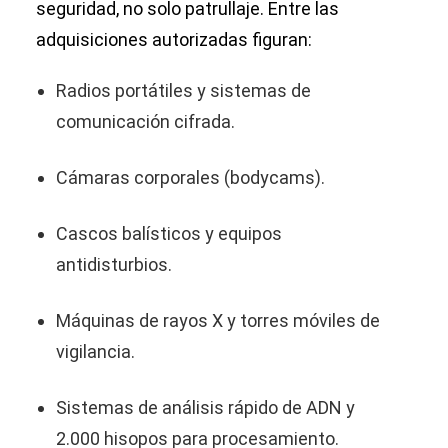
seguridad, no solo patrullaje. Entre las
adquisiciones autorizadas figuran:
Radios portátiles y sistemas de
comunicación cifrada.
Cámaras corporales (bodycams).
Cascos balísticos y equipos
antidisturbios.
Máquinas de rayos X y torres móviles de
vigilancia.
Sistemas de análisis rápido de ADN y
2.000 hisopos para procesamiento.