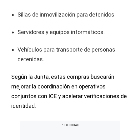
Sillas de inmovilización para detenidos.
Servidores y equipos informáticos.
Vehículos para transporte de personas
detenidas.
Según la Junta, estas compras buscarán
mejorar la coordinación en operativos
conjuntos con ICE y acelerar verificaciones de
identidad.