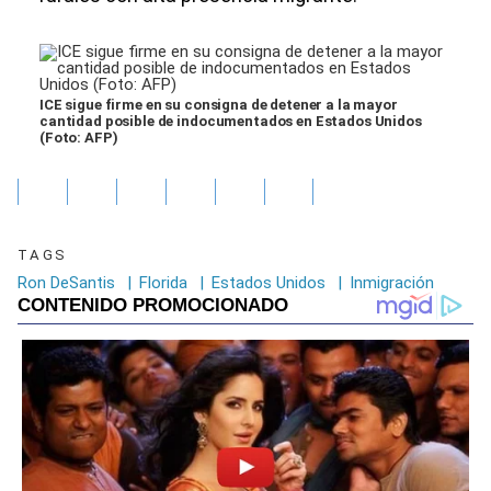
ICE sigue firme en su consigna de detener a la mayor
cantidad posible de indocumentados en Estados Unidos
(Foto: AFP)
TAGS
Ron DeSantis
|
Florida
|
Estados Unidos
|
Inmigración