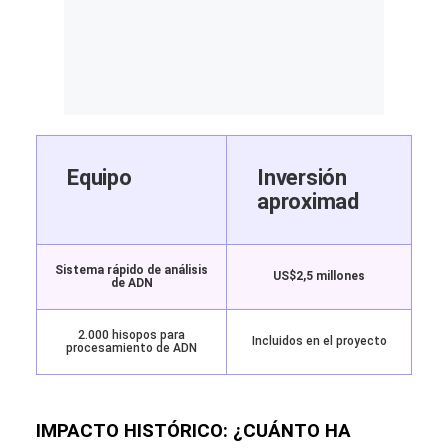
Equipo
Inversión
aproximad
Sistema rápido de análisis
US$2,5 millones
de ADN
2.000 hisopos para
Incluidos en el proyecto
procesamiento de ADN
IMPACTO HISTÓRICO: ¿CUÁNTO HA