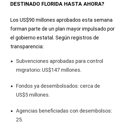
DESTINADO FLORIDA HASTA AHORA?
Los US$90 millones aprobados esta semana
forman parte de un plan mayor impulsado por
el gobierno estatal. Según registros de
transparencia:
Subvenciones aprobadas para control
migratorio: US$147 millones.
Fondos ya desembolsados: cerca de
US$5 millones.
Agencias beneficiadas con desembolsos:
25.