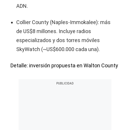
ADN.
Collier County (Naples‑Immokalee): más
de US$8 millones. Incluye radios
especializados y dos torres móviles
SkyWatch (~US$600.000 cada una).
Detalle: inversión propuesta en Walton County