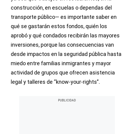
construcción, en escuelas o dependas del
transporte público— es importante saber en
qué se gastarán estos fondos, quién los
aprobó y qué condados recibirán las mayores
inversiones, porque las consecuencias van
desde impactos en la seguridad pública hasta
miedo entre familias inmigrantes y mayor
actividad de grupos que ofrecen asistencia
legal y talleres de “know‑your‑rights”.