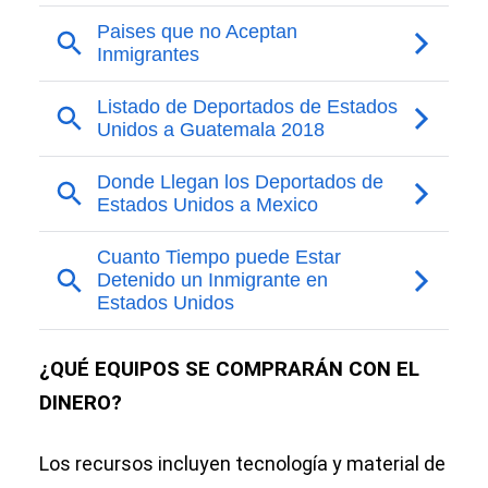
¿QUÉ EQUIPOS SE COMPRARÁN CON EL
DINERO?
Los recursos incluyen tecnología y material de