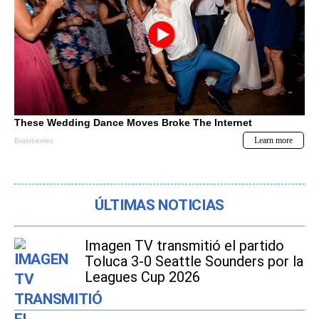
ÚLTIMAS NOTICIAS
Imagen TV transmitió el partido
Toluca 3-0 Seattle Sounders por la
Leagues Cup 2026