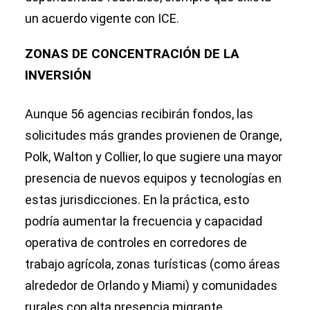
un acuerdo vigente con ICE.
ZONAS DE CONCENTRACIÓN DE LA
INVERSIÓN
Aunque 56 agencias recibirán fondos, las
solicitudes más grandes provienen de Orange,
Polk, Walton y Collier, lo que sugiere una mayor
presencia de nuevos equipos y tecnologías en
estas jurisdicciones. En la práctica, esto
podría aumentar la frecuencia y capacidad
operativa de controles en corredores de
trabajo agrícola, zonas turísticas (como áreas
alrededor de Orlando y Miami) y comunidades
rurales con alta presencia migrante.