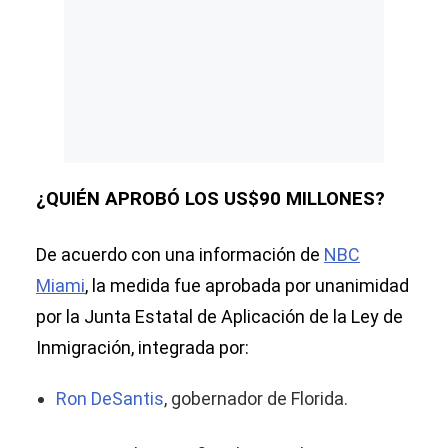
¿QUIÉN APROBÓ LOS US$90 MILLONES?
De acuerdo con una información de
NBC
Miami
, la medida fue aprobada por unanimidad
por la Junta Estatal de Aplicación de la Ley de
Inmigración, integrada por:
Ron DeSantis
, gobernador de Florida.