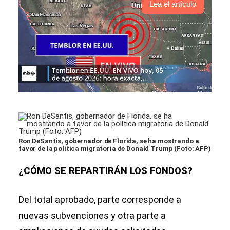
Lea el artículo
Ron DeSantis, gobernador de Florida, se ha mostrando a
favor de la política migratoria de Donald Trump (Foto: AFP)
¿CÓMO SE REPARTIRÁN LOS FONDOS?
Del total aprobado, parte corresponde a
nuevas subvenciones y otra parte a