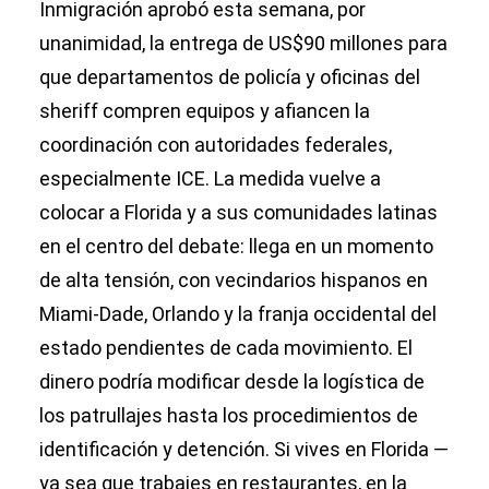
Inmigración aprobó esta semana, por
unanimidad, la entrega de US$90 millones para
que departamentos de policía y oficinas del
sheriff compren equipos y afiancen la
coordinación con autoridades federales,
especialmente ICE. La medida vuelve a
colocar a Florida y a sus comunidades latinas
en el centro del debate: llega en un momento
de alta tensión, con vecindarios hispanos en
Miami‑Dade, Orlando y la franja occidental del
estado pendientes de cada movimiento. El
dinero podría modificar desde la logística de
los patrullajes hasta los procedimientos de
identificación y detención. Si vives en Florida —
ya sea que trabajes en restaurantes, en la