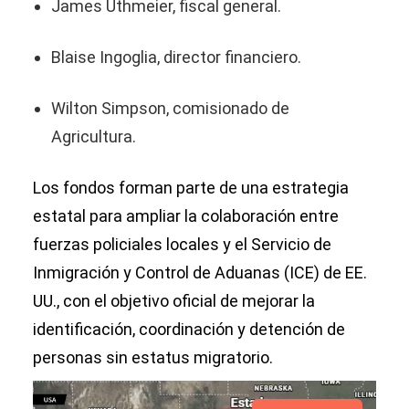
James Uthmeier, fiscal general.
Blaise Ingoglia, director financiero.
Wilton Simpson, comisionado de
Agricultura.
Los fondos forman parte de una estrategia
estatal para ampliar la colaboración entre
fuerzas policiales locales y el Servicio de
Inmigración y Control de Aduanas (ICE) de EE.
UU., con el objetivo oficial de mejorar la
identificación, coordinación y detención de
personas sin estatus migratorio.