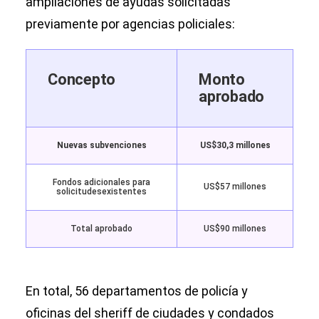
ampliaciones de ayudas solicitadas
previamente por agencias policiales:
Concepto
Monto
aprobado
Nuevas subvenciones
US$30,3 millones
Fondos adicionales para
US$57 millones
solicitudesexistentes
Total aprobado
US$90 millones
En total, 56 departamentos de policía y
oficinas del sheriff de ciudades y condados