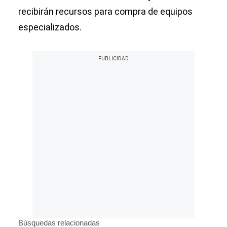
recibirán recursos para compra de equipos
especializados.