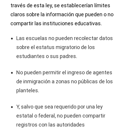
través de esta ley, se establecerían límites
claros sobre la información que pueden o no
compartir las instituciones educativas.
Las escuelas no pueden recolectar datos
sobre el estatus migratorio de los
estudiantes o sus padres.
No pueden permitir el ingreso de agentes
de inmigración a zonas no públicas de los
planteles.
Y, salvo que sea requerido por una ley
estatal o federal, no pueden compartir
registros con las autoridades