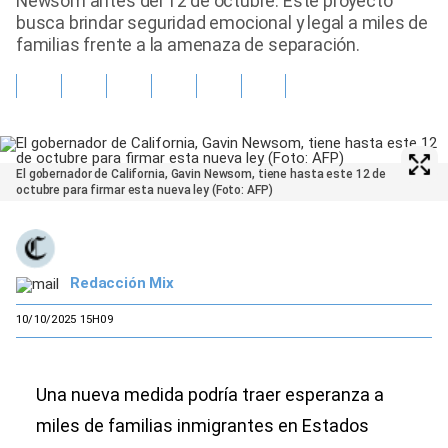
Newsom antes del 12 de octubre. Este proyecto
busca brindar seguridad emocional y legal a miles de
familias frente a la amenaza de separación.
El gobernador de California, Gavin Newsom, tiene hasta este 12 de
octubre para firmar esta nueva ley (Foto: AFP)
Redacción Mix
10/10/2025 15H09
Una nueva medida podría traer esperanza a
miles de familias inmigrantes en Estados