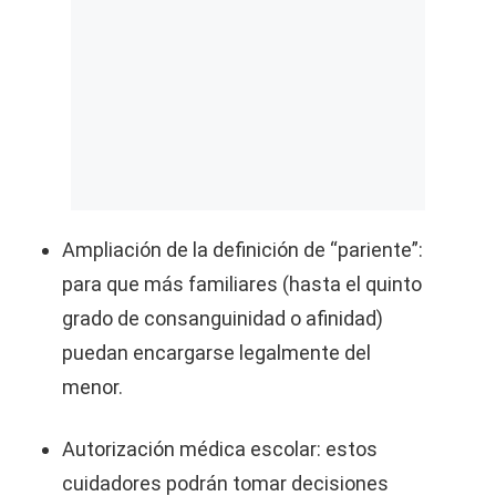
Ampliación de la definición de “pariente”:
para que más familiares (hasta el quinto
grado de consanguinidad o afinidad)
puedan encargarse legalmente del
menor.
Autorización médica escolar: estos
cuidadores podrán tomar decisiones