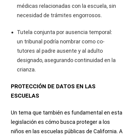
médicas relacionadas con la escuela, sin
necesidad de trámites engorrosos.
Tutela conjunta por ausencia temporal:
un tribunal podría nombrar como co-
tutores al padre ausente y al adulto
designado, asegurando continuidad en la
crianza.
PROTECCIÓN DE DATOS EN LAS
ESCUELAS
Un tema que también es fundamental en esta
legislación es cómo busca proteger a los
niños en las escuelas públicas de California. A