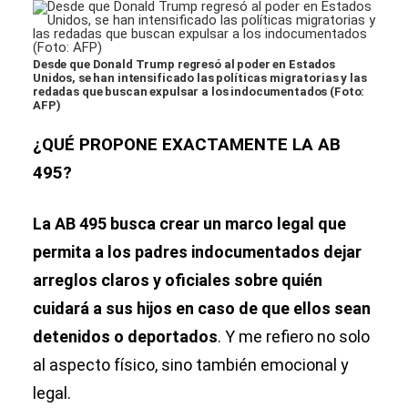
Desde que Donald Trump regresó al poder en Estados
Unidos, se han intensificado las políticas migratorias y las
redadas que buscan expulsar a los indocumentados (Foto:
AFP)
¿QUÉ PROPONE EXACTAMENTE LA AB
495?
La AB 495 busca crear un marco legal que
permita a los padres indocumentados dejar
arreglos claros y oficiales sobre quién
cuidará a sus hijos en caso de que ellos sean
detenidos o deportados
. Y me refiero no solo
al aspecto físico, sino también emocional y
legal.