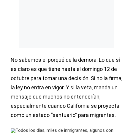
No sabemos el porqué de la demora. Lo que sí
es claro es que tiene hasta el domingo 12 de
octubre para tomar una decisión. Si no la firma,
la ley no entra en vigor. Y si la veta, manda un
mensaje que muchos no entenderían,
especialmente cuando California se proyecta
como un estado “santuario” para migrantes.