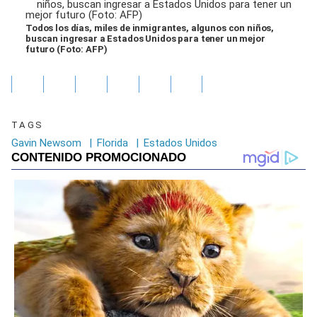
Todos los días, miles de inmigrantes, algunos con niños,
buscan ingresar a Estados Unidos para tener un mejor
futuro (Foto: AFP)
TAGS
Gavin Newsom
|
Florida
|
Estados Unidos