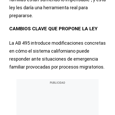
ley les daría una herramienta real para
prepararse.
CAMBIOS CLAVE QUE PROPONE LA LEY
La AB 495 introduce modificaciones concretas
en cómo el sistema californiano puede
responder ante situaciones de emergencia
familiar provocadas por procesos migratorios.