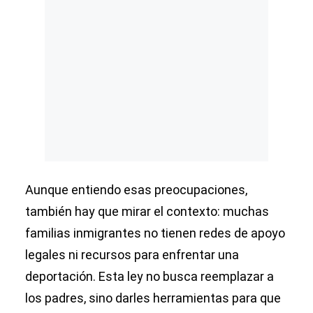
Aunque entiendo esas preocupaciones,
también hay que mirar el contexto: muchas
familias inmigrantes no tienen redes de apoyo
legales ni recursos para enfrentar una
deportación. Esta ley no busca reemplazar a
los padres, sino darles herramientas para que