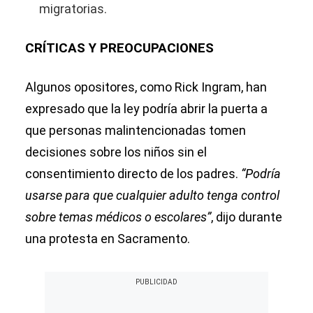
migratorias.
CRÍTICAS Y PREOCUPACIONES
Algunos opositores, como Rick Ingram, han
expresado que la ley podría abrir la puerta a
que personas malintencionadas tomen
decisiones sobre los niños sin el
consentimiento directo de los padres.
“Podría
usarse para que cualquier adulto tenga control
sobre temas médicos o escolares”
, dijo durante
una protesta en Sacramento.