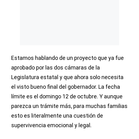
Estamos hablando de un proyecto que ya fue
aprobado por las dos cámaras de la
Legislatura estatal y que ahora solo necesita
el visto bueno final del gobernador. La fecha
límite es el domingo 12 de octubre. Y aunque
parezca un trámite más, para muchas familias
esto es literalmente una cuestión de
supervivencia emocional y legal.