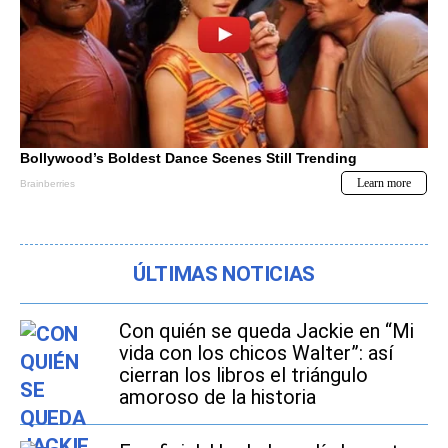
ÚLTIMAS NOTICIAS
Con quién se queda Jackie en “Mi
vida con los chicos Walter”: así
cierran los libros el triángulo
amoroso de la historia