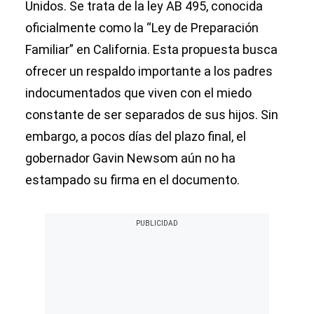
Unidos. Se trata de la ley AB 495, conocida
oficialmente como la “Ley de Preparación
Familiar” en California. Esta propuesta busca
ofrecer un respaldo importante a los padres
indocumentados que viven con el miedo
constante de ser separados de sus hijos. Sin
embargo, a pocos días del plazo final, el
gobernador Gavin Newsom aún no ha
estampado su firma en el documento.