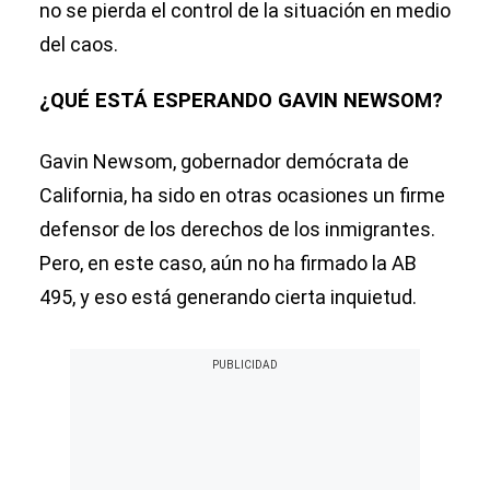
no se pierda el control de la situación en medio
del caos.
¿QUÉ ESTÁ ESPERANDO GAVIN NEWSOM?
Gavin Newsom, gobernador demócrata de
California, ha sido en otras ocasiones un firme
defensor de los derechos de los inmigrantes.
Pero, en este caso, aún no ha firmado la AB
495, y eso está generando cierta inquietud.