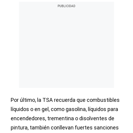
Por último, la TSA recuerda que combustibles
líquidos o en gel, como gasolina, líquidos para
encendedores, trementina o disolventes de
pintura, también conllevan fuertes sanciones