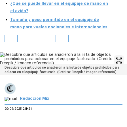
¿Qué se puede llevar en el equipaje de mano en
el avión?
Tamaño y peso permitido en el equipaje de
mano para vuelos nacionales e internacionales
Descubre qué artículos se añadieron a la lista de objetos prohibidos para
colocar en el equipaje facturado. (Crédito: Freepik / Imagen referencial)
Redacción Mix
20/09/2025 21H21