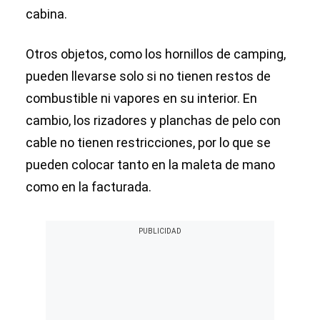
cabina.
Otros objetos, como los hornillos de camping,
pueden llevarse solo si no tienen restos de
combustible ni vapores en su interior. En
cambio, los rizadores y planchas de pelo con
cable no tienen restricciones, por lo que se
pueden colocar tanto en la maleta de mano
como en la facturada.