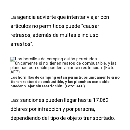
La agencia advierte que intentar viajar con
artículos no permitidos puede “causar
retrasos, además de multas e incluso
arrestos”.
Los hornillos de camping están permitidos únicamente si no
tienen restos de combustible, y las planchas con cable
pueden viajar sin restricción. (Foto: AFP)
Las sanciones pueden llegar hasta 17.062
dólares por infracción y por persona,
dependiendo del tipo de objeto transportado.