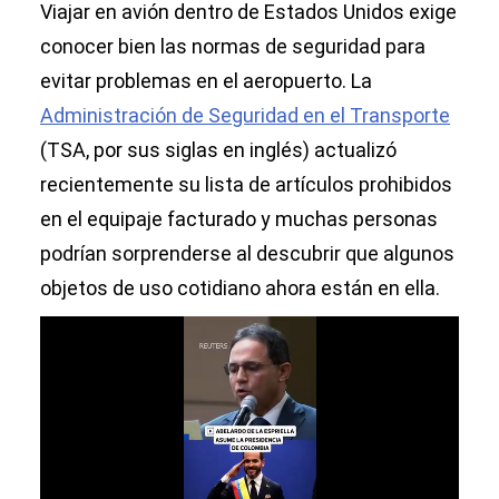
Viajar en avión dentro de Estados Unidos exige
conocer bien las normas de seguridad para
evitar problemas en el aeropuerto. La
Administración de Seguridad en el Transporte
(TSA, por sus siglas en inglés) actualizó
recientemente su lista de artículos prohibidos
en el equipaje facturado y muchas personas
podrían sorprenderse al descubrir que algunos
objetos de uso cotidiano ahora están en ella.