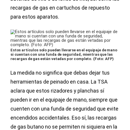
recargas de gas en cartuchos de repuesto
para estos aparatos.
Estos artículos solo pueden llevarse en el equipaje de mano
si cuentan con una funda de seguridad, mientras que las
recargas de gas están vetadas por completo. (Foto: AFP)
La medida no significa que debas dejar tus
herramientas de peinado en casa. La TSA
aclara que estos rizadores y planchas sí
pueden ir en el equipaje de mano, siempre que
cuenten con una funda de seguridad que evite
encendidos accidentales. Eso sí, las recargas
de gas butano no se permiten ni siquiera en la