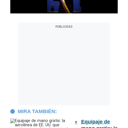
MIRA TAMBIÉN:
Equipaje de