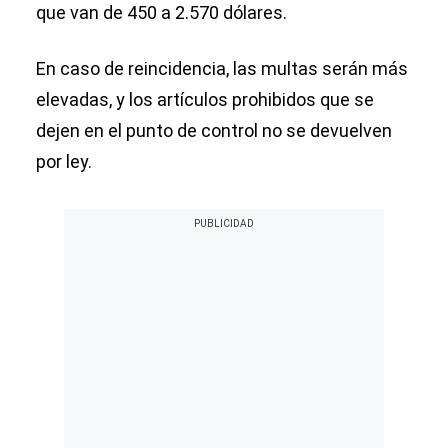
que van de 450 a 2.570 dólares.
En caso de reincidencia, las multas serán más
elevadas, y los artículos prohibidos que se
dejen en el punto de control no se devuelven
por ley.