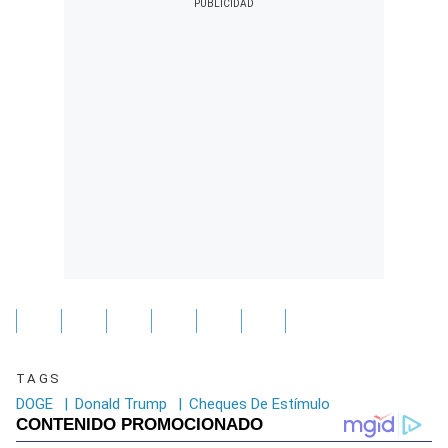
TAGS
DOGE
|
Donald Trump
|
Cheques De Estímulo