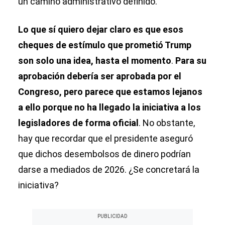
un camino administrativo definido.
Lo que sí quiero dejar claro es que esos
cheques de estímulo que prometió Trump
son solo una idea, hasta el momento
.
Para su
aprobación debería ser aprobada por el
Congreso, pero parece que estamos lejanos
a ello porque no ha llegado la iniciativa a los
legisladores de forma oficial
. No obstante,
hay que recordar que el presidente aseguró
que dichos desembolsos de dinero podrían
darse a mediados de 2026. ¿Se concretará la
iniciativa?