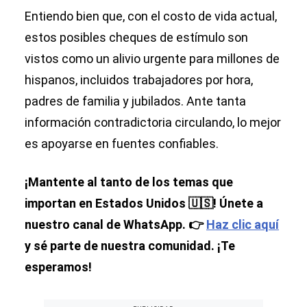
Entiendo bien que, con el costo de vida actual,
estos posibles cheques de estímulo son
vistos como un alivio urgente para millones de
hispanos, incluidos trabajadores por hora,
padres de familia y jubilados. Ante tanta
información contradictoria circulando, lo mejor
es apoyarse en fuentes confiables.
¡Mantente al tanto de los temas que
importan en Estados Unidos 🇺🇸! Únete a
nuestro canal de WhatsApp. 👉
Haz clic aquí
y sé parte de nuestra comunidad. ¡Te
esperamos!