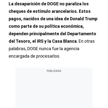
La desaparición de DOGE no paraliza los
cheques de estímulo arancelarios. Estos
pagos, nacidos de una idea de Donald Trump
como parte de su política económica,
dependen principalmente del Departamento
del Tesoro, el IRS y la Casa Blanca
. En otras
palabras, DOGE nunca fue la agencia
encargada de procesarlos.