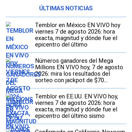
ÚLTIMAS NOTICIAS
Temblor en México EN VIVO hoy
viernes 7 de agosto 2026: hora
exacta, magnitud y dónde fue el
epicentro del último
Números ganadores del Mega
Millions EN VIVO hoy, 7 de agosto
2026: mira los resultados del
sorteo con jackpot de $70
millones en EE.UU.
Temblor en EE.UU. EN VIVO hoy,
viernes 7 de agosto 2026: hora
exacta, magnitud y dónde fue el
epicentro del último sismo