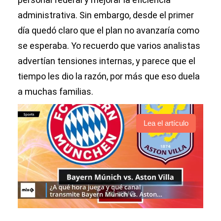
administrativa. Sin embargo, desde el primer
día quedó claro que el plan no avanzaría como
se esperaba. Yo recuerdo que varios analistas
advertían tensiones internas, y parece que el
tiempo les dio la razón, por más que eso duela
a muchas familias.
Lea el artículo