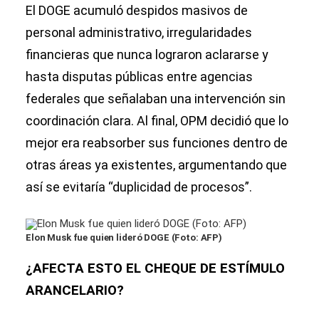
El DOGE acumuló despidos masivos de
personal administrativo, irregularidades
financieras que nunca lograron aclararse y
hasta disputas públicas entre agencias
federales que señalaban una intervención sin
coordinación clara. Al final, OPM decidió que lo
mejor era reabsorber sus funciones dentro de
otras áreas ya existentes, argumentando que
así se evitaría “duplicidad de procesos”.
Elon Musk fue quien lideró DOGE (Foto: AFP)
¿AFECTA ESTO EL CHEQUE DE ESTÍMULO
ARANCELARIO?