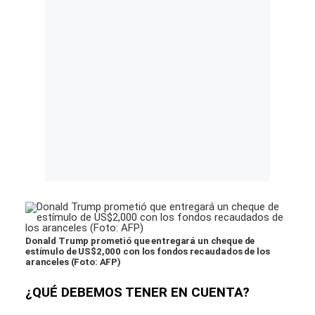
Donald Trump prometió que entregará un cheque de
estímulo de US$2,000 con los fondos recaudados de los
aranceles (Foto: AFP)
¿QUÉ DEBEMOS TENER EN CUENTA?