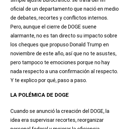
oficial de un departamento que nació en medio
de debates, recortes y conflictos internos.
Pero, aunque el cierre de DOGE suene
alarmante, no es tan directo su impacto sobre
los cheques que propuso Donald Trump en
noviembre de este año, así que no te asustes,
pero tampoco te emociones porque no hay
nada respecto a una confirmación al respecto.
Y te explico por qué, paso a paso.
LA POLÉMICA DE DOGE
Cuando se anunció la creación del DOGE, la
idea era supervisar recortes, reorganizar
personal federal y mejorar la eficiencia