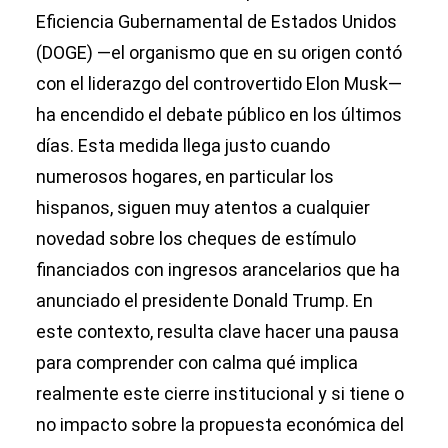
Eficiencia Gubernamental de Estados Unidos
(DOGE) —el organismo que en su origen contó
con el liderazgo del controvertido Elon Musk—
ha encendido el debate público en los últimos
días. Esta medida llega justo cuando
numerosos hogares, en particular los
hispanos, siguen muy atentos a cualquier
novedad sobre los cheques de estímulo
financiados con ingresos arancelarios que ha
anunciado el presidente Donald Trump. En
este contexto, resulta clave hacer una pausa
para comprender con calma qué implica
realmente este cierre institucional y si tiene o
no impacto sobre la propuesta económica del