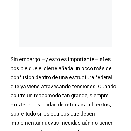
Sin embargo —y esto es importante— sí es
posible que el cierre añada un poco más de
confusión dentro de una estructura federal
que ya viene atravesando tensiones. Cuando
ocurre un reacomodo tan grande, siempre
existe la posibilidad de retrasos indirectos,
sobre todo si los equipos que deben
implementar nuevas medidas aún no tienen