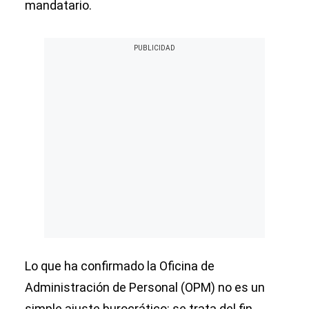
mandatario.
Lo que ha confirmado la Oficina de
Administración de Personal (OPM) no es un
simple ajuste burocrático: se trata del fin