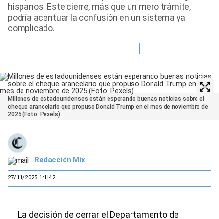
hispanos. Este cierre, más que un mero trámite,
podría acentuar la confusión en un sistema ya
complicado.
Millones de estadounidenses están esperando buenas noticias sobre el
cheque arancelario que propuso Donald Trump en el mes de noviembre de
2025 (Foto: Pexels)
Redacción Mix
27/11/2025 14H42
La decisión de cerrar el Departamento de