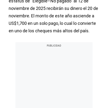
estatus de “Elegible–No pagado” al 12 de
noviembre de 2025 recibirán su dinero el 20 de
noviembre. El monto de este año asciende a
US$1,700 en un solo pago, lo cual lo convierte
en uno de los cheques más altos del país.