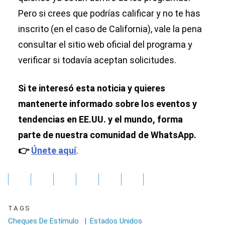
Pero si crees que podrías calificar y no te has
inscrito (en el caso de California), vale la pena
consultar el sitio web oficial del programa y
verificar si todavía aceptan solicitudes.
Si te interesó esta noticia y quieres
mantenerte informado sobre los eventos y
tendencias en EE.UU. y el mundo, forma
parte de nuestra comunidad de WhatsApp.
👉
Únete aquí
.
TAGS
Cheques De Estímulo
|
Estados Unidos