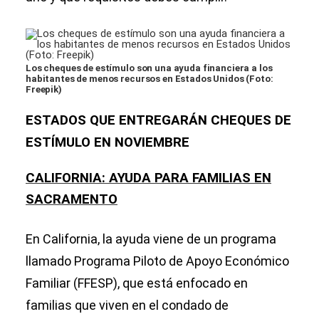
Los cheques de estímulo son una ayuda financiera a los
habitantes de menos recursos en Estados Unidos (Foto:
Freepik)
ESTADOS QUE ENTREGARÁN CHEQUES DE
ESTÍMULO EN NOVIEMBRE
CALIFORNIA: AYUDA PARA FAMILIAS EN
SACRAMENTO
En California, la ayuda viene de un programa
llamado Programa Piloto de Apoyo Económico
Familiar (FFESP), que está enfocado en
familias que viven en el condado de