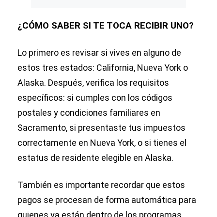
¿CÓMO SABER SI TE TOCA RECIBIR UNO?
Lo primero es revisar si vives en alguno de
estos tres estados: California, Nueva York o
Alaska. Después, verifica los requisitos
específicos: si cumples con los códigos
postales y condiciones familiares en
Sacramento, si presentaste tus impuestos
correctamente en Nueva York, o si tienes el
estatus de residente elegible en Alaska.
También es importante recordar que estos
pagos se procesan de forma automática para
quienes ya están dentro de los programas.