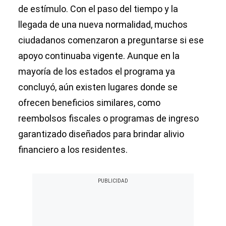
de estímulo. Con el paso del tiempo y la
llegada de una nueva normalidad, muchos
ciudadanos comenzaron a preguntarse si ese
apoyo continuaba vigente. Aunque en la
mayoría de los estados el programa ya
concluyó, aún existen lugares donde se
ofrecen beneficios similares, como
reembolsos fiscales o programas de ingreso
garantizado diseñados para brindar alivio
financiero a los residentes.