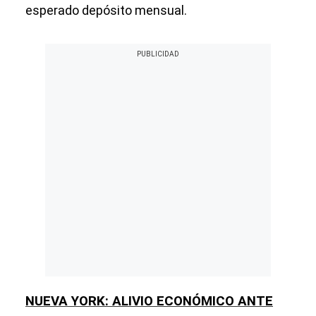
esperado depósito mensual.
NUEVA YORK: ALIVIO ECONÓMICO ANTE