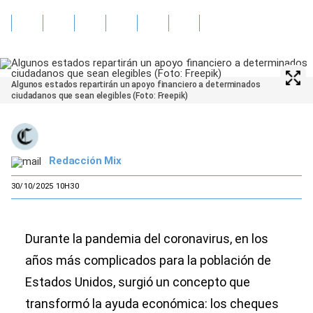
Algunos estados repartirán un apoyo financiero a determinados
ciudadanos que sean elegibles (Foto: Freepik)
Redacción Mix
30/10/2025 10H30
Durante la pandemia del coronavirus, en los
años más complicados para la población de
Estados Unidos, surgió un concepto que
transformó la ayuda económica: los cheques