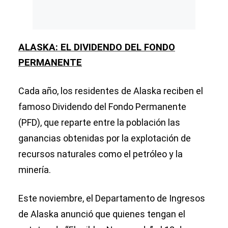
ALASKA: EL DIVIDENDO DEL FONDO
PERMANENTE
Cada año, los residentes de Alaska reciben el
famoso Dividendo del Fondo Permanente
(PFD), que reparte entre la población las
ganancias obtenidas por la explotación de
recursos naturales como el petróleo y la
minería.
Este noviembre, el Departamento de Ingresos
de Alaska anunció que quienes tengan el