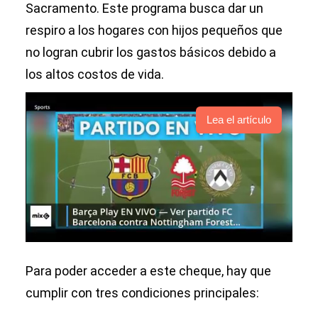
Sacramento. Este programa busca dar un
respiro a los hogares con hijos pequeños que
no logran cubrir los gastos básicos debido a
los altos costos de vida.
Lea el artículo
Para poder acceder a este cheque, hay que
cumplir con tres condiciones principales: