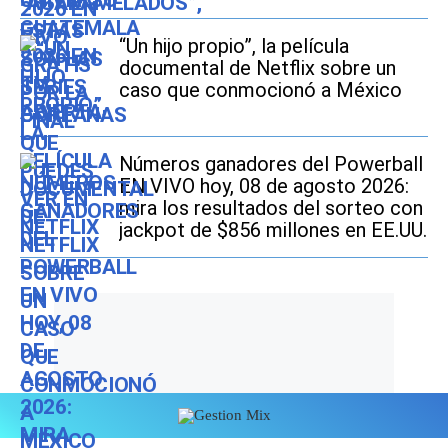
“Un hijo propio”, la película
documental de Netflix sobre un
caso que conmocionó a México
Números ganadores del Powerball
EN VIVO hoy, 08 de agosto 2026:
mira los resultados del sorteo con
jackpot de $856 millones en EE.UU.