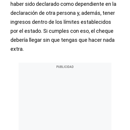
haber sido declarado como dependiente en la
declaración de otra persona y, además, tener
ingresos dentro de los límites establecidos
por el estado. Si cumples con eso, el cheque
debería llegar sin que tengas que hacer nada
extra.