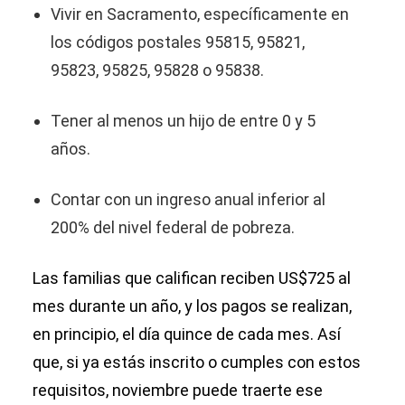
Vivir en Sacramento, específicamente en
los códigos postales 95815, 95821,
95823, 95825, 95828 o 95838.
Tener al menos un hijo de entre 0 y 5
años.
Contar con un ingreso anual inferior al
200% del nivel federal de pobreza.
Las familias que califican reciben US$725 al
mes durante un año, y los pagos se realizan,
en principio, el día quince de cada mes. Así
que, si ya estás inscrito o cumples con estos
requisitos, noviembre puede traerte ese