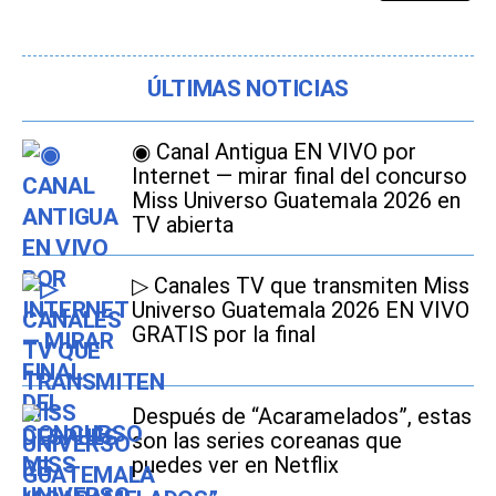
ÚLTIMAS NOTICIAS
◉ Canal Antigua EN VIVO por
Internet — mirar final del concurso
Miss Universo Guatemala 2026 en
TV abierta
▷ Canales TV que transmiten Miss
Universo Guatemala 2026 EN VIVO
GRATIS por la final
Después de “Acaramelados”, estas
son las series coreanas que
puedes ver en Netflix