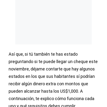
Así que, si tú también te has estado
preguntando si te puede llegar un cheque este
noviembre, déjame contarte que hay algunos
estados en los que sus habitantes sí podrían
recibir algún dinero extra con montos que
pueden alcanzar hasta los US$1,000. A
continuación, te explico cómo funciona cada
uno y qué requisitos debes cumplir.