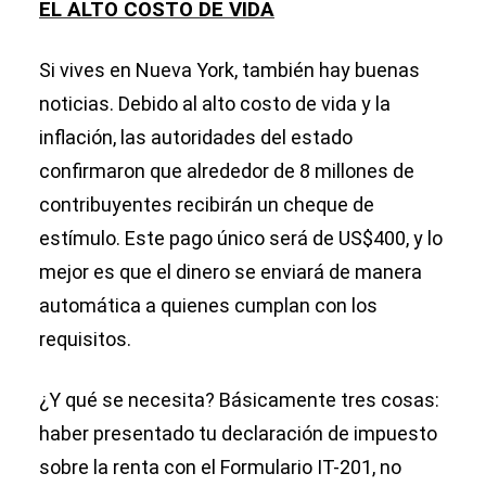
EL ALTO COSTO DE VIDA
Si vives en Nueva York, también hay buenas
noticias. Debido al alto costo de vida y la
inflación, las autoridades del estado
confirmaron que alrededor de 8 millones de
contribuyentes recibirán un cheque de
estímulo. Este pago único será de US$400, y lo
mejor es que el dinero se enviará de manera
automática a quienes cumplan con los
requisitos.
¿Y qué se necesita? Básicamente tres cosas:
haber presentado tu declaración de impuesto
sobre la renta con el Formulario IT-201, no