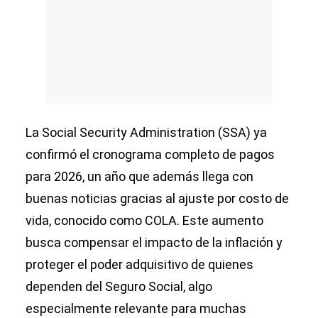
La Social Security Administration (SSA) ya
confirmó el cronograma completo de pagos
para 2026, un año que además llega con
buenas noticias gracias al ajuste por costo de
vida, conocido como COLA. Este aumento
busca compensar el impacto de la inflación y
proteger el poder adquisitivo de quienes
dependen del Seguro Social, algo
especialmente relevante para muchas