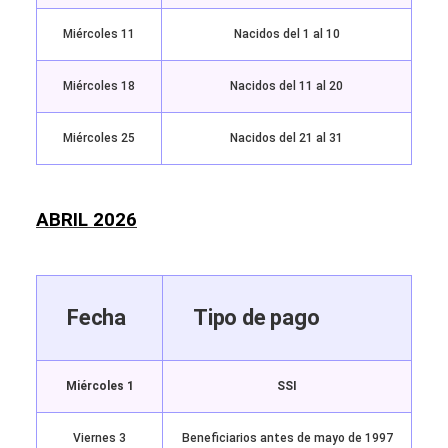
Miércoles 11
Nacidos del 1 al 10
Miércoles 18
Nacidos del 11 al 20
Miércoles 25
Nacidos del 21 al 31
ABRIL 2026
Fecha
Tipo de pago
Miércoles 1
SSI
Viernes 3
Beneficiarios antes de mayo de 1997