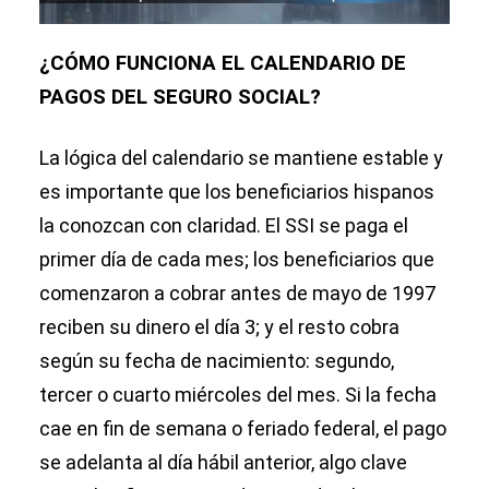
¿CÓMO FUNCIONA EL CALENDARIO DE
PAGOS DEL SEGURO SOCIAL?
La lógica del calendario se mantiene estable y
es importante que los beneficiarios hispanos
la conozcan con claridad. El SSI se paga el
primer día de cada mes; los beneficiarios que
comenzaron a cobrar antes de mayo de 1997
reciben su dinero el día 3; y el resto cobra
según su fecha de nacimiento: segundo,
tercer o cuarto miércoles del mes. Si la fecha
cae en fin de semana o feriado federal, el pago
se adelanta al día hábil anterior, algo clave