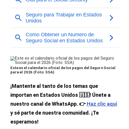
Este es el calendario oficial de los pagos del Seguro Social
para el 2026 (Foto: SSA)
¡Mantente al tanto de los temas que
importan en Estados Unidos 🇺🇸! Únete a
nuestro canal de WhatsApp. 👉
Haz clic aquí
y sé parte de nuestra comunidad. ¡Te
esperamos!