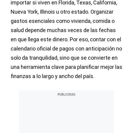
importar si viven en Florida, Texas, California,
Nueva York, Illinois u otro estado. Organizar
gastos esenciales como vivienda, comida o
salud depende muchas veces de las fechas
en que llega este dinero. Por eso, contar con el
calendario oficial de pagos con anticipación no
solo da tranquilidad, sino que se convierte en
una herramienta clave para planificar mejor las
finanzas a lo largo y ancho del país.