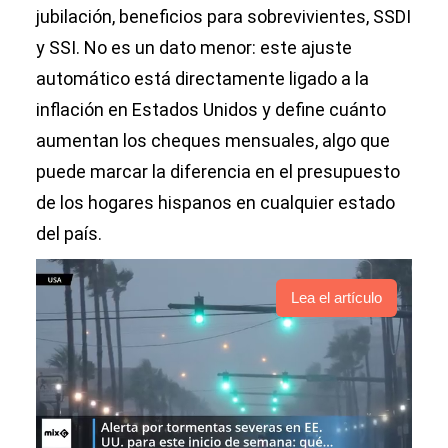
jubilación, beneficios para sobrevivientes, SSDI
y SSI. No es un dato menor: este ajuste
automático está directamente ligado a la
inflación en Estados Unidos y define cuánto
aumentan los cheques mensuales, algo que
puede marcar la diferencia en el presupuesto
de los hogares hispanos en cualquier estado
del país.
Lea el artículo