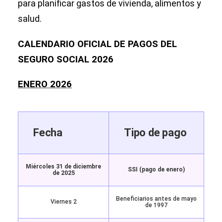
para planificar gastos de vivienda, alimentos y
salud.
CALENDARIO OFICIAL DE PAGOS DEL
SEGURO SOCIAL 2026
ENERO 2026
Fecha
Tipo de pago
Miércoles 31 de diciembre
SSI (pago de enero)
de 2025
Beneficiarios antes de mayo
Viernes 2
de 1997