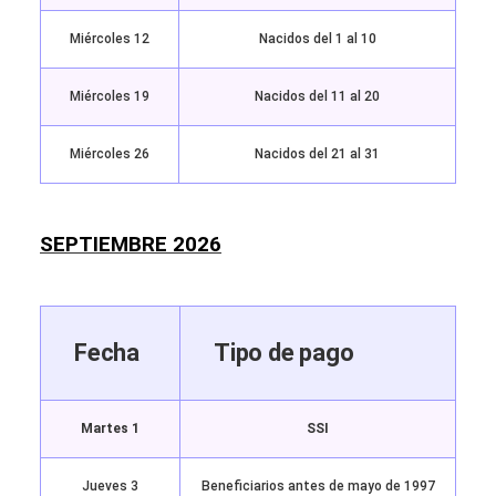
Miércoles 12
Nacidos del 1 al 10
Miércoles 19
Nacidos del 11 al 20
Miércoles 26
Nacidos del 21 al 31
SEPTIEMBRE 2026
Fecha
Tipo de pago
Martes 1
SSI
Jueves 3
Beneficiarios antes de mayo de 1997