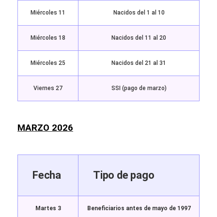
Miércoles 11
Nacidos del 1 al 10
Miércoles 18
Nacidos del 11 al 20
Miércoles 25
Nacidos del 21 al 31
Viernes 27
SSI (pago de marzo)
MARZO 2026
Fecha
Tipo de pago
Martes 3
Beneficiarios antes de mayo de 1997