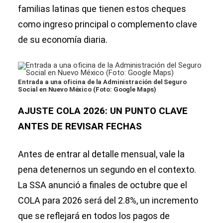
familias latinas que tienen estos cheques
como ingreso principal o complemento clave
de su economía diaria.
Entrada a una oficina de la Administración del Seguro
Social en Nuevo México (Foto: Google Maps)
AJUSTE COLA 2026: UN PUNTO CLAVE
ANTES DE REVISAR FECHAS
Antes de entrar al detalle mensual, vale la
pena detenernos un segundo en el contexto.
La SSA anunció a finales de octubre que el
COLA para 2026 será del 2.8%, un incremento
que se reflejará en todos los pagos de