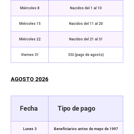
Miércoles 8
Nacidos del 1 al 10
Miércoles 15
Nacidos del 11 al 20
Miércoles 22
Nacidos del 21 al 31
Viernes 31
SSI (pago de agosto)
AGOSTO 2026
Fecha
Tipo de pago
Lunes 3
Beneficiarios antes de mayo de 1997