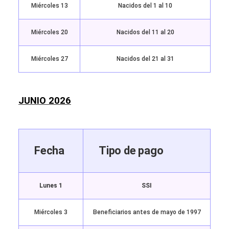
Miércoles 13
Nacidos del 1 al 10
Miércoles 20
Nacidos del 11 al 20
Miércoles 27
Nacidos del 21 al 31
JUNIO 2026
Fecha
Tipo de pago
Lunes 1
SSI
Miércoles 3
Beneficiarios antes de mayo de 1997