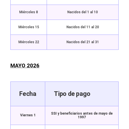
Miércoles 8
Nacidos del 1 al 10
Miércoles 15
Nacidos del 11 al 20
Miércoles 22
Nacidos del 21 al 31
MAYO 2026
Fecha
Tipo de pago
SSI y beneficiarios antes de mayo de
Viernes 1
1997