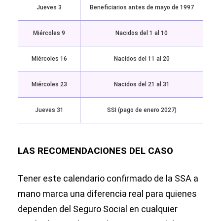
Jueves 3
Beneficiarios antes de mayo de 1997
Miércoles 9
Nacidos del 1 al 10
Miércoles 16
Nacidos del 11 al 20
Miércoles 23
Nacidos del 21 al 31
Jueves 31
SSI (pago de enero 2027)
LAS RECOMENDACIONES DEL CASO
Tener este calendario confirmado de la SSA a
mano marca una diferencia real para quienes
dependen del Seguro Social en cualquier