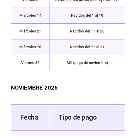
Miércoles 14
Nacidos del 1 al 10
Miércoles 21
Nacidos del 11 al 20
Miércoles 28
Nacidos del 21 al 31
Viernes 30
SSI (pago de noviembre)
NOVIEMBRE 2026
Fecha
Tipo de pago