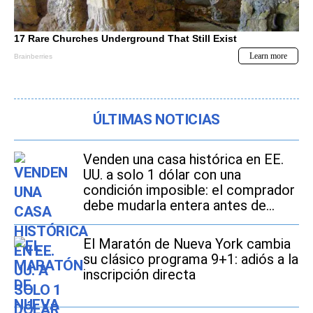
ÚLTIMAS NOTICIAS
Venden una casa histórica en EE.
UU. a solo 1 dólar con una
condición imposible: el comprador
debe mudarla entera antes de
2027
El Maratón de Nueva York cambia
su clásico programa 9+1: adiós a la
inscripción directa