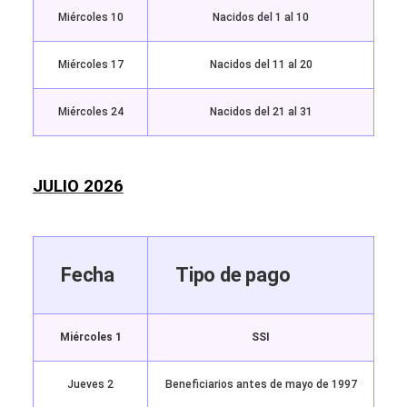
Miércoles 10
Nacidos del 1 al 10
Miércoles 17
Nacidos del 11 al 20
Miércoles 24
Nacidos del 21 al 31
JULIO 2026
Fecha
Tipo de pago
Miércoles 1
SSI
Jueves 2
Beneficiarios antes de mayo de 1997