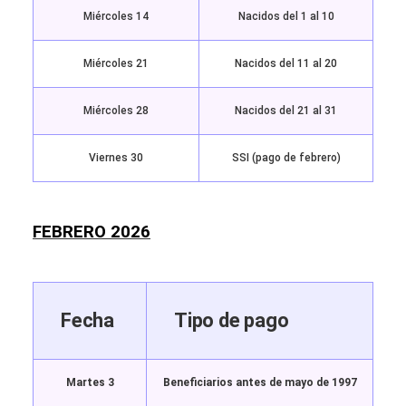
Miércoles 14
Nacidos del 1 al 10
Miércoles 21
Nacidos del 11 al 20
Miércoles 28
Nacidos del 21 al 31
Viernes 30
SSI (pago de febrero)
FEBRERO 2026
Fecha
Tipo de pago
Martes 3
Beneficiarios antes de mayo de 1997