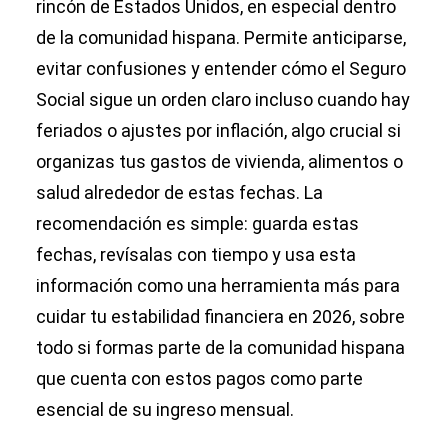
rincón de Estados Unidos, en especial dentro
de la comunidad hispana. Permite anticiparse,
evitar confusiones y entender cómo el Seguro
Social sigue un orden claro incluso cuando hay
feriados o ajustes por inflación, algo crucial si
organizas tus gastos de vivienda, alimentos o
salud alrededor de estas fechas. La
recomendación es simple: guarda estas
fechas, revísalas con tiempo y usa esta
información como una herramienta más para
cuidar tu estabilidad financiera en 2026, sobre
todo si formas parte de la comunidad hispana
que cuenta con estos pagos como parte
esencial de su ingreso mensual.