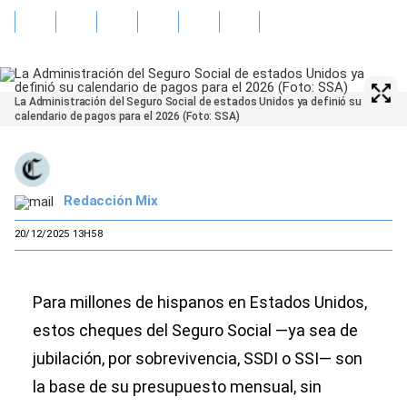
La Administración del Seguro Social de estados Unidos ya definió su
calendario de pagos para el 2026 (Foto: SSA)
Redacción Mix
20/12/2025 13H58
Para millones de hispanos en Estados Unidos,
estos cheques del Seguro Social —ya sea de
jubilación, por sobrevivencia, SSDI o SSI— son
la base de su presupuesto mensual, sin