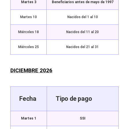
Martes 3
Beneficiarios antes de mayo de 1997
Martes 10
Nacidos del 1 al 10
Miércoles 18
Nacidos del 11 al 20
Miércoles 25
Nacidos del 21 al 31
DICIEMBRE 2026
Fecha
Tipo de pago
Martes 1
SSI