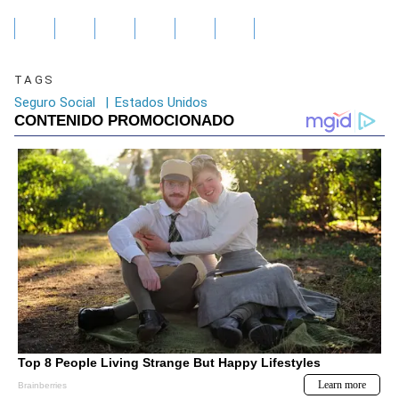
TAGS
Seguro Social
|
Estados Unidos