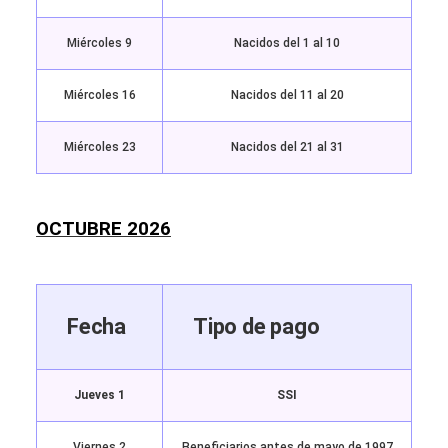
Miércoles 9
Nacidos del 1 al 10
Miércoles 16
Nacidos del 11 al 20
Miércoles 23
Nacidos del 21 al 31
OCTUBRE 2026
Fecha
Tipo de pago
Jueves 1
SSI
Viernes 2
Beneficiarios antes de mayo de 1997