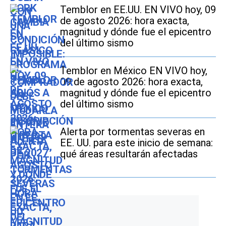
Temblor en EE.UU. EN VIVO hoy, 09
de agosto 2026: hora exacta,
magnitud y dónde fue el epicentro
del último sismo
Temblor en México EN VIVO hoy,
09 de agosto 2026: hora exacta,
magnitud y dónde fue el epicentro
del último sismo
Alerta por tormentas severas en
EE. UU. para este inicio de semana:
qué áreas resultarán afectadas