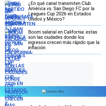
¿En qué canal transmiten Club
América vs. San Diego FC por la
Leagues Cup 2026 en Estados
Unidos y México?
Boom salarial en California: estas
son las ciudades donde los
ingresos crecen más rápido que la
inflación