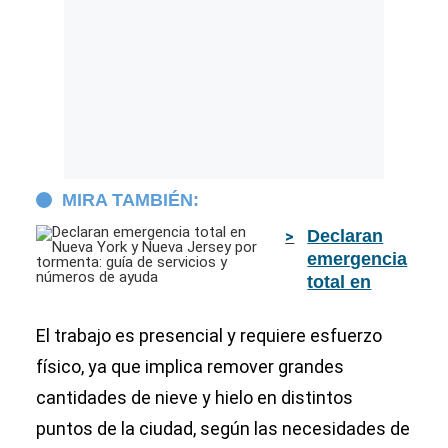
MIRA TAMBIÉN:
Declaran
emergencia
total en
Nueva York
y Nueva
El trabajo es presencial y requiere esfuerzo
Jersey por
físico, ya que implica remover grandes
tormenta:
cantidades de nieve y hielo en distintos
guía de
servicios y
puntos de la ciudad, según las necesidades de
números de