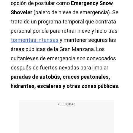
opción de postular como
Emergency Snow
Shoveler
(palero de nieve de emergencia). Se
trata de un programa temporal que contrata
personal por día para retirar nieve y hielo tras
tormentas intensas
y mantener seguras las
áreas públicas de la Gran Manzana. Los
quitanieves de emergencia son convocados
después de fuertes nevadas para limpiar
paradas de autobús, cruces peatonales,
hidrantes, escaleras y otras zonas públicas
.