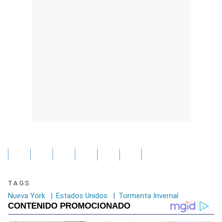
TAGS
Nueva York
|
Estados Unidos
|
Tormenta Invernal