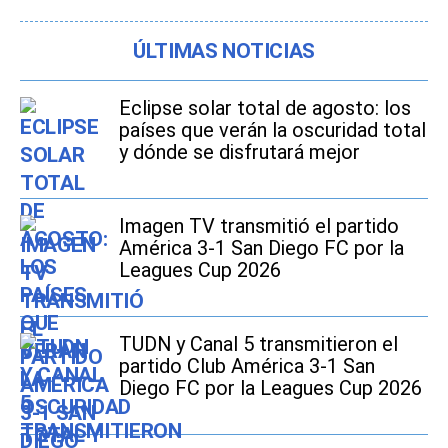
ÚLTIMAS NOTICIAS
Eclipse solar total de agosto: los
países que verán la oscuridad total
y dónde se disfrutará mejor
Imagen TV transmitió el partido
América 3-1 San Diego FC por la
Leagues Cup 2026
TUDN y Canal 5 transmitieron el
partido Club América 3-1 San
Diego FC por la Leagues Cup 2026