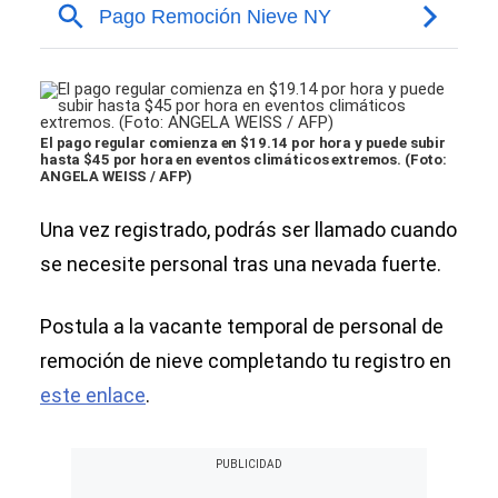
El pago regular comienza en $19.14 por hora y puede subir
hasta $45 por hora en eventos climáticos extremos. (Foto:
ANGELA WEISS / AFP)
Una vez registrado, podrás ser llamado cuando
se necesite personal tras una nevada fuerte.
Postula a la vacante temporal de personal de
remoción de nieve completando tu registro en
este enlace
.