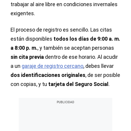
trabajar al aire libre en condiciones invernales
exigentes.
El proceso de registro es sencillo. Las citas
están disponibles
todos los días de 9:00 a. m.
a 8:00 p. m.
, y también se aceptan personas
sin cita previa
dentro de ese horario. Al acudir
a un
garaje de registro cercano
, debes llevar
dos identificaciones originales
, de ser posible
con copias, y tu
tarjeta del Seguro Social
.