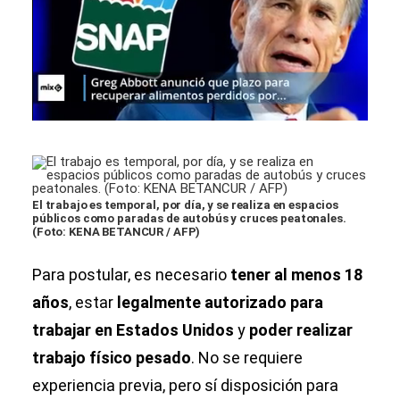
El trabajo es temporal, por día, y se realiza en espacios
públicos como paradas de autobús y cruces peatonales.
(Foto: KENA BETANCUR / AFP)
Para postular, es necesario
tener al menos 18
años
, estar
legalmente autorizado para
trabajar en Estados Unidos
y
poder realizar
trabajo físico pesado
. No se requiere
experiencia previa, pero sí disposición para