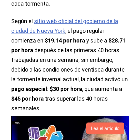
cada tormenta.
ayuda
Según el
sitio web oficial del gobierno de la
ciudad de Nueva York
, el pago regular
comienza en
$19.14 por hora
y sube a
$28.71
por hora
después de las primeras 40 horas
trabajadas en una semana; sin embargo,
debido a las condiciones de ventisca durante
la tormenta invernal actual, la ciudad activó un
pago especial
:
$30 por hora
, que aumenta a
$45 por hora
tras superar las 40 horas
semanales.
Lea el artículo