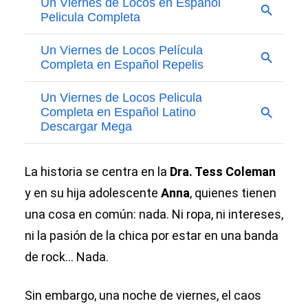
La historia se centra en la
Dra. Tess Coleman
y en su hija adolescente
Anna
, quienes tienen
una cosa en común: nada. Ni ropa, ni intereses,
ni la pasión de la chica por estar en una banda
de rock... Nada.
Sin embargo, una noche de viernes, el caos