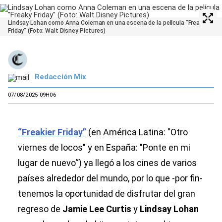
Lindsay Lohan como Anna Coleman en una escena de la película "Freaky
Friday" (Foto: Walt Disney Pictures)
Redacción Mix
07/08/2025 09H06
“Freakier Friday”
(en América Latina: "Otro
viernes de locos" y en España: "Ponte en mi
lugar de nuevo“) ya llegó a los cines de varios
países alrededor del mundo, por lo que -por fin-
tenemos la oportunidad de disfrutar del gran
regreso de
Jamie Lee Curtis
y
Lindsay Lohan