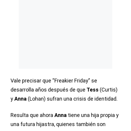
Vale precisar que “Freakier Friday” se
desarrolla años después de que
Tess
(Curtis)
y
Anna
(Lohan) sufran una crisis de identidad.
Resulta que ahora
Anna
tiene una hija propia y
una futura hijastra, quienes también son