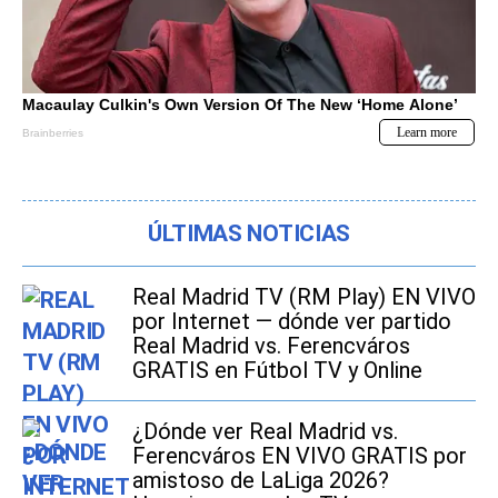
ÚLTIMAS NOTICIAS
Real Madrid TV (RM Play) EN VIVO
por Internet — dónde ver partido
Real Madrid vs. Ferencváros
GRATIS en Fútbol TV y Online
¿Dónde ver Real Madrid vs.
Ferencváros EN VIVO GRATIS por
amistoso de LaLiga 2026?