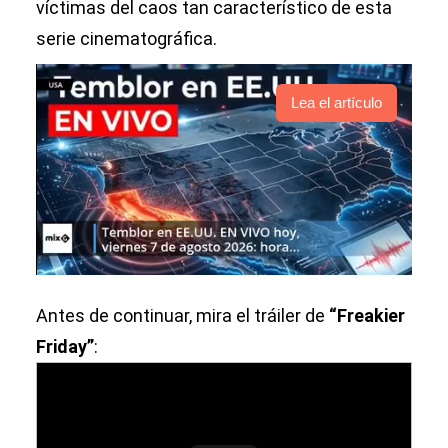
víctimas del caos tan característico de esta
serie cinematográfica.
Lea el artículo
Antes de continuar, mira el tráiler de
“Freakier
Friday”
: