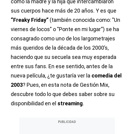
como la madre y la hija que intercambiaron
sus cuerpos hace más de 20 años. Y es que
“Freaky Friday”
(también conocida como: "Un
viernes de locos" o "Ponte en mi lugar“) se ha
consagrado como uno de los largometrajes
más queridos de la década de los 2000’s,
haciendo que su secuela sea muy esperada
entre sus fans. En ese sentido, antes de la
nueva película, ¿te gustaría ver la
comedia del
2003
? Pues, en esta nota de Gestión Mix,
descubre todo lo que debes saber sobre su
disponibilidad en el
streaming
.