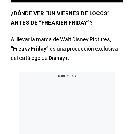
¿DÓNDE VER “UN VIERNES DE LOCOS”
ANTES DE “FREAKIER FRIDAY”?
Al llevar la marca de Walt Disney Pictures,
“Freaky Friday”
es una producción exclusiva
del catálogo de
Disney+
.