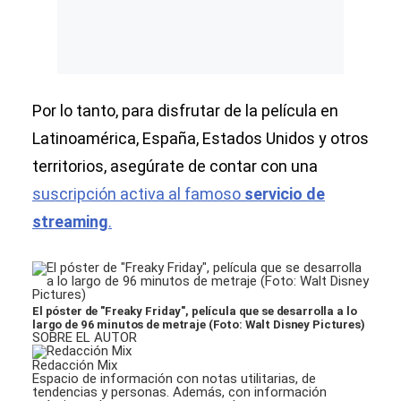
Por lo tanto, para disfrutar de la película en
Latinoamérica, España, Estados Unidos y otros
territorios, asegúrate de contar con una
suscripción activa al famoso
servicio de
streaming
.
El póster de "Freaky Friday", película que se desarrolla a lo
largo de 96 minutos de metraje (Foto: Walt Disney Pictures)
SOBRE EL AUTOR
Redacción Mix
Espacio de información con notas utilitarias, de
tendencias y personas. Además, con información