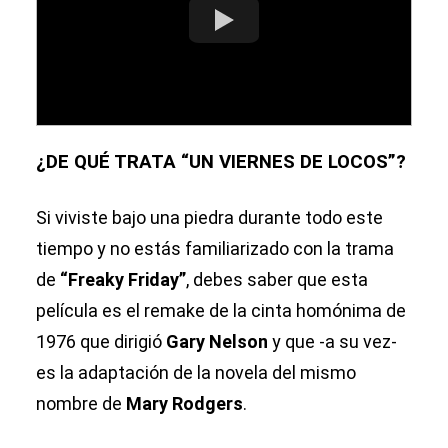
¿DE QUÉ TRATA “UN VIERNES DE LOCOS”?
Si viviste bajo una piedra durante todo este
tiempo y no estás familiarizado con la trama
de
“Freaky Friday”
, debes saber que esta
película es el remake de la cinta homónima de
1976 que dirigió
Gary Nelson
y que -a su vez-
es la adaptación de la novela del mismo
nombre de
Mary Rodgers
.