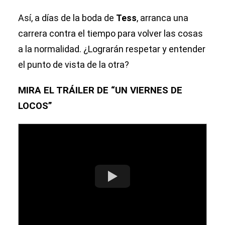
Así, a días de la boda de
Tess
, arranca una
carrera contra el tiempo para volver las cosas
a la normalidad. ¿Lograrán respetar y entender
el punto de vista de la otra?
MIRA EL TRÁILER DE “UN VIERNES DE
LOCOS”