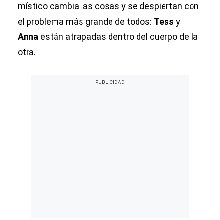
místico cambia las cosas y se despiertan con
el problema más grande de todos:
Tess
y
Anna
están atrapadas dentro del cuerpo de la
otra.